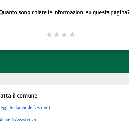
Quanto sono chiare le informazioni su questa pagina
atta il comune
Leggi le domande frequenti
Richiedi Assistenza