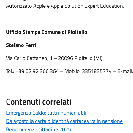
Autorizzato Apple e Apple Solution Expert Education.
Ufficio Stampa Comune di Pioltello
Stefano Ferri
Via Carlo Cattaneo, 1 – 20096 Pioltello (Mi)
Tel.: +39 02 92 366 364 – Mobile: 3351835774 – E-mail
Contenuti correlati
Emergenza Caldo: tutti i numeri utili
Da agosto la carta d'identità cartacea va in pensione
Benemerenze cittadine 2025