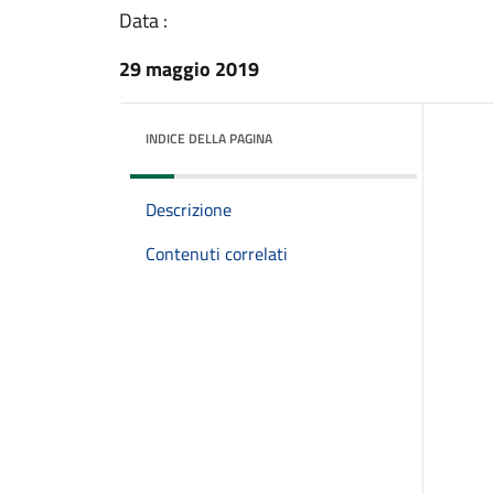
Data :
29 maggio 2019
INDICE DELLA PAGINA
Descrizione
Contenuti correlati