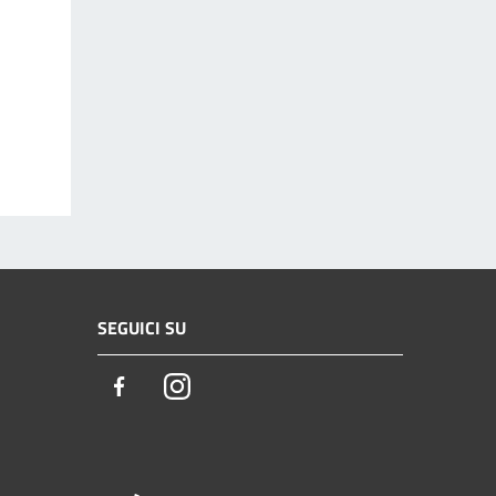
SEGUICI SU
Facebook
Instagram