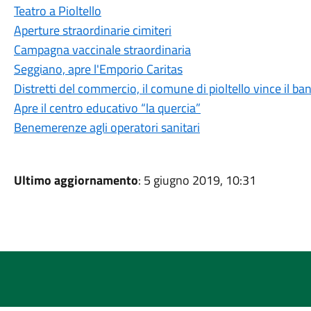
Teatro a Pioltello
Aperture straordinarie cimiteri
Campagna vaccinale straordinaria
Seggiano, apre l'Emporio Caritas
Distretti del commercio, il comune di pioltello vince il b
Apre il centro educativo “la quercia”
Benemerenze agli operatori sanitari
Ultimo aggiornamento
: 5 giugno 2019, 10:31