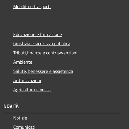
Mobilità e trasporti
Educazione e formazione
Giustizia e sicurezza pubblica
Tributi,finanze e contravvenzioni
Ambiente
Salute, benessere e assistenza
Autorizzazioni
Agricoltura e pesca
NOVITÀ
Notizie
Comunicati