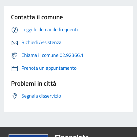
Contatta il comune
Leggi le domande frequenti
Richiedi Assistenza
Chiama il comune 02.92366.1
Prenota un appuntamento
Problemi in città
Segnala disservizio