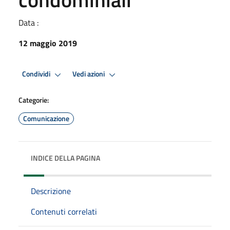
Data :
12 maggio 2019
Condividi
Vedi azioni
Categorie:
Comunicazione
INDICE DELLA PAGINA
Descrizione
Contenuti correlati