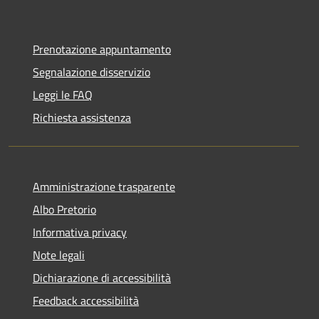
Prenotazione appuntamento
Segnalazione disservizio
Leggi le FAQ
Richiesta assistenza
Amministrazione trasparente
Albo Pretorio
Informativa privacy
Note legali
Dichiarazione di accessibilità
Feedback accessibilità