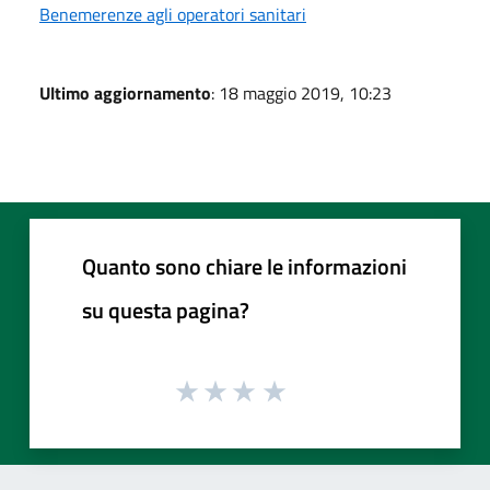
Benemerenze agli operatori sanitari
Ultimo aggiornamento
: 18 maggio 2019, 10:23
Quanto sono chiare le informazioni
su questa pagina?