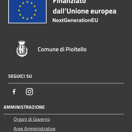
Comune di Pioltello
SEGUICI SU
Facebook
Instagram
AMMINISTRAZIONE
Organi di Governo
Aree Amministrative