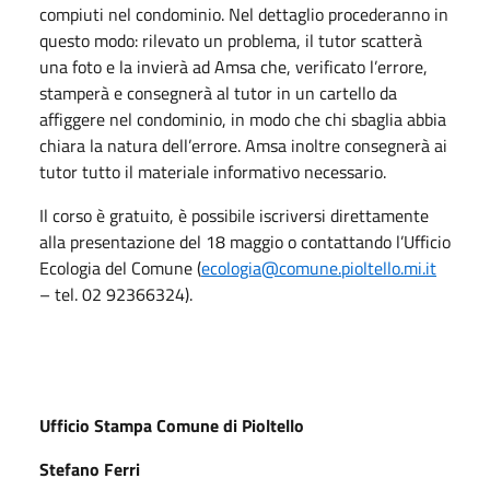
compiuti nel condominio. Nel dettaglio procederanno in
questo modo: rilevato un problema, il tutor scatterà
una foto e la invierà ad Amsa che, verificato l’errore,
stamperà e consegnerà al tutor in un cartello da
affiggere nel condominio, in modo che chi sbaglia abbia
chiara la natura dell’errore. Amsa inoltre consegnerà ai
tutor tutto il materiale informativo necessario.
Il corso è gratuito, è possibile iscriversi direttamente
alla presentazione del 18 maggio o contattando l’Ufficio
Ecologia del Comune (
ecologia@comune.pioltello.mi.it
– tel. 02 92366324).
Ufficio Stampa Comune di Pioltello
Stefano Ferri