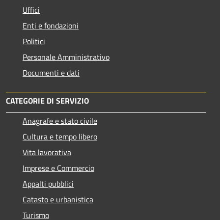
Uffici
Enti e fondazioni
Politici
Personale Amministrativo
Documenti e dati
CATEGORIE DI SERVIZIO
Anagrafe e stato civile
Cultura e tempo libero
Vita lavorativa
Imprese e Commercio
Appalti pubblici
Catasto e urbanistica
Turismo