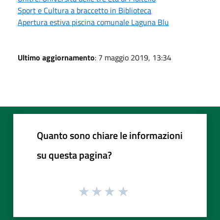
Sport e Cultura a braccetto in Biblioteca
Apertura estiva piscina comunale Laguna Blu
Ultimo aggiornamento
: 7 maggio 2019, 13:34
Quanto sono chiare le informazioni
su questa pagina?