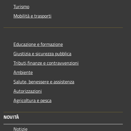
Turismo
Mobilità e trasporti
Educazione e formazione
Giustizia e sicurezza pubblica
Tributi,finanze e contravvenzioni
Ambiente
Salute, benessere e assistenza
Autorizzazioni
Agricoltura e pesca
NOVITÀ
Notizie