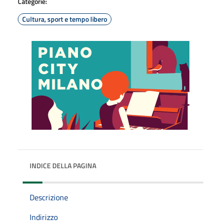
Categorie:
Cultura, sport e tempo libero
INDICE DELLA PAGINA
Descrizione
Indirizzo