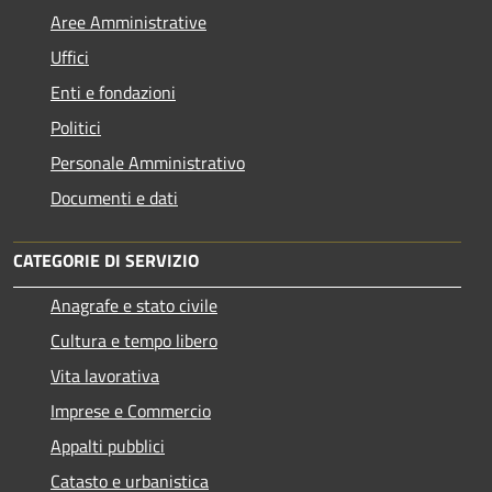
Aree Amministrative
Uffici
Enti e fondazioni
Politici
Personale Amministrativo
Documenti e dati
CATEGORIE DI SERVIZIO
Anagrafe e stato civile
Cultura e tempo libero
Vita lavorativa
Imprese e Commercio
Appalti pubblici
Catasto e urbanistica