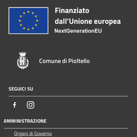
Comune di Pioltello
SEGUICI SU
Facebook
Instagram
AMMINISTRAZIONE
Organi di Governo