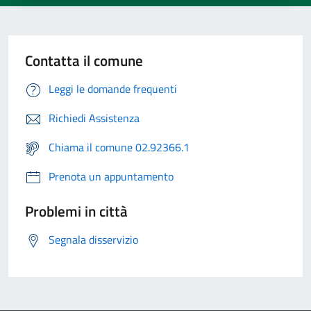
Contatta il comune
Leggi le domande frequenti
Richiedi Assistenza
Chiama il comune 02.92366.1
Prenota un appuntamento
Problemi in città
Segnala disservizio