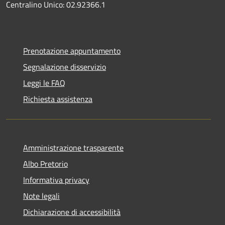
Centralino Unico: 02.92366.1
Prenotazione appuntamento
Segnalazione disservizio
Leggi le FAQ
Richiesta assistenza
Amministrazione trasparente
Albo Pretorio
Informativa privacy
Note legali
Dichiarazione di accessibilità