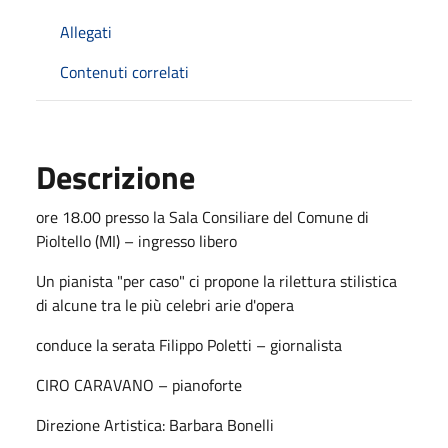
Allegati
Contenuti correlati
Descrizione
ore 18.00 presso la Sala Consiliare del Comune di
Pioltello (MI) – ingresso libero
Un pianista "per caso" ci propone la rilettura stilistica
di alcune tra le più celebri arie d'opera
conduce la serata Filippo Poletti – giornalista
CIRO CARAVANO – pianoforte
Direzione Artistica: Barbara Bonelli