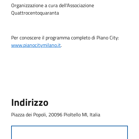
Organizzazione a cura dell'Associazione
Quattrocentoquaranta
Per conoscere il programma completo di Piano City:
www.pianocitymilano.it
.
Indirizzo
Piazza dei Popoli, 20096 Pioltello MI, Italia