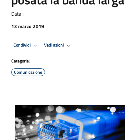
Data :
13 marzo 2019
Condividi
Vedi azioni
Categorie:
Comunicazione