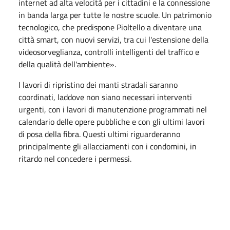
internet ad alta velocità per i cittadini e la connessione
in banda larga per tutte le nostre scuole. Un patrimonio
tecnologico, che predispone Pioltello a diventare una
città smart, con nuovi servizi, tra cui l'estensione della
videosorveglianza, controlli intelligenti del traffico e
della qualità dell'ambiente».
I lavori di ripristino dei manti stradali saranno
coordinati, laddove non siano necessari interventi
urgenti, con i lavori di manutenzione programmati nel
calendario delle opere pubbliche e con gli ultimi lavori
di posa della fibra. Questi ultimi riguarderanno
principalmente gli allacciamenti con i condomini, in
ritardo nel concedere i permessi.