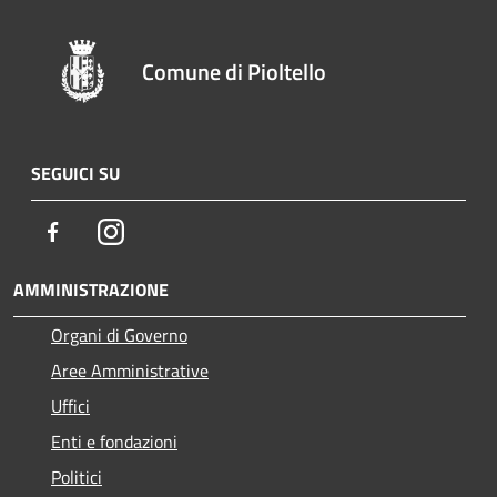
Comune di Pioltello
SEGUICI SU
Facebook
Instagram
AMMINISTRAZIONE
Organi di Governo
Aree Amministrative
Uffici
Enti e fondazioni
Politici