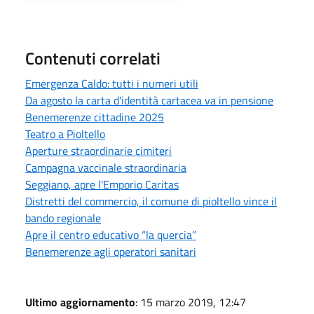
Contenuti correlati
Emergenza Caldo: tutti i numeri utili
Da agosto la carta d'identità cartacea va in pensione
Benemerenze cittadine 2025
Teatro a Pioltello
Aperture straordinarie cimiteri
Campagna vaccinale straordinaria
Seggiano, apre l'Emporio Caritas
Distretti del commercio, il comune di pioltello vince il
bando regionale
Apre il centro educativo “la quercia”
Benemerenze agli operatori sanitari
Ultimo aggiornamento
: 15 marzo 2019, 12:47