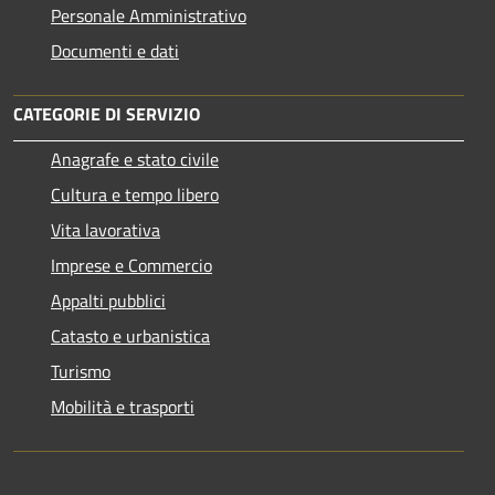
Personale Amministrativo
Documenti e dati
CATEGORIE DI SERVIZIO
Anagrafe e stato civile
Cultura e tempo libero
Vita lavorativa
Imprese e Commercio
Appalti pubblici
Catasto e urbanistica
Turismo
Mobilità e trasporti