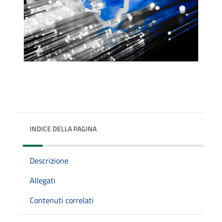
INDICE DELLA PAGINA
Descrizione
Allegati
Contenuti correlati