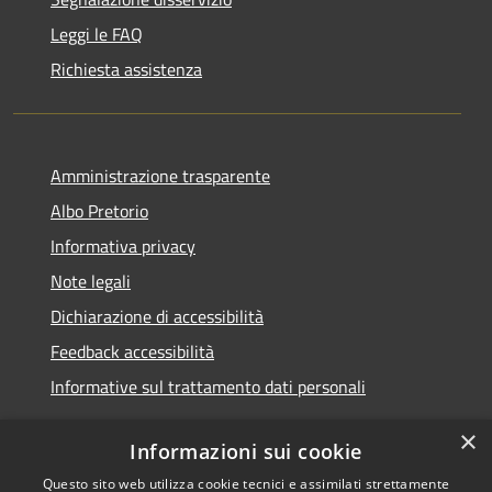
Leggi le FAQ
Richiesta assistenza
Amministrazione trasparente
Albo Pretorio
Informativa privacy
Note legali
Dichiarazione di accessibilità
Feedback accessibilità
Informative sul trattamento dati personali
×
Informazioni sui cookie
Questo sito web utilizza cookie tecnici e assimilati strettamente