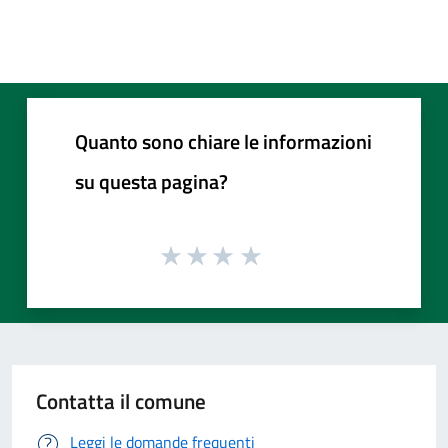
Quanto sono chiare le informazioni
su questa pagina?
Contatta il comune
Leggi le domande frequenti