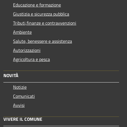
Educazione e formazione
Giustizia e sicurezza pubblica
Tributi,finanze e contravvenzioni
Ambiente
Salute, benessere e assistenza
Autorizzazioni
Agricoltura e pesca
NOVITÀ
Notizie
Comunicati
Avvisi
VIVERE IL COMUNE