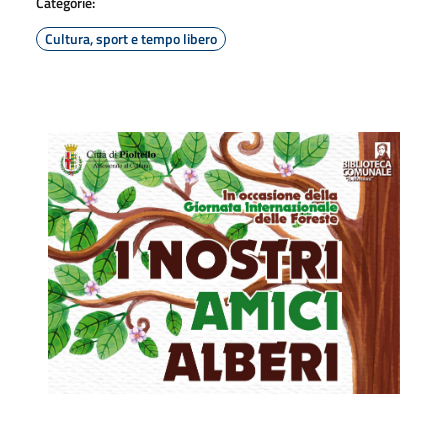
Categorie:
Cultura, sport e tempo libero