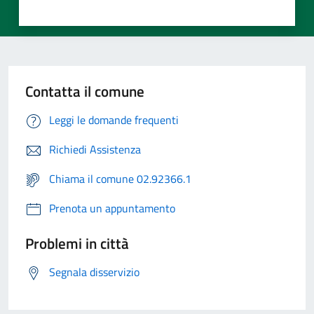
Contatta il comune
Leggi le domande frequenti
Richiedi Assistenza
Chiama il comune 02.92366.1
Prenota un appuntamento
Problemi in città
Segnala disservizio