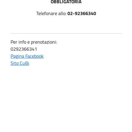
OBBLIGATORIA
Telefonare allo:
02-92366340
Per info e prenotazioni:
0292366341
Pagina Facebook
Sito CuBi