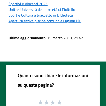
Sportivi e Vincenti 2025
Unitre. Università delle tre età di Pioltello
Sport e Cultura a braccetto in Biblioteca
Apertura estiva piscina comunale Laguna Blu
Ultimo aggiornamento
: 19 marzo 2019, 21:42
Quanto sono chiare le informazioni
su questa pagina?