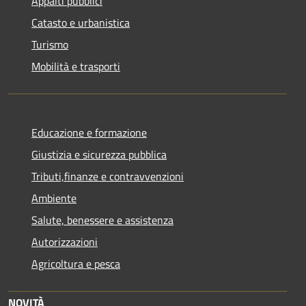
Appalti pubblici
Catasto e urbanistica
Turismo
Mobilità e trasporti
Educazione e formazione
Giustizia e sicurezza pubblica
Tributi,finanze e contravvenzioni
Ambiente
Salute, benessere e assistenza
Autorizzazioni
Agricoltura e pesca
NOVITÀ