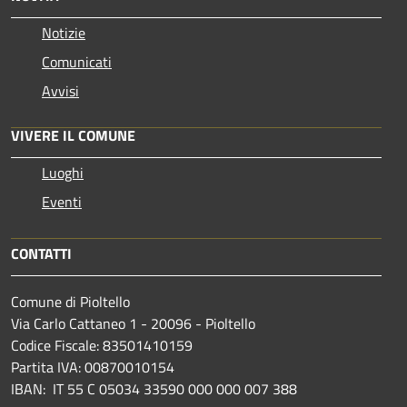
Notizie
Comunicati
Avvisi
VIVERE IL COMUNE
Luoghi
Eventi
CONTATTI
Comune di Pioltello
Via Carlo Cattaneo 1 - 20096 - Pioltello
Codice Fiscale: 83501410159
Partita IVA: 00870010154
IBAN:
IT 55 C 05034 33590 000 000 007 388