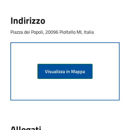
Indirizzo
Piazza dei Popoli, 20096 Pioltello MI, Italia
Visualizza in Mappa
Allegati