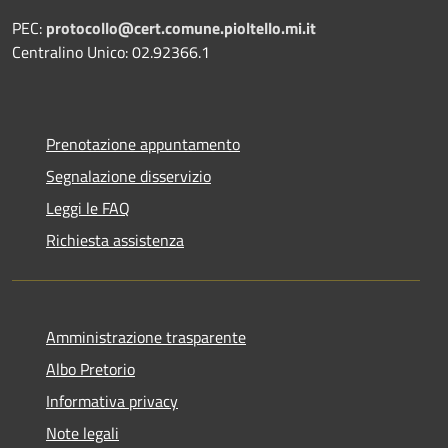
PEC:
protocollo@cert.comune.pioltello.mi.it
Centralino Unico: 02.92366.1
Prenotazione appuntamento
Segnalazione disservizio
Leggi le FAQ
Richiesta assistenza
Amministrazione trasparente
Albo Pretorio
Informativa privacy
Note legali