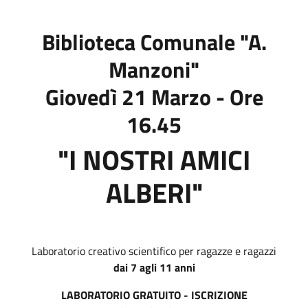
Biblioteca Comunale "A.
Manzoni"
Giovedì 21 Marzo - Ore
16.45
"I NOSTRI AMICI
ALBERI"
Laboratorio creativo scientifico per ragazze e ragazzi
dai 7 agli 11 anni
LABORATORIO GRATUITO - ISCRIZIONE