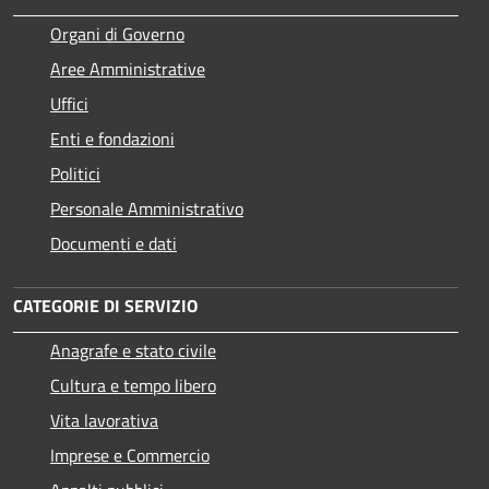
Organi di Governo
Aree Amministrative
Uffici
Enti e fondazioni
Politici
Personale Amministrativo
Documenti e dati
CATEGORIE DI SERVIZIO
Anagrafe e stato civile
Cultura e tempo libero
Vita lavorativa
Imprese e Commercio