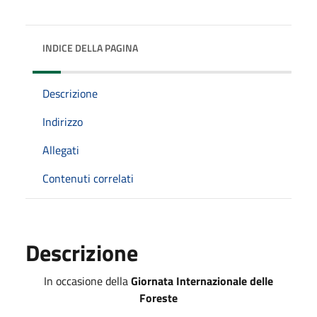
INDICE DELLA PAGINA
Descrizione
Indirizzo
Allegati
Contenuti correlati
Descrizione
In occasione della
Giornata Internazionale delle
Foreste