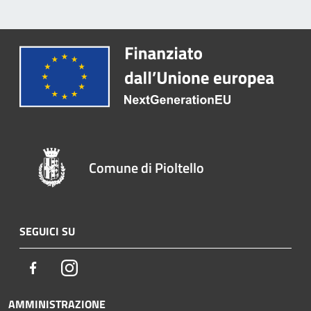
Comune di Pioltello
SEGUICI SU
Facebook
Instagram
AMMINISTRAZIONE