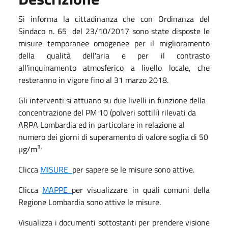
Si informa la cittadinanza che con Ordinanza del
Sindaco n. 65 del 23/10/2017 sono state disposte le
misure temporanee omogenee per il miglioramento
della qualità dell'aria e per il contrasto
all'inquinamento atmosferico a livello locale, che
resteranno in vigore fino al 31 marzo 2018.
Gli interventi si attuano su due livelli in funzione della
concentrazione del PM 10 (polveri sottili) rilevati da
ARPA Lombardia ed in particolare in relazione al
numero dei giorni di superamento di valore soglia di 50
3.
µg/m
Clicca
MISURE
per sapere se le misure sono attive.
Clicca
MAPPE
per visualizzare in quali comuni della
Regione Lombardia sono attive le misure.
Visualizza i documenti sottostanti per prendere visione