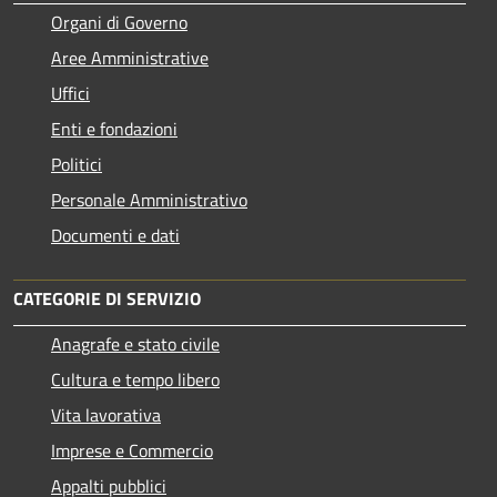
Organi di Governo
Aree Amministrative
Uffici
Enti e fondazioni
Politici
Personale Amministrativo
Documenti e dati
CATEGORIE DI SERVIZIO
Anagrafe e stato civile
Cultura e tempo libero
Vita lavorativa
Imprese e Commercio
Appalti pubblici