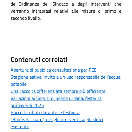
dell'Ordinanza del Sindaco e degli interventi che
verranno intrapresi relativi alle misure di primo e
secondo livello.
Contenuti correlati
Apertura di pubblica consultazione per PEE
Stagione estiva: invito a un uso responsabile dell’acqua
potabile
Una raccolta differenziata sempre più efficiente
Variazioni ai Servizi di igiene urbana: festività
primaverili 2025
Raccolta rifiuti durante le festività
“Bonus Facciate“, per gli interventi sugli edifici
esistenti.