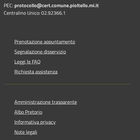
PEC:
protocollo@cert.comune.pioltello.mi.it
Centralino Unico: 02.92366.1
Prenotazione appuntamento
Segnalazione disservizio
Leggi le FAQ
Richiesta assistenza
Amministrazione trasparente
Albo Pretorio
Informativa privacy
Note legali