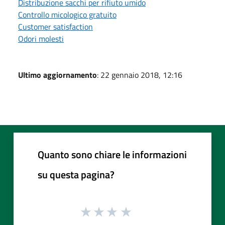
Distribuzione sacchi per rifiuto umido
Controllo micologico gratuito
Customer satisfaction
Odori molesti
Ultimo aggiornamento
: 22 gennaio 2018, 12:16
Quanto sono chiare le informazioni
su questa pagina?