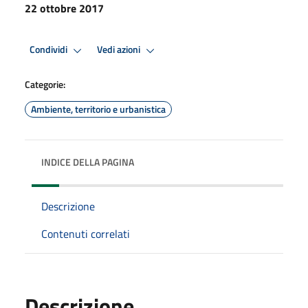
22 ottobre 2017
Condividi
Vedi azioni
Categorie:
Ambiente, territorio e urbanistica
INDICE DELLA PAGINA
Descrizione
Contenuti correlati
Descrizione