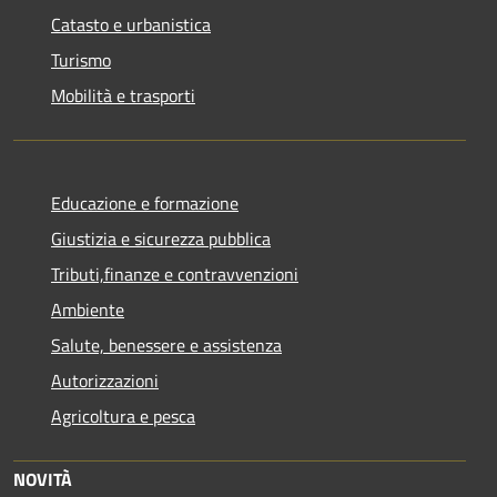
Catasto e urbanistica
Turismo
Mobilità e trasporti
Educazione e formazione
Giustizia e sicurezza pubblica
Tributi,finanze e contravvenzioni
Ambiente
Salute, benessere e assistenza
Autorizzazioni
Agricoltura e pesca
NOVITÀ