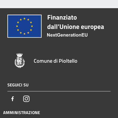
Comune di Pioltello
SEGUICI SU
Facebook
Instagram
AMMINISTRAZIONE