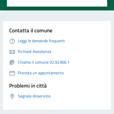
Contatta il comune
Leggi le domande frequenti
Richiedi Assistenza
Chiama il comune 02.92366.1
Prenota un appuntamento
Problemi in città
Segnala disservizio