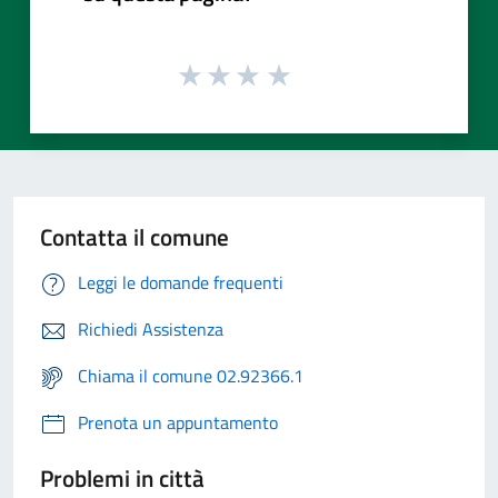
Contatta il comune
Leggi le domande frequenti
Richiedi Assistenza
Chiama il comune 02.92366.1
Prenota un appuntamento
Problemi in città