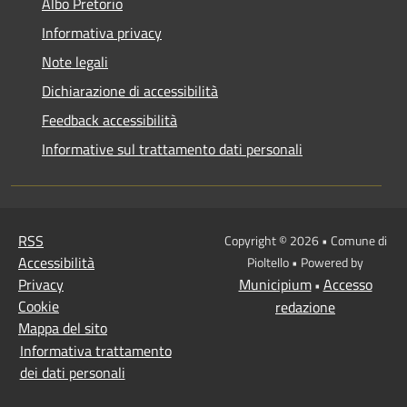
Albo Pretorio
Informativa privacy
Note legali
Dichiarazione di accessibilità
Feedback accessibilità
Informative sul trattamento dati personali
RSS
Copyright © 2026 • Comune di
Accessibilità
Pioltello • Powered by
Privacy
Municipium
Accesso
•
Cookie
redazione
Mappa del sito
Informativa trattamento
dei dati personali