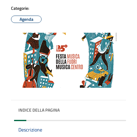
Categorie:
Agenda
INDICE DELLA PAGINA
Descrizione