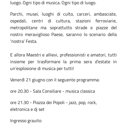
luogo. Ogni tipo di musica. Ogni tipo di luogo.
Parchi, musei, luoghi di culto, carceri, ambasciate,
ospedali, centri di cultura, stazioni ferroviarie,
metropolitane ma soprattutto strade e piazze del
nostro meraviglioso Paese, saranno lo scenario della
‘nostra’ Festa.
E allora Maestri e allievi, professionisti e amatori, tutti
insieme per trasformare la prima sera d’estate in
un’esplosione di musica per tutti!
Venerdì 21 giugno con il seguente programma:
ore 20.30 - Sala Consiliare - musica classica
ore 21.30 - Piazza dei Popoli - jazz, pop, rock,
eletronica e dj set
Ingresso grauito