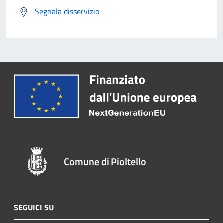
Segnala disservizio
Comune di Pioltello
SEGUICI SU