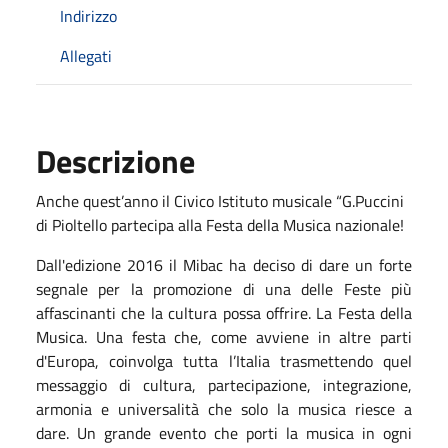
Indirizzo
Allegati
Descrizione
Anche quest’anno il Civico Istituto musicale “G.Puccini
di Pioltello partecipa alla Festa della Musica nazionale!
Dall'edizione 2016 il Mibac ha deciso di dare un forte
segnale per la promozione di una delle Feste più
affascinanti che la cultura possa offrire. La Festa della
Musica. Una festa che, come avviene in altre parti
d'Europa, coinvolga tutta l’Italia trasmettendo quel
messaggio di cultura, partecipazione, integrazione,
armonia e universalità che solo la musica riesce a
dare. Un grande evento che porti la musica in ogni