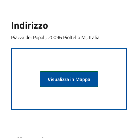
Indirizzo
Piazza dei Popoli, 20096 Pioltello MI, Italia
Visualizza in Mappa