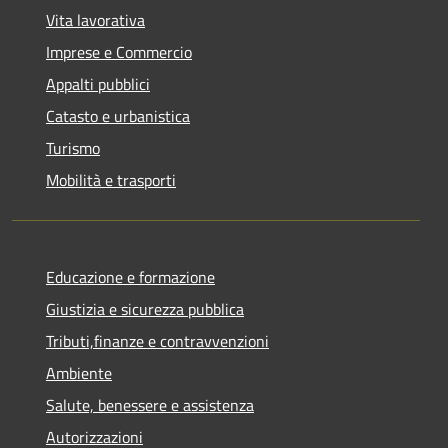
Vita lavorativa
Imprese e Commercio
Appalti pubblici
Catasto e urbanistica
Turismo
Mobilità e trasporti
Educazione e formazione
Giustizia e sicurezza pubblica
Tributi,finanze e contravvenzioni
Ambiente
Salute, benessere e assistenza
Autorizzazioni