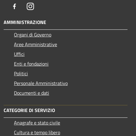
Facebook
Instagram
AMMINISTRAZIONE
Organi di Governo
Aree Amministrative
Uffici
Enti e fondazioni
Politici
Personale Amministrativo
Documenti e dati
CATEGORIE DI SERVIZIO
Anagrafe e stato civile
Cultura e tempo libero