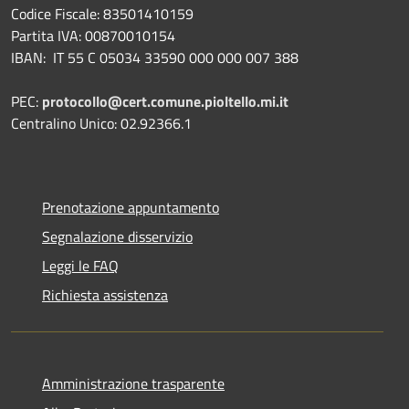
Codice Fiscale: 83501410159
Partita IVA: 00870010154
IBAN:
IT 55 C 05034 33590 000 000 007 388
PEC:
protocollo@cert.comune.pioltello.mi.it
Centralino Unico: 02.92366.1
Prenotazione appuntamento
Segnalazione disservizio
Leggi le FAQ
Richiesta assistenza
Amministrazione trasparente