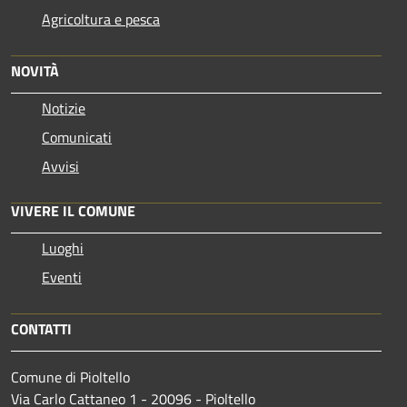
Agricoltura e pesca
NOVITÀ
Notizie
Comunicati
Avvisi
VIVERE IL COMUNE
Luoghi
Eventi
CONTATTI
Comune di Pioltello
Via Carlo Cattaneo 1 - 20096 - Pioltello