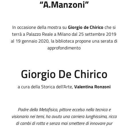
“A.Manzoni”
In occasione della mostra su
Giorgio de Chirico
che si
terrà a Palazzo Reale a Milano dal 25 settembre 2019
al 19 gennaio 2020, la biblioteca propone una serata di
approfondimento
Giorgio De Chirico
a cura della Storica dell'Arte,
Valentina Ronzoni
Padre della Metafisica, pittore eccelso nella tecnica e
visionario nei temi, ha avuto una carriera lunghissima, ricca
di cambi di rotta e senza mai smettere di innovare pur