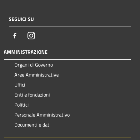
SEGUICI SU
Facebook
Instagram
AMMINISTRAZIONE
Organi di Governo
Aree Amministrative
Uffici
Enti e fondazioni
Politici
Personale Amministrativo
Documenti e dati