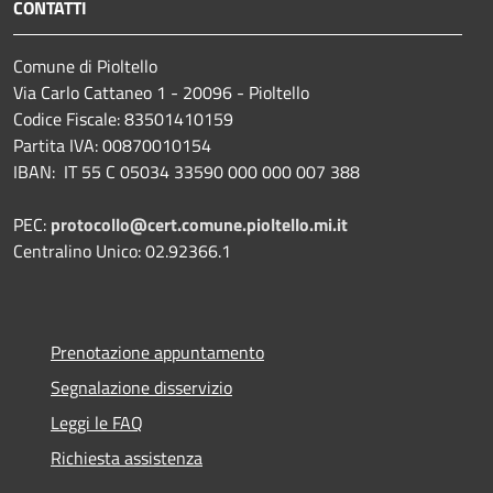
CONTATTI
Comune di Pioltello
Via Carlo Cattaneo 1 - 20096 - Pioltello
Codice Fiscale: 83501410159
Partita IVA: 00870010154
IBAN:
IT 55 C 05034 33590 000 000 007 388
PEC:
protocollo@cert.comune.pioltello.mi.it
Centralino Unico: 02.92366.1
Prenotazione appuntamento
Segnalazione disservizio
Leggi le FAQ
Richiesta assistenza