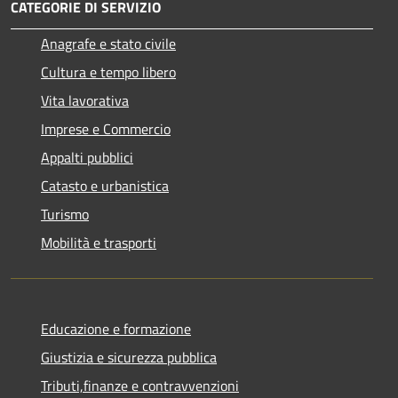
CATEGORIE DI SERVIZIO
Anagrafe e stato civile
Cultura e tempo libero
Vita lavorativa
Imprese e Commercio
Appalti pubblici
Catasto e urbanistica
Turismo
Mobilità e trasporti
Educazione e formazione
Giustizia e sicurezza pubblica
Tributi,finanze e contravvenzioni