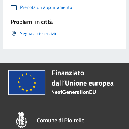
Prenota un appuntamento
Problemi in città
Segnala disservizio
Comune di Pioltello