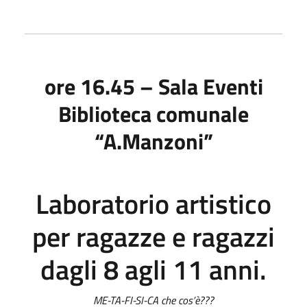
ore 16.45 – Sala Eventi
Biblioteca comunale
“A.Manzoni”
Laboratorio artistico
per ragazze e ragazzi
dagli 8 agli 11 anni.
ME-TA-FI-SI-CA che cos’è???