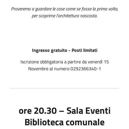
Proveremo a guardare le cose come se fosse la prima volta,
per scoprirne l’architettura nascosta.
Ingresso gratuito - Posti limitati
Iscrizione obbligatoria a partire da venerdì 15
Novembre al numero 0292366340-1
ore 20.30 – Sala Eventi
Biblioteca comunale