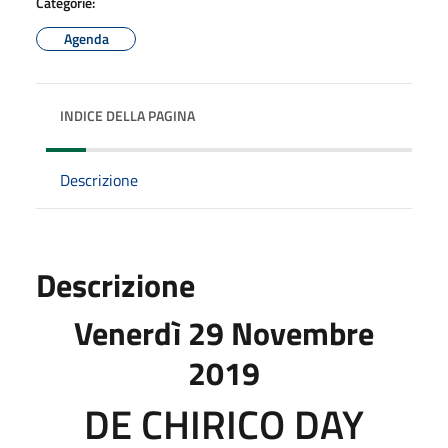
Categorie:
Agenda
INDICE DELLA PAGINA
Descrizione
Descrizione
Venerdì 29 Novembre
2019
DE CHIRICO DAY