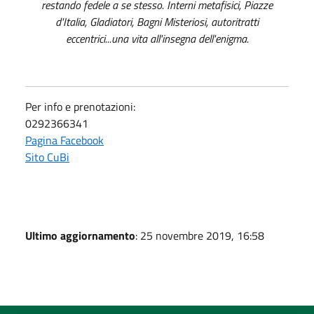
restando fedele a se stesso. Interni metafisici, Piazze
d'Italia, Gladiatori, Bagni Misteriosi, autoritratti
eccentrici...una vita all'insegna dell'enigma.
Per info e prenotazioni:
0292366341
Pagina Facebook
Sito CuBi
Ultimo aggiornamento
: 25 novembre 2019, 16:58