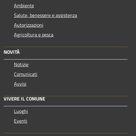
Ambiente
Salute, benessere e assistenza
Autorizzazioni
Agricoltura e pesca
NOVITÀ
Notizie
Comunicati
Avvisi
VIVERE IL COMUNE
Luoghi
Eventi