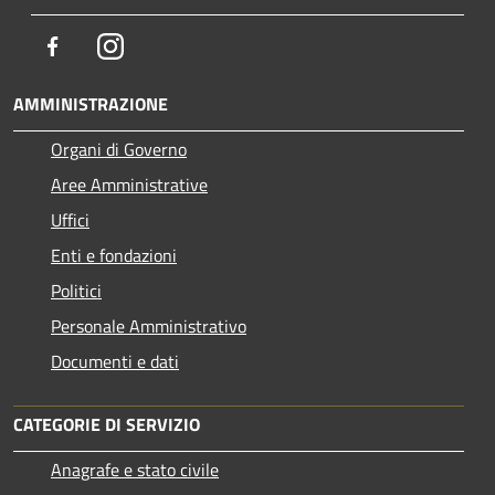
Facebook
Instagram
AMMINISTRAZIONE
Organi di Governo
Aree Amministrative
Uffici
Enti e fondazioni
Politici
Personale Amministrativo
Documenti e dati
CATEGORIE DI SERVIZIO
Anagrafe e stato civile