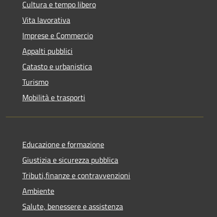
Cultura e tempo libero
Vita lavorativa
Imprese e Commercio
Appalti pubblici
Catasto e urbanistica
Turismo
Mobilità e trasporti
Educazione e formazione
Giustizia e sicurezza pubblica
Tributi,finanze e contravvenzioni
Ambiente
Salute, benessere e assistenza