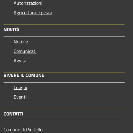
Autorizzazioni
Agricoltura e pesca
NOVITÀ
Notizie
Comunicati
Avvisi
VIVERE IL COMUNE
Luoghi
Eventi
CONTATTI
Comune di Pioltello