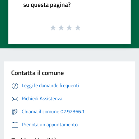
su questa pagina?
Contatta il comune
Leggi le domande frequenti
Richiedi Assistenza
Chiama il comune 02.92366.1
Prenota un appuntamento