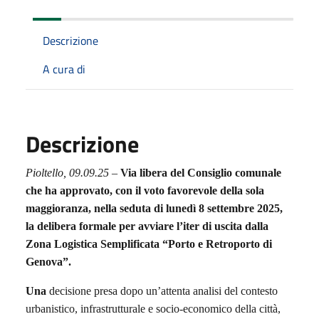
Descrizione
A cura di
Descrizione
Pioltello, 09.09.25
–
Via libera del Consiglio comunale
che ha approvato, con il voto favorevole della sola
maggioranza, nella seduta di lunedì 8 settembre 2025,
la delibera formale per avviare l’iter di uscita dalla
Zona Logistica Semplificata “Porto e Retroporto di
Genova”.
Una
decisione presa dopo un’attenta analisi del contesto
urbanistico, infrastrutturale e socio-economico della città,