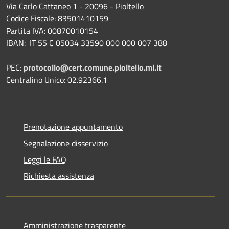
Via Carlo Cattaneo 1 - 20096 - Pioltello
Codice Fiscale: 83501410159
Partita IVA: 00870010154
IBAN:
IT 55 C 05034 33590 000 000 007 388
PEC:
protocollo@cert.comune.pioltello.mi.it
Centralino Unico: 02.92366.1
Prenotazione appuntamento
Segnalazione disservizio
Leggi le FAQ
Richiesta assistenza
Amministrazione trasparente