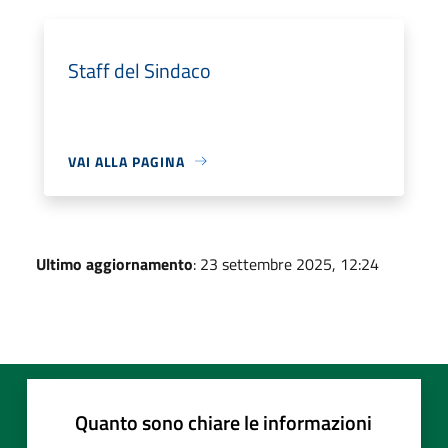
Staff del Sindaco
VAI ALLA PAGINA
Ultimo aggiornamento
: 23 settembre 2025, 12:24
Quanto sono chiare le informazioni