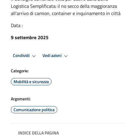
Logistica Semplificata: il no secco della maggioranza
all’arrivo di camion, container e inquinamento in città
Data :
9 settembre 2025
Condividi
Vedi azioni
Categorie:
Mobilità e sicurezza
Argomenti:
Comunicazione politica
INDICE DELLA PAGINA