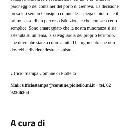
parcheggio dei container del porto di Genova. La decisione
presa ieri sera in Consiglio comunale - spiega Gaiotto – è il
primo passo di un percorso istituzionale che non sarà certo
semplice. Sono amareggiato che la nostra minoranza si sia
astenuta su un tema, la salvaguardia del proprio territorio,
che dovrebbe stare a cuore a tutti. Un argomento che non
dovrebbe dividere destra e sinistra».
Ufficio Stampa Comune di Pioltello
Mail: ufficiostampa@comune.pioltello.mi.it – tel.
02
92366364
A cura di