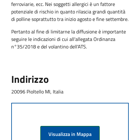
ferroviarie, ecc. Nei soggetti allergici è un fattore
potenziale di rischio in quanto rilascia grandi quantità
di polline soprattutto tra inizio agosto e fine settembre.
Pertanto al fine di limitarne la diffusione è importante
seguire le indicazioni di cui all'allegata Ordinanza
n°35/2018 e del volantino dell'ATS.
Indirizzo
20096 Pioltello MI, Italia
Visualizza in Mappa