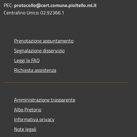
PEC:
protocollo@cert.comune.pioltello.mi.it
Centralino Unico: 02.92366.1
Prenotazione appuntamento
Segnalazione disservizio
Leggi le FAQ
Richiesta assistenza
Amministrazione trasparente
Albo Pretorio
Informativa privacy
Note legali