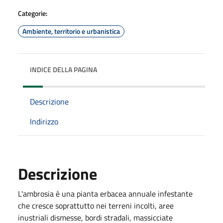
Categorie:
Ambiente, territorio e urbanistica
INDICE DELLA PAGINA
Descrizione
Indirizzo
Descrizione
L'ambrosia è una pianta erbacea annuale infestante
che cresce soprattutto nei terreni incolti, aree
inustriali dismesse, bordi stradali, massicciate