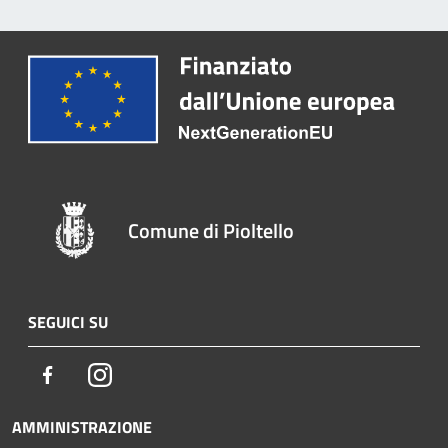
Comune di Pioltello
SEGUICI SU
Facebook
Instagram
AMMINISTRAZIONE