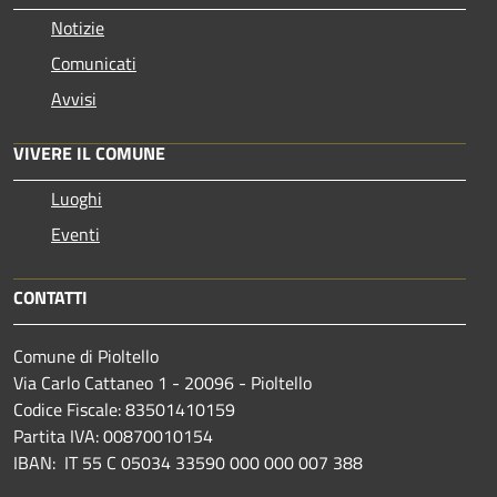
Notizie
Comunicati
Avvisi
VIVERE IL COMUNE
Luoghi
Eventi
CONTATTI
Comune di Pioltello
Via Carlo Cattaneo 1 - 20096 - Pioltello
Codice Fiscale: 83501410159
Partita IVA: 00870010154
IBAN:
IT 55 C 05034 33590 000 000 007 388