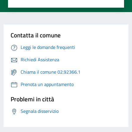
Contatta il comune
Leggi le domande frequenti
Richiedi Assistenza
Chiama il comune 02.92366.1
Prenota un appuntamento
Problemi in città
Segnala disservizio