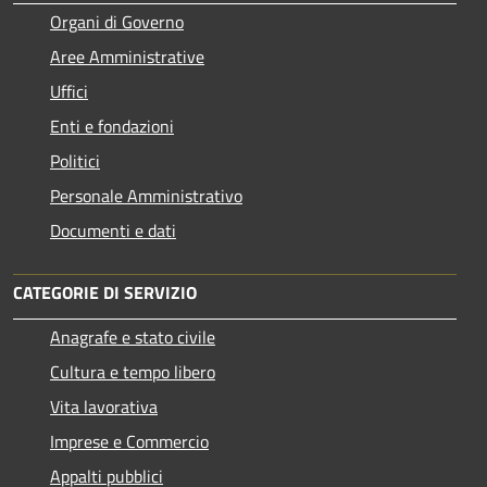
Organi di Governo
Aree Amministrative
Uffici
Enti e fondazioni
Politici
Personale Amministrativo
Documenti e dati
CATEGORIE DI SERVIZIO
Anagrafe e stato civile
Cultura e tempo libero
Vita lavorativa
Imprese e Commercio
Appalti pubblici