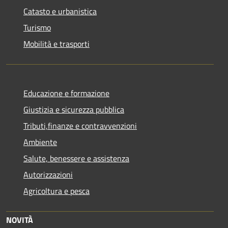
Catasto e urbanistica
Turismo
Mobilità e trasporti
Educazione e formazione
Giustizia e sicurezza pubblica
Tributi,finanze e contravvenzioni
Ambiente
Salute, benessere e assistenza
Autorizzazioni
Agricoltura e pesca
NOVITÀ