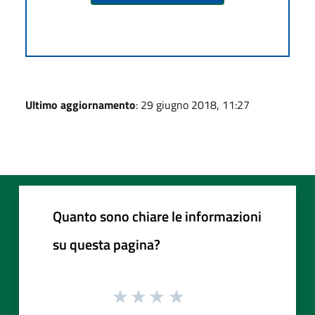
Ultimo aggiornamento
: 29 giugno 2018, 11:27
Quanto sono chiare le informazioni
su questa pagina?