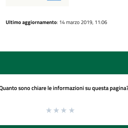
Ultimo aggiornamento
: 14 marzo 2019, 11:06
Quanto sono chiare le informazioni su questa pagina