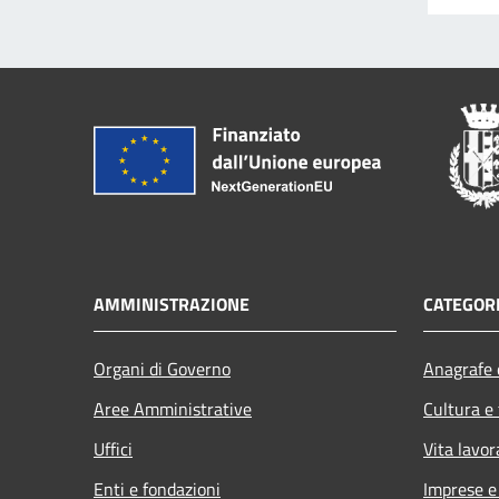
AMMINISTRAZIONE
CATEGORI
Organi di Governo
Anagrafe e
Aree Amministrative
Cultura e
Uffici
Vita lavor
Enti e fondazioni
Imprese 