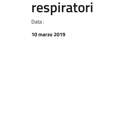
respiratori
Data :
10 marzo 2019