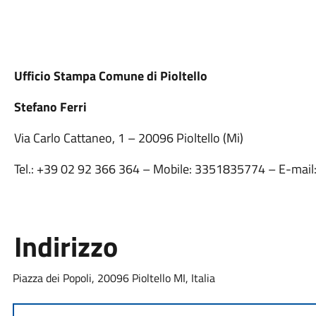
Ufficio Stampa Comune di Pioltello
Stefano Ferri
Via Carlo Cattaneo, 1 – 20096 Pioltello (Mi)
Tel.: +39 02 92 366 364 – Mobile: 3351835774 – E-mail
Indirizzo
Piazza dei Popoli, 20096 Pioltello MI, Italia