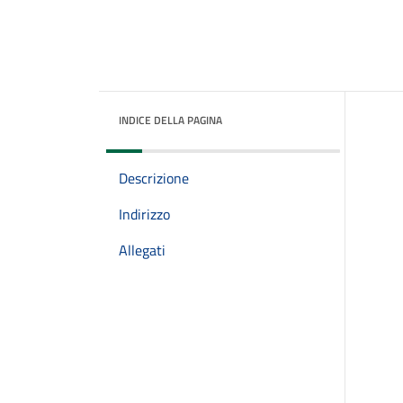
INDICE DELLA PAGINA
Descrizione
Indirizzo
Allegati