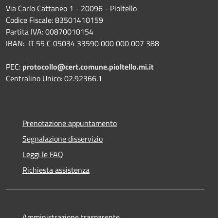
Via Carlo Cattaneo 1 - 20096 - Pioltello
Codice Fiscale: 83501410159
Partita IVA: 00870010154
IBAN:
IT 55 C 05034 33590 000 000 007 388
PEC:
protocollo@cert.comune.pioltello.mi.it
Centralino Unico: 02.92366.1
Prenotazione appuntamento
Segnalazione disservizio
Leggi le FAQ
Richiesta assistenza
Amministrazione trasparente