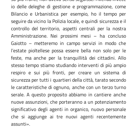
io delle deleghe di gestione e programmazione, come
Bilancio e Urbanistica per esempio, ho il tempo per
seguire da vicino la Polizia locale, e quindi sicurezza e il
controllo del territorio, aspetti centrali per la nostra
Amministrazione. Nei prossimi mesi – ha concluso
Gaiotto – metteremo in campo servizi in modo che
l’estate pioltellese possa essere bella non solo per le
feste, ma anche per la tranquillità dei cittadini. Allo
stesso tempo stiamo studiando interventi di più ampio
respiro e sui più fronti, per creare un sistema di
sicurezza per tutti i quartieri della città, tarato secondo
le caratteristiche di ognuno, anche con un terzo turno
serale. A questo proposito abbiamo in cantiere anche
nuove assunzioni, che porteranno a un potenziamento
significativo degli agenti in organico, nuovo personale
che si aggiunge ai tre nuovi agenti recentemente
assunti».