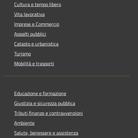
Cultura e tempo libero
Vita lavorativa
Imprese e Commercio
Appalti pubblici
Catasto e urbanistica
Turismo
Mobilità e trasporti
Educazione e formazione
Giustizia e sicurezza pubblica
Tributi,finanze e contravvenzioni
Ambiente
Salute, benessere e assistenza