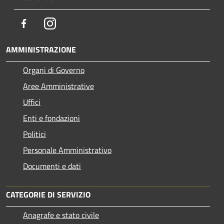
Facebook
Instagram
AMMINISTRAZIONE
Organi di Governo
Aree Amministrative
Uffici
Enti e fondazioni
Politici
Personale Amministrativo
Documenti e dati
CATEGORIE DI SERVIZIO
Anagrafe e stato civile