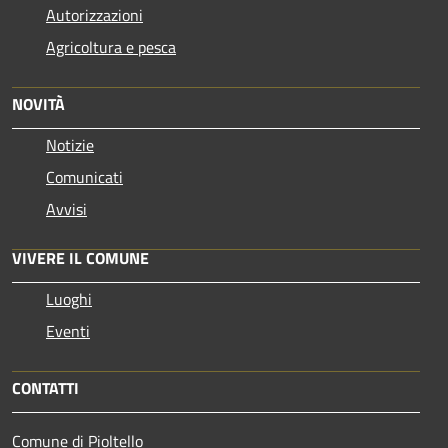
Autorizzazioni
Agricoltura e pesca
NOVITÀ
Notizie
Comunicati
Avvisi
VIVERE IL COMUNE
Luoghi
Eventi
CONTATTI
Comune di Pioltello