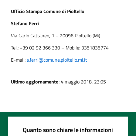
Ufficio Stampa Comune di Pioltello
Stefano Ferri
Via Carlo Cattaneo, 1 – 20096 Pioltello (Mi)
Tel.: +39 02 92 366 330 – Mobile: 3351835774
E-mail:
s.ferri
@comune.pioltello.mi.it
Ultimo aggiornamento
: 4 maggio 2018, 23:05
Quanto sono chiare le informazioni