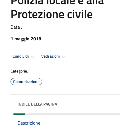
Protezione civile
Data :
1 maggio 2018
Condividi
Vedi azioni
Categorie:
Comunicazione
INDICE DELLA PAGINA
Descrizione