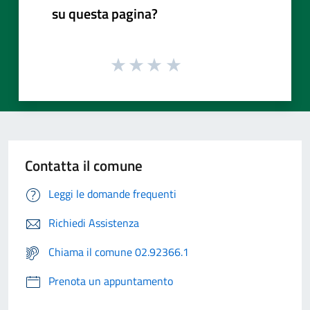
su questa pagina?
Contatta il comune
Leggi le domande frequenti
Richiedi Assistenza
Chiama il comune 02.92366.1
Prenota un appuntamento