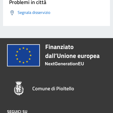
Problemi in città
Segnala disservizio
Comune di Pioltello
SEGUICI SU