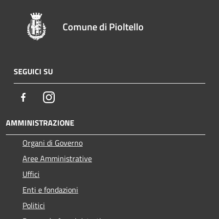
Comune di Pioltello
SEGUICI SU
Facebook
Instagram
AMMINISTRAZIONE
Organi di Governo
Aree Amministrative
Uffici
Enti e fondazioni
Politici