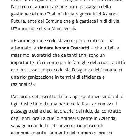
l’accordo di armonizzazione per il passaggio della
gestione del nido “Sabin” di via Signorelli ad Azienda
Futura, ente del Comune che già gestisce i nidi di via
D’Annunzio e di via Monteverdi.
«Esprimo grande soddisfazione per un’intesa – ha
affermato la
sindaca Ivonne Cosciotti
– che tutela al
massimo lavoratrici che da tanti anni sono un
importante riferimento per le famiglie della nostra città
e, allo stesso tempo, soddisfa l’esigenza del Comune di
una riorganizzazione in termini di efficienza e
razionalità».
L’accordo, sottoscritto dalla rappresentanze sindacali di
Cgil, Cisl e Uil e da una parte della Rsu, armonizza il
passaggio delle dieci lavoratrici del nido, dal contratto
degli enti locali a quello Aninsei vigente in Azienda,
salvaguardando la retribuzione, riconoscendo
economicamente l’aumento del numero di ore coi