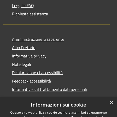
Leggi le FAQ
Richiesta assistenza
Amministrazione trasparente
Albo Pretorio
Informativa privacy
Note legali
Dichiarazione di accessibilità
Feedback accessibilità
Informative sul trattamento dati personali
×
Informazioni sui cookie
Questo sito web utilizza cookie tecnici e assimilati strettamente
RSS
Copyright © 2026 • Comune di