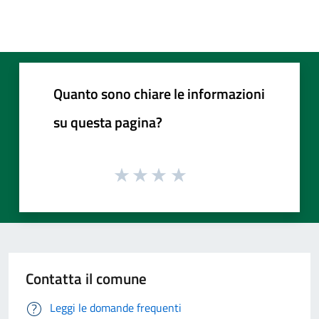
Quanto sono chiare le informazioni
su questa pagina?
Contatta il comune
Leggi le domande frequenti