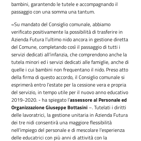
bambini, garantendo le tutele e accompagnando il
passaggio con una somma una tantum.
«Su mandato del Consiglio comunale, abbiamo
verificato positivamente la possibilità di trasferire in
Azienda Futura l’ultimo nido ancora in gestione diretta
del Comune, completando così il passaggio di tutti i
servizi dedicati all’infanzia, che comprendono anche la
tutela minori ed i servizi dedicati alle famiglie, anche di
quelle i cui bambini non frequentano il nido. Preso atto
della firma di questo accordo, il Consiglio comunale si
esprimerà entro l’estate per la cessione vera e propria
del servizio, in tempo utile per il nuovo anno educativo
2019-2020. - ha spiegato l’
assessore al Personale ed
Organizzazione Giuseppe Bottasini
–. Tutelati i diritti
delle lavoratrici, la gestione unitaria in Azienda Futura
dei tre nidi consentirà una maggiore flessibilità
nell’impiego del personale e di mescolare l’esperienza
delle educatrici con più anni di attività con la