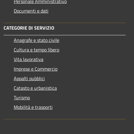
Personale Amministrativo
Documenti e dati
CATEGORIE DI SERVIZIO
Anagrafe e stato civile
Cultura e tempo libero
Vita lavorativa
Imprese e Commercio
Appalti pubblici
Catasto e urbanistica
Turismo
Mobilità e trasporti