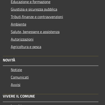
Educazione e formazione
Giustizia e sicurezza pubblica
Tributi,finanze e contravvenzioni
Ambiente
Salute, benessere e assistenza
Autorizzazioni
Agricoltura e pesca
NOVITÀ
Notizie
Comunicati
Avvisi
VIVERE IL COMUNE