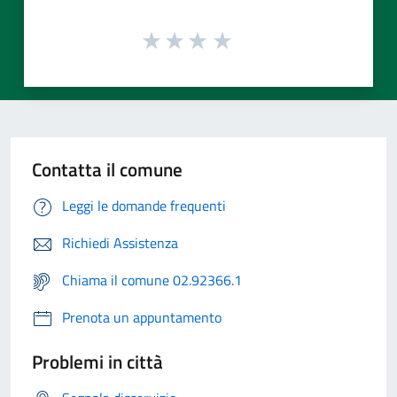
Contatta il comune
Leggi le domande frequenti
Richiedi Assistenza
Chiama il comune 02.92366.1
Prenota un appuntamento
Problemi in città