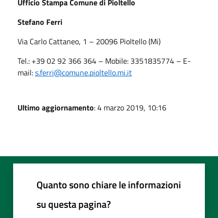
Ufficio Stampa Comune di Pioltello
Stefano Ferri
Via Carlo Cattaneo, 1 – 20096 Pioltello (Mi)
Tel.: +39 02 92 366 364 – Mobile: 3351835774 – E-
mail:
s.ferri
@comune.pioltello.mi.it
Ultimo aggiornamento
: 4 marzo 2019, 10:16
Quanto sono chiare le informazioni
su questa pagina?