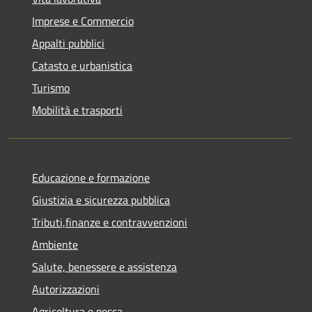
Imprese e Commercio
Appalti pubblici
Catasto e urbanistica
Turismo
Mobilità e trasporti
Educazione e formazione
Giustizia e sicurezza pubblica
Tributi,finanze e contravvenzioni
Ambiente
Salute, benessere e assistenza
Autorizzazioni
Agricoltura e pesca