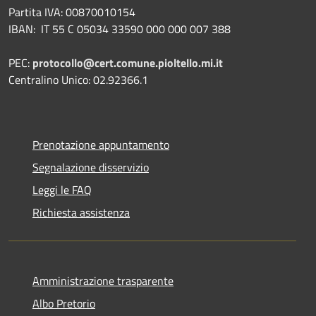
Partita IVA: 00870010154
IBAN:
IT 55 C 05034 33590 000 000 007 388
PEC:
protocollo@cert.comune.pioltello.mi.it
Centralino Unico: 02.92366.1
Prenotazione appuntamento
Segnalazione disservizio
Leggi le FAQ
Richiesta assistenza
Amministrazione trasparente
Albo Pretorio