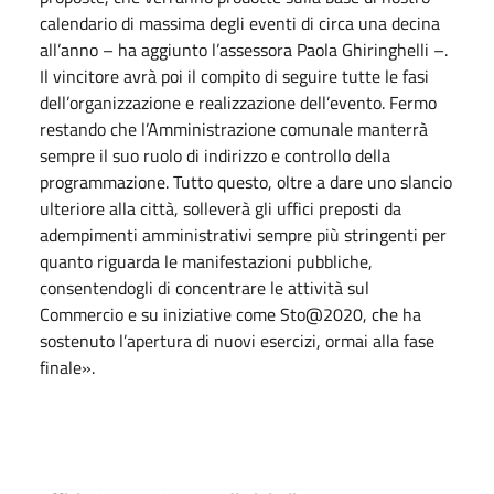
calendario di massima degli eventi di circa una decina
all’anno – ha aggiunto l’assessora Paola Ghiringhelli –.
Il vincitore avrà poi il compito di seguire tutte le fasi
dell’organizzazione e realizzazione dell’evento. Fermo
restando che l’Amministrazione comunale manterrà
sempre il suo ruolo di indirizzo e controllo della
programmazione. Tutto questo, oltre a dare uno slancio
ulteriore alla città, solleverà gli uffici preposti da
adempimenti amministrativi sempre più stringenti per
quanto riguarda le manifestazioni pubbliche,
consentendogli di concentrare le attività sul
Commercio e su iniziative come Sto@2020, che ha
sostenuto l’apertura di nuovi esercizi, ormai alla fase
finale».