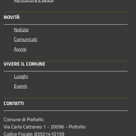
NOVITÀ
Notizie
Comunicati
Avvisi
VIVERE IL COMUNE
Luoghi
Eventi
CONTATTI
Comune di Pioltello
Via Carlo Cattaneo 1 - 20096 - Pioltello
Codice Fiscale: 83501410159