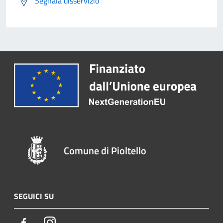
Segnala disservizio
Comune di Pioltello
SEGUICI SU
Facebook
Instagram