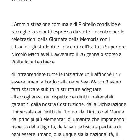
L’Amministrazione comunale di Pioltello condivide e
raccoglie la volontà espressa durante l’incontro per le
celebrazioni della Giornata della Memoria con i
cittadini, gli studenti e i docenti dell’Istituto Superiore
Niccolò Machiavelli, avvenuto il 26 gennaio scorso a
Pioltello, e Le chiede
di intraprendere tutte le iniziative utili affinché i 47
essere umani a bordo della nave Sea-Watch 3 siano
fatti sbarcare subito in strutture adeguate
all’accoglienza, nel rispetto dei diritti inalienabili
garantiti dalla nostra Costituzione, dalla Dichiarazione
Universale dei Diritti dell’Uomo, dal Diritto del Mare e
dai principi più elementari di umanità che impongono il
rispetto della dignità, della salute fisica e psichica di
ogni essere umano, qualunque sia la nazionalità, il