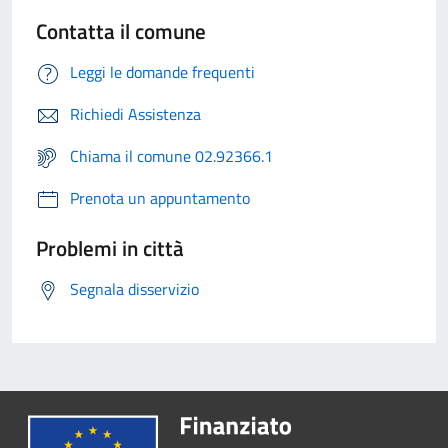
Contatta il comune
Leggi le domande frequenti
Richiedi Assistenza
Chiama il comune 02.92366.1
Prenota un appuntamento
Problemi in città
Segnala disservizio