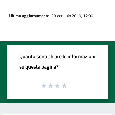
Ultimo aggiornamento
: 29 gennaio 2019, 12:00
Quanto sono chiare le informazioni
su questa pagina?