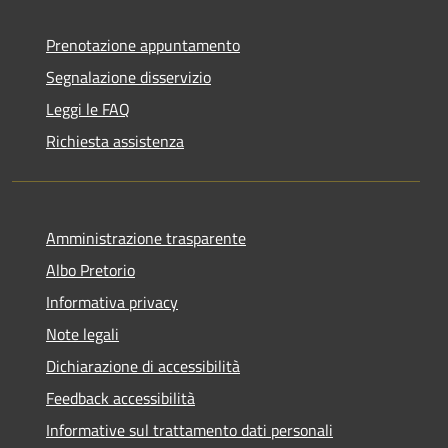
Prenotazione appuntamento
Segnalazione disservizio
Leggi le FAQ
Richiesta assistenza
Amministrazione trasparente
Albo Pretorio
Informativa privacy
Note legali
Dichiarazione di accessibilità
Feedback accessibilità
Informative sul trattamento dati personali