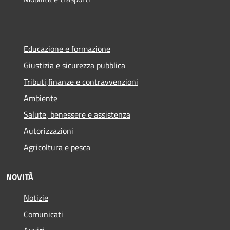
Educazione e formazione
Giustizia e sicurezza pubblica
Tributi,finanze e contravvenzioni
Ambiente
Salute, benessere e assistenza
Autorizzazioni
Agricoltura e pesca
NOVITÀ
Notizie
Comunicati