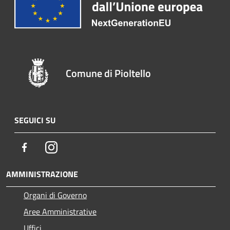
Comune di Pioltello
SEGUICI SU
Facebook
Instagram
AMMINISTRAZIONE
Organi di Governo
Aree Amministrative
Uffici