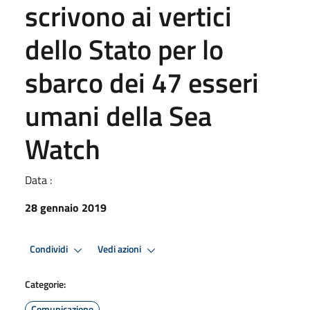
scrivono ai vertici
dello Stato per lo
sbarco dei 47 esseri
umani della Sea
Watch
Data :
28 gennaio 2019
Condividi
Vedi azioni
Categorie:
Comunicazione