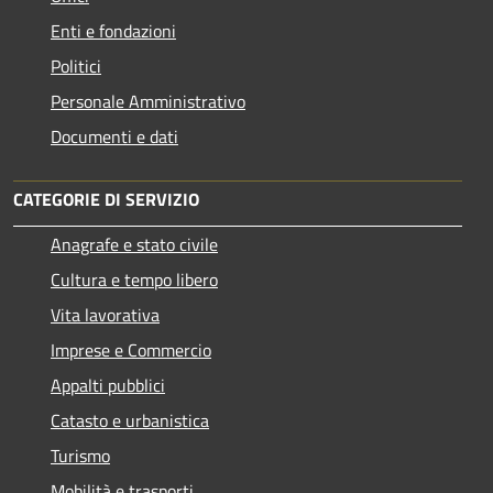
Enti e fondazioni
Politici
Personale Amministrativo
Documenti e dati
CATEGORIE DI SERVIZIO
Anagrafe e stato civile
Cultura e tempo libero
Vita lavorativa
Imprese e Commercio
Appalti pubblici
Catasto e urbanistica
Turismo
Mobilità e trasporti