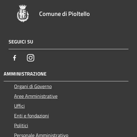
Comune di Pioltello
SEGUICI SU
Facebook
Instagram
AMMINISTRAZIONE
Organi di Governo
Aree Amministrative
Uffici
Enti e fondazioni
Politici
Personale Amministrativo