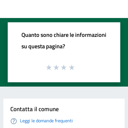
Quanto sono chiare le informazioni
su questa pagina?
Contatta il comune
Leggi le domande frequenti