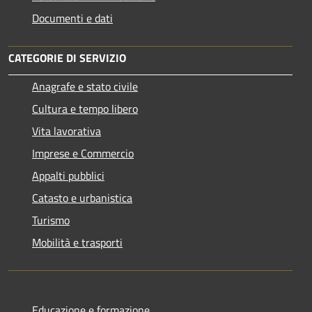
Documenti e dati
CATEGORIE DI SERVIZIO
Anagrafe e stato civile
Cultura e tempo libero
Vita lavorativa
Imprese e Commercio
Appalti pubblici
Catasto e urbanistica
Turismo
Mobilità e trasporti
Educazione e formazione