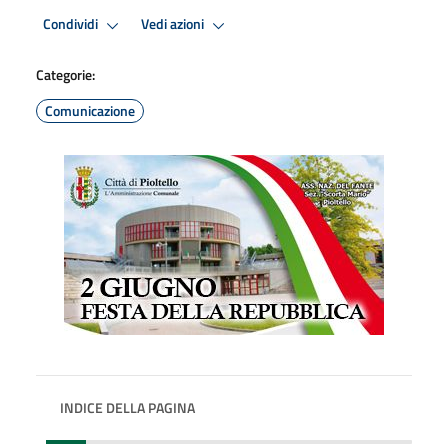
Condividi
Vedi azioni
Categorie:
Comunicazione
INDICE DELLA PAGINA