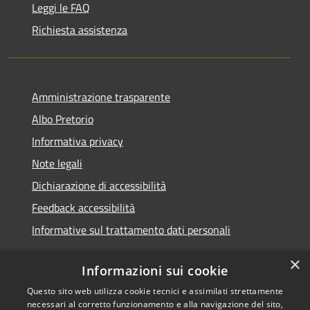
Leggi le FAQ
Richiesta assistenza
Amministrazione trasparente
Albo Pretorio
Informativa privacy
Note legali
Dichiarazione di accessibilità
Feedback accessibilità
Informative sul trattamento dati personali
×
Informazioni sui cookie
Questo sito web utilizza cookie tecnici e assimilati strettamente
RSS
Copyright © 2026 • Comune di
necessari al corretto funzionamento e alla navigazione del sito,