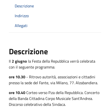
Descrizione
Indirizzo
Allegati
Descrizione
Il
2 giugno
la Festa della Repubblica verrà celebrata
con il seguente programma:
ore 10.30
- Ritrovo autorità, associazioni e cittadini
presso la sede del Fante, via Milano, 77. Alzabandiera.
ore 10.40
Corteo verso P.za della Repubblica. Concerto
della Banda Cittadina Corpo Musicale Sant’Andrea.
Discorso celebrativo della Sindaca.