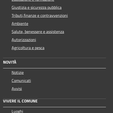
Giustizia e sicurezza pubblica
Tributi,finanze e contravvenzioni
Ambiente
Salute, benessere e assistenza
Autorizzazioni
Agricoltura e pesca
NOVITÀ
Notizie
Comunicati
Avvisi
VIVERE IL COMUNE
Luoghi