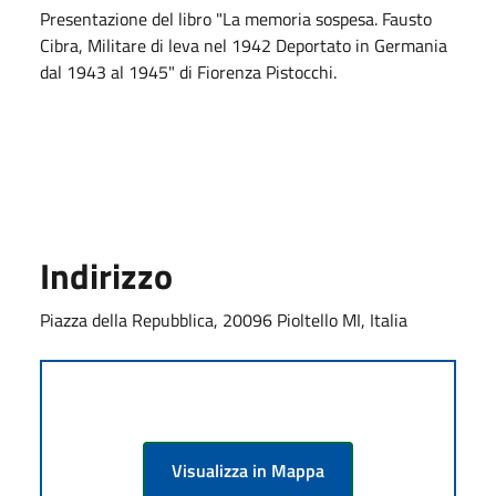
Presentazione del libro "La memoria sospesa. Fausto
Cibra, Militare di leva nel 1942 Deportato in Germania
dal 1943 al 1945" di Fiorenza Pistocchi.
Indirizzo
Piazza della Repubblica, 20096 Pioltello MI, Italia
Visualizza in Mappa