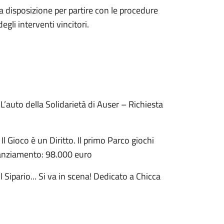
a disposizione per partire con le procedure
gli interventi vincitori.
auto della Solidarietà di Auser – Richiesta
 Gioco è un Diritto. Il primo Parco giochi
inanziamento: 98.000 euro
Sipario... Si va in scena! Dedicato a Chicca