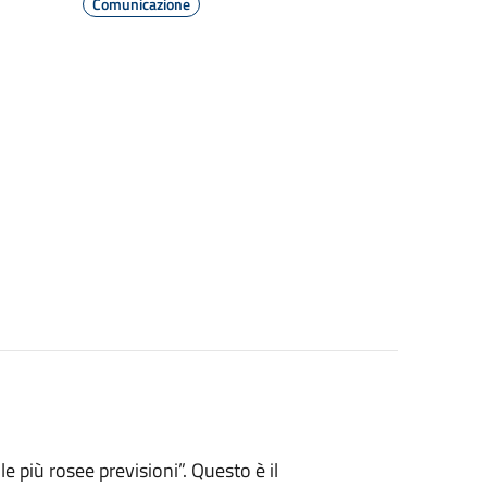
Comunicazione
 più rosee previsioni”. Questo è il