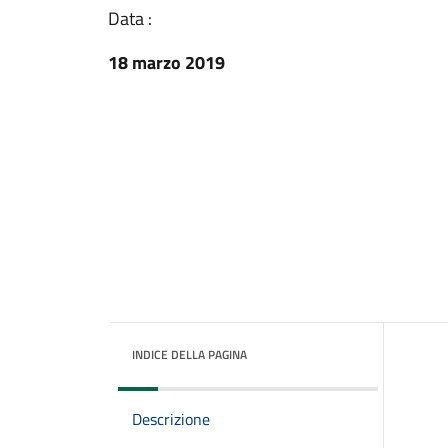
Data :
18 marzo 2019
INDICE DELLA PAGINA
Descrizione