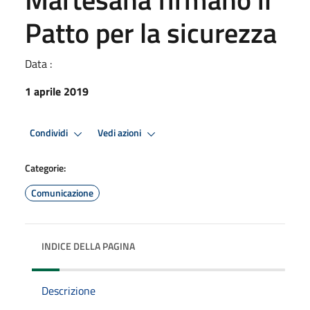
Patto per la sicurezza
Data :
1 aprile 2019
Condividi
Vedi azioni
Categorie:
Comunicazione
INDICE DELLA PAGINA
Descrizione