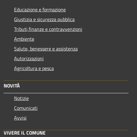
Educazione e formazione
Giustizia e sicurezza pubblica
Tributi,finanze e contravvenzioni
Ambiente
Salute, benessere e assistenza
Autorizzazioni
Agricoltura e pesca
NOVITÀ
Notizie
Comunicati
Avvisi
VIVERE IL COMUNE