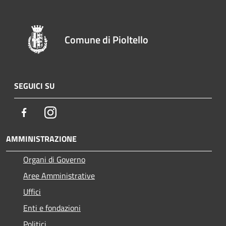
Comune di Pioltello
SEGUICI SU
Facebook
Instagram
AMMINISTRAZIONE
Organi di Governo
Aree Amministrative
Uffici
Enti e fondazioni
Politici