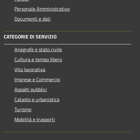
Personale Amministrativo
Documenti e dati
CATEGORIE DI SERVIZIO
Anagrafe e stato civile
Cultura e tempo libero
Vita lavorativa
Imprese e Commercio
Appalti pubblici
Catasto e urbanistica
Turismo
Mobilità e trasporti