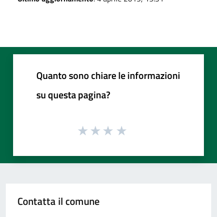
Quanto sono chiare le informazioni
su questa pagina?
Contatta il comune