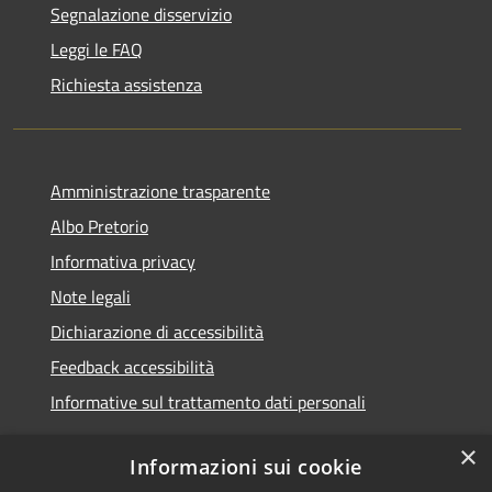
Segnalazione disservizio
Leggi le FAQ
Richiesta assistenza
Amministrazione trasparente
Albo Pretorio
Informativa privacy
Note legali
Dichiarazione di accessibilità
Feedback accessibilità
Informative sul trattamento dati personali
×
Informazioni sui cookie