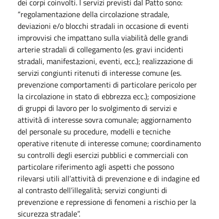
dei corpi coinvolti. I servizi previsti dal Patto sono:
“regolamentazione della circolazione stradale,
deviazioni e/o blocchi stradali in occasione di eventi
improvvisi che impattano sulla viabilità delle grandi
arterie stradali di collegamento (es. gravi incidenti
stradali, manifestazioni, eventi, ecc.); realizzazione di
servizi congiunti ritenuti di interesse comune (es.
prevenzione comportamenti di particolare pericolo per
la circolazione in stato di ebbrezza ecc.); composizione
di gruppi di lavoro per lo svolgimento di servizi e
attività di interesse sovra comunale; aggiornamento
del personale su procedure, modelli e tecniche
operative ritenute di interesse comune; coordinamento
su controlli degli esercizi pubblici e commerciali con
particolare riferimento agli aspetti che possono
rilevarsi utili all’attività di prevenzione e di indagine ed
al contrasto dell’illegalità; servizi congiunti di
prevenzione e repressione di fenomeni a rischio per la
sicurezza stradale”.