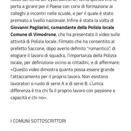
porta a girare per il Paese con corsi di formazione ai
colleghi e incontri nelle scuole, e per il quale è stato
premiato a livello nazionale. Infine è stata la volta di
Giovanni Pagliarini, comandante della Polizia locale
Comune di Vimodrone
, che ha presentato il video sulle
attività di Polizia locale. Filmato che ha consentito al
prefetto Saccone, dopo averlo definito “romantico”, di
elogiare il lavoro di squadra, l’importanza della Polizia
locale, per definizione vicino ai cittadini, e di affermare:
«Questo video dimostra quanto possa essere grande
l’attaccamento per il proprio lavoro. Non esistono
lavoratori o ruolo di serie A e di serie B. L’unica
differenza è tra chi fa il proprio lavoro con passione e
capacità e chi no».
I COMUNI SOTTOSCRITTORI