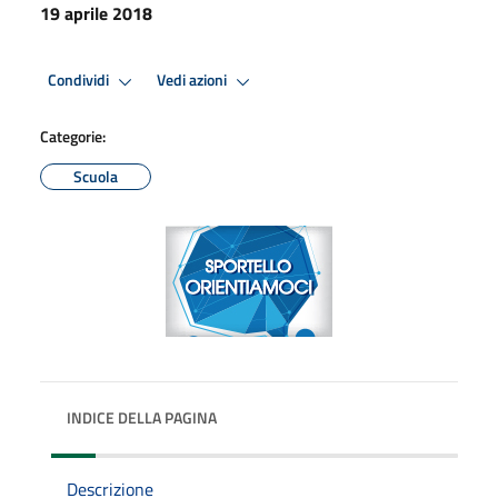
19 aprile 2018
Condividi
Vedi azioni
Categorie:
Scuola
INDICE DELLA PAGINA
Descrizione