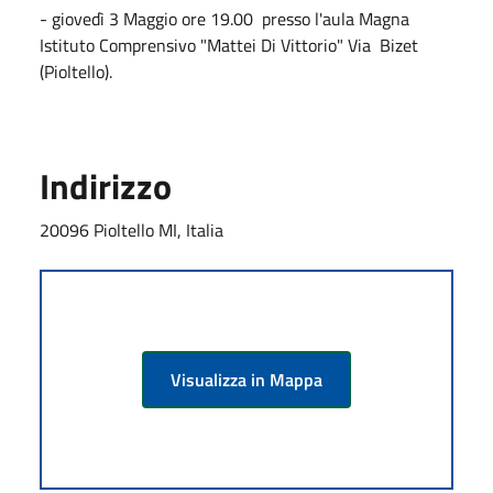
- giovedì 3 Maggio ore 19.00 presso l'aula Magna
Istituto Comprensivo "Mattei Di Vittorio" Via Bizet
(Pioltello).
Indirizzo
20096 Pioltello MI, Italia
Visualizza in Mappa