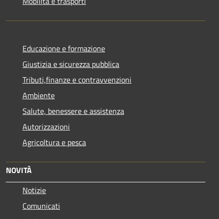
Mobilità e trasporti
Educazione e formazione
Giustizia e sicurezza pubblica
Tributi,finanze e contravvenzioni
Ambiente
Salute, benessere e assistenza
Autorizzazioni
Agricoltura e pesca
NOVITÀ
Notizie
Comunicati