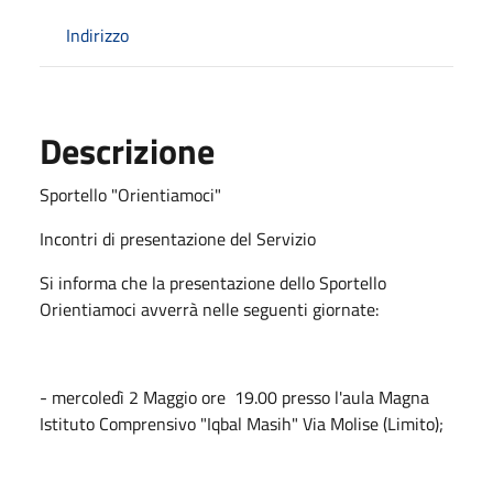
Indirizzo
Descrizione
Sportello "Orientiamoci"
Incontri di presentazione del Servizio
Si informa che la presentazione dello Sportello
Orientiamoci avverrà nelle seguenti giornate:
- mercoledì 2 Maggio ore 19.00 presso l'aula Magna
Istituto Comprensivo "Iqbal Masih" Via Molise (Limito);