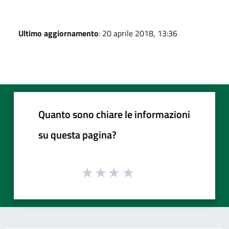
Ultimo aggiornamento
: 20 aprile 2018, 13:36
Quanto sono chiare le informazioni
su questa pagina?