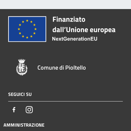
Comune di Pioltello
SEGUICI SU
Facebook
Instagram
AMMINISTRAZIONE