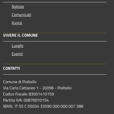
Notizie
Comunicati
Avvisi
VIVERE IL COMUNE
Luoghi
Eventi
CONTATTI
Comune di Pioltello
Via Carlo Cattaneo 1 - 20096 - Pioltello
Codice Fiscale: 83501410159
Partita IVA: 00870010154
IBAN:
IT 55 C 05034 33590 000 000 007 388