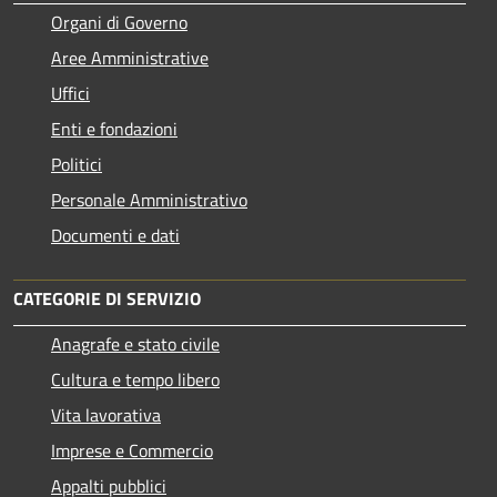
Organi di Governo
Aree Amministrative
Uffici
Enti e fondazioni
Politici
Personale Amministrativo
Documenti e dati
CATEGORIE DI SERVIZIO
Anagrafe e stato civile
Cultura e tempo libero
Vita lavorativa
Imprese e Commercio
Appalti pubblici