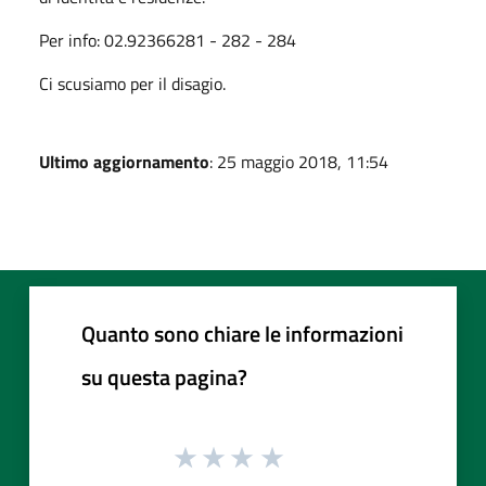
Per info: 02.92366281 - 282 - 284
Ci scusiamo per il disagio.
Ultimo aggiornamento
: 25 maggio 2018, 11:54
Quanto sono chiare le informazioni
su questa pagina?