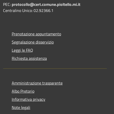
PEC:
protocollo@cert.comune.pioltello.mi.it
Centralino Unico: 02.92366.1
Prenotazione appuntamento
Segnalazione disservizio
Leggi le FAQ
Richiesta assistenza
Amministrazione trasparente
Albo Pretorio
Informativa privacy
Note legali