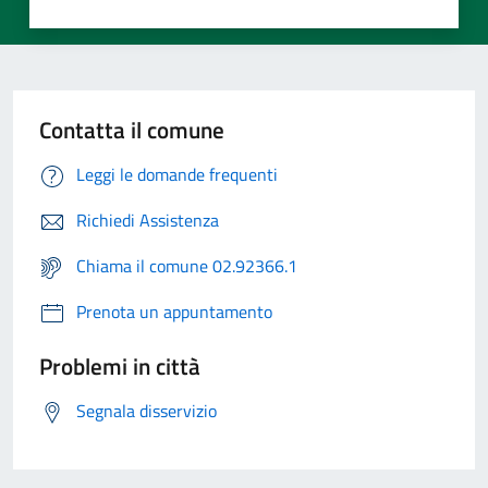
Contatta il comune
Leggi le domande frequenti
Richiedi Assistenza
Chiama il comune 02.92366.1
Prenota un appuntamento
Problemi in città
Segnala disservizio