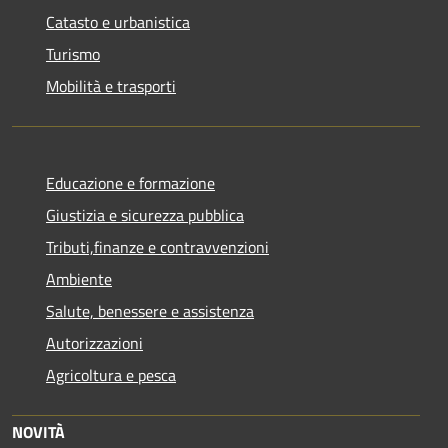
Catasto e urbanistica
Turismo
Mobilità e trasporti
Educazione e formazione
Giustizia e sicurezza pubblica
Tributi,finanze e contravvenzioni
Ambiente
Salute, benessere e assistenza
Autorizzazioni
Agricoltura e pesca
NOVITÀ