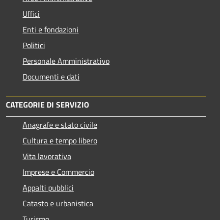
Uffici
Enti e fondazioni
Politici
Personale Amministrativo
Documenti e dati
CATEGORIE DI SERVIZIO
Anagrafe e stato civile
Cultura e tempo libero
Vita lavorativa
Imprese e Commercio
Appalti pubblici
Catasto e urbanistica
Turismo