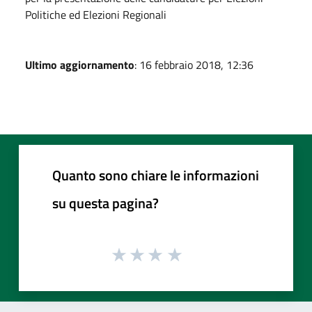
Politiche ed Elezioni Regionali
Ultimo aggiornamento
: 16 febbraio 2018, 12:36
Quanto sono chiare le informazioni
su questa pagina?