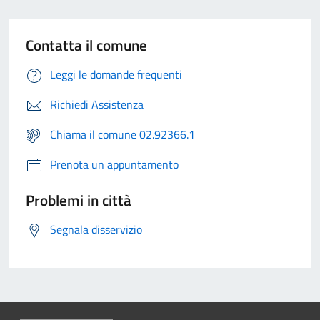
Contatta il comune
Leggi le domande frequenti
Richiedi Assistenza
Chiama il comune 02.92366.1
Prenota un appuntamento
Problemi in città
Segnala disservizio