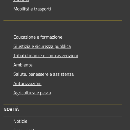
Mobilità e trasporti
Educazione e formazione
Giustizia e sicurezza pubblica
Tributi,finanze e contravvenzioni
Ambiente
Salute, benessere e assistenza
Autorizzazioni
Agricoltura e pesca
NOVITÀ
Notizie