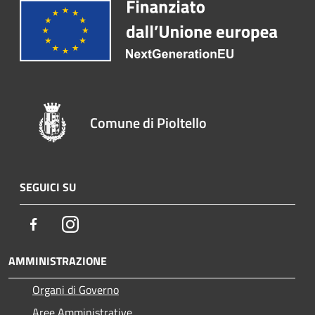
Comune di Pioltello
SEGUICI SU
Facebook
Instagram
AMMINISTRAZIONE
Organi di Governo
Aree Amministrative