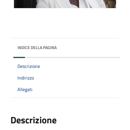
INDICE DELLA PAGINA
Descrizione
Indirizzo
Allegati
Descrizione