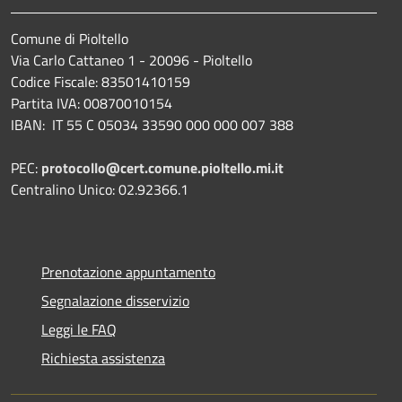
Comune di Pioltello
Via Carlo Cattaneo 1 - 20096 - Pioltello
Codice Fiscale: 83501410159
Partita IVA: 00870010154
IBAN:
IT 55 C 05034 33590 000 000 007 388
PEC:
protocollo@cert.comune.pioltello.mi.it
Centralino Unico: 02.92366.1
Prenotazione appuntamento
Segnalazione disservizio
Leggi le FAQ
Richiesta assistenza