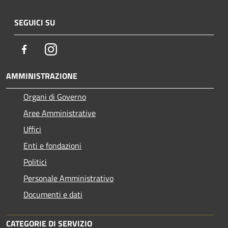
SEGUICI SU
Facebook
Instagram
AMMINISTRAZIONE
Organi di Governo
Aree Amministrative
Uffici
Enti e fondazioni
Politici
Personale Amministrativo
Documenti e dati
CATEGORIE DI SERVIZIO