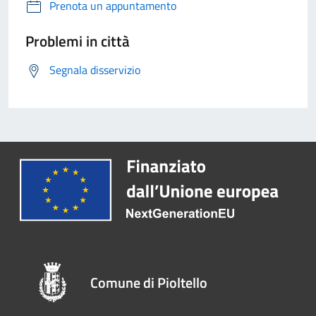
Prenota un appuntamento
Problemi in città
Segnala disservizio
Comune di Pioltello