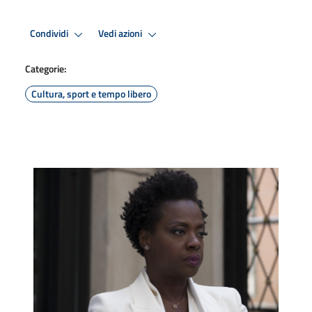
Condividi
Vedi azioni
Categorie:
Cultura, sport e tempo libero