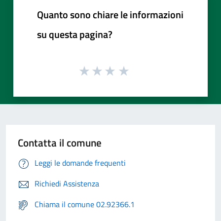
Quanto sono chiare le informazioni
su questa pagina?
Contatta il comune
Leggi le domande frequenti
Richiedi Assistenza
Chiama il comune 02.92366.1