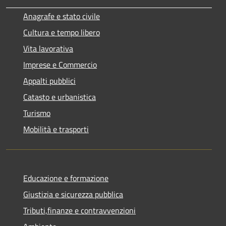
Anagrafe e stato civile
Cultura e tempo libero
Vita lavorativa
Imprese e Commercio
Appalti pubblici
Catasto e urbanistica
Turismo
Mobilità e trasporti
Educazione e formazione
Giustizia e sicurezza pubblica
Tributi,finanze e contravvenzioni