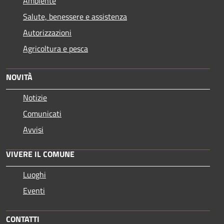
Ambiente
Salute, benessere e assistenza
Autorizzazioni
Agricoltura e pesca
NOVITÀ
Notizie
Comunicati
Avvisi
VIVERE IL COMUNE
Luoghi
Eventi
CONTATTI