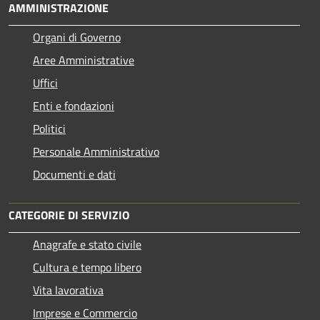
AMMINISTRAZIONE
Organi di Governo
Aree Amministrative
Uffici
Enti e fondazioni
Politici
Personale Amministrativo
Documenti e dati
CATEGORIE DI SERVIZIO
Anagrafe e stato civile
Cultura e tempo libero
Vita lavorativa
Imprese e Commercio