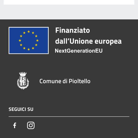
Comune di Pioltello
SEGUICI SU
Facebook
Instagram