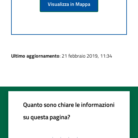
Visualizza in Mappa
Ultimo aggiornamento
: 21 febbraio 2019, 11:34
Quanto sono chiare le informazioni
su questa pagina?