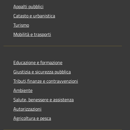
Appalti pubblici
Catasto e urbanistica
Turismo
Mobilità e trasporti
Educazione e formazione
Giustizia e sicurezza pubblica
Tributi,finanze e contravvenzioni
Ambiente
Salute, benessere e assistenza
Autorizzazioni
Agricoltura e pesca