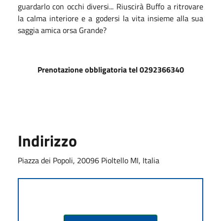
guardarlo con occhi diversi... Riuscirà Buffo a ritrovare
la calma interiore e a godersi la vita insieme alla sua
saggia amica orsa Grande?
Prenotazione obbligatoria tel 0292366340
Indirizzo
Piazza dei Popoli, 20096 Pioltello MI, Italia