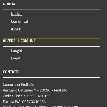
NOVITÀ
Notizie
Comunicati
Avvisi
VIVERE IL COMUNE
Luoghi
Eventi
CONTATTI
Comune di Pioltello
Via Carlo Cattaneo 1 - 20096 - Pioltello
Codice Fiscale: 83501410159
Partita IVA: 00870010154