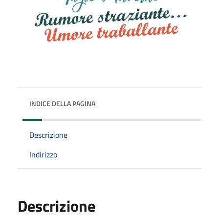
INDICE DELLA PAGINA
Descrizione
Indirizzo
Descrizione