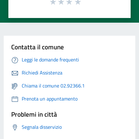
Contatta il comune
Leggi le domande frequenti
Richiedi Assistenza
Chiama il comune 02.92366.1
Prenota un appuntamento
Problemi in città
Segnala disservizio