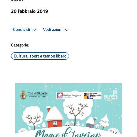
20 febbraio 2019
Condividi
Vedi azioni
Categorie:
Cultura, sport e tempo libero