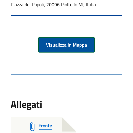
Piazza dei Popoli, 20096 Pioltello MI, Italia
Visualizza in Mappa
Allegati
fronte