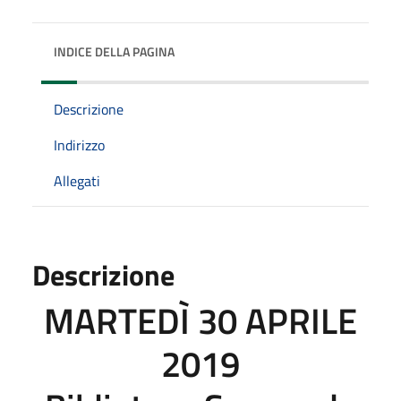
INDICE DELLA PAGINA
Descrizione
Indirizzo
Allegati
Descrizione
MARTEDÌ 30 APRILE
2019