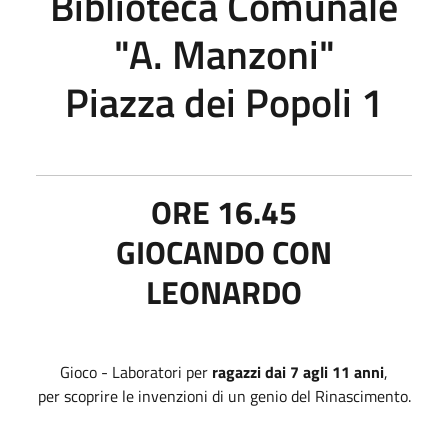
Biblioteca Comunale
"A. Manzoni"
Piazza dei Popoli 1
ORE 16.45
GIOCANDO CON
LEONARDO
Gioco - Laboratori per
ragazzi dai 7 agli 11 anni
,
per scoprire le invenzioni di un genio del Rinascimento.