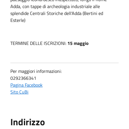
Adda, con tappe di archeologia industriale alle
splendide Centrali Storiche dell'Adda (Bertini ed
Esterle)
TERMINE DELLE ISCRIZIONI:
15 maggio
Per maggiori informazioni:
0292366341
Pagina Facebook
Sito CuBi
Indirizzo