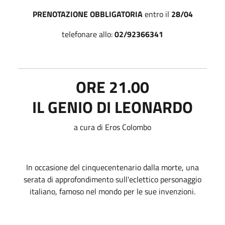
PRENOTAZIONE OBBLIGATORIA
entro il
28/04
telefonare allo:
02/92366341
ORE 21.00
IL GENIO DI LEONARDO
a cura di Eros Colombo
In occasione del cinquecentenario dalla morte, una
serata di approfondimento sull'eclettico personaggio
italiano, famoso nel mondo per le sue invenzioni.