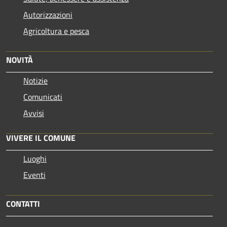
Autorizzazioni
Agricoltura e pesca
NOVITÀ
Notizie
Comunicati
Avvisi
VIVERE IL COMUNE
Luoghi
Eventi
CONTATTI