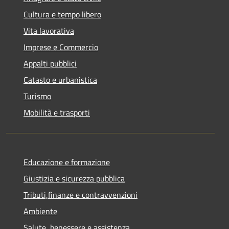
Cultura e tempo libero
Vita lavorativa
Imprese e Commercio
Appalti pubblici
Catasto e urbanistica
Turismo
Mobilità e trasporti
Educazione e formazione
Giustizia e sicurezza pubblica
Tributi,finanze e contravvenzioni
Ambiente
Salute, benessere e assistenza