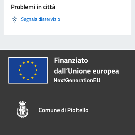
Problemi in città
Segnala disservizio
Comune di Pioltello