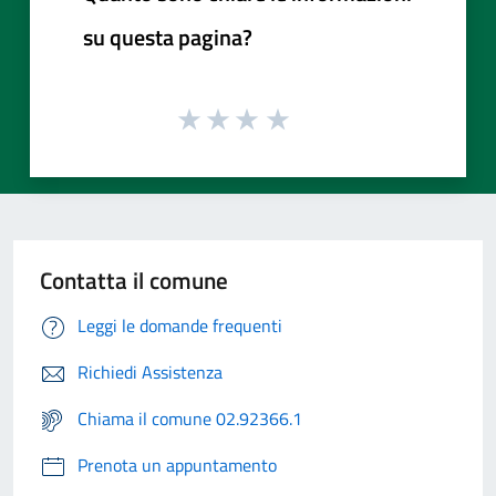
su questa pagina?
Contatta il comune
Leggi le domande frequenti
Richiedi Assistenza
Chiama il comune 02.92366.1
Prenota un appuntamento