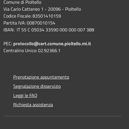
Comune di Pioltello
Via Carlo Cattaneo 1 - 20096 - Pioltello
Codice Fiscale: 83501410159
Partita IVA: 00870010154
IBAN:
IT 55 C 05034 33590 000 000 007 388
PEC:
protocollo@cert.comune.pioltello.mi.it
Centralino Unico: 02.92366.1
Prenotazione appuntamento
Segnalazione disservizio
Leggi le FAQ
Richiesta assistenza