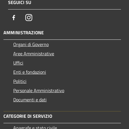
SEGUICI SU
Facebook
Instagram
AMMINISTRAZIONE
Organi di Governo
Aree Amministrative
Uffici
Enti e fondazioni
Politici
Personale Amministrativo
Documenti e dati
CATEGORIE DI SERVIZIO
Anagrafe e stato civile