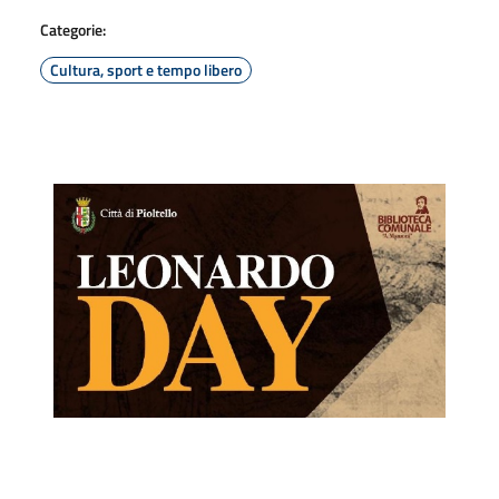
Categorie:
Cultura, sport e tempo libero