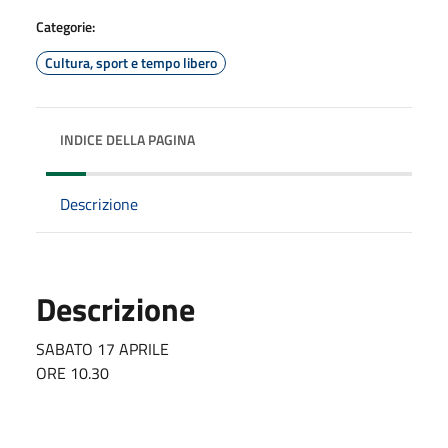
Categorie:
Cultura, sport e tempo libero
INDICE DELLA PAGINA
Descrizione
Descrizione
SABATO 17 APRILE
ORE 10.30