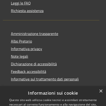
Leggi le FAQ
Richiesta assistenza
Amministrazione trasparente
Albo Pretorio
Informativa privacy
Note legali
Dichiarazione di accessibilità
Feedback accessibilità
Informative sul trattamento dati personali
×
Informazioni sui cookie
Questo sito web utilizza cookie tecnici e assimilati strettamente
RSS
Copyright © 2026 • Comune di
necessari al corretto funzionamento e alla navigazione del sito,