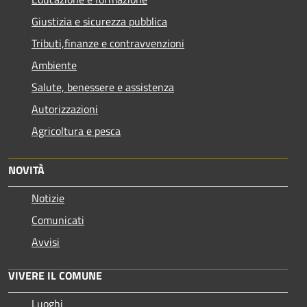
Giustizia e sicurezza pubblica
Tributi,finanze e contravvenzioni
Ambiente
Salute, benessere e assistenza
Autorizzazioni
Agricoltura e pesca
NOVITÀ
Notizie
Comunicati
Avvisi
VIVERE IL COMUNE
Luoghi