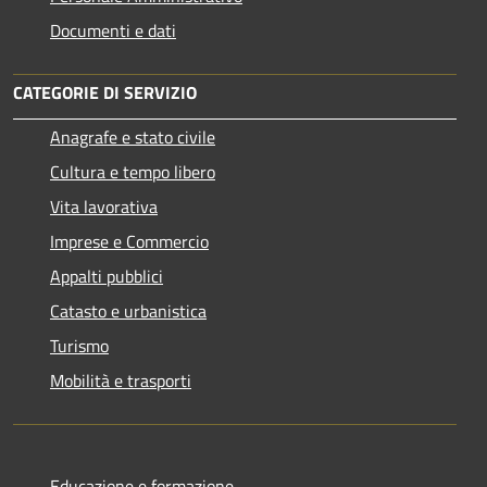
Documenti e dati
CATEGORIE DI SERVIZIO
Anagrafe e stato civile
Cultura e tempo libero
Vita lavorativa
Imprese e Commercio
Appalti pubblici
Catasto e urbanistica
Turismo
Mobilità e trasporti
Educazione e formazione