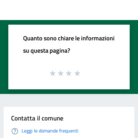
Quanto sono chiare le informazioni
su questa pagina?
Contatta il comune
Leggi le domande frequenti