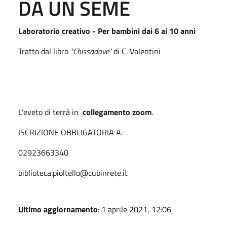
DA UN SEME
Laboratorio creativo - Per bambini dai 6 ai 10 anni
Tratto dal libro
"Chissadove"
di C. Valentini
L'eveto di terrà in
collegamento zoom
.
ISCRIZIONE OBBLIGATORIA A:
02923663340
biblioteca.pioltello@cubinrete.it
Ultimo aggiornamento
: 1 aprile 2021, 12:06