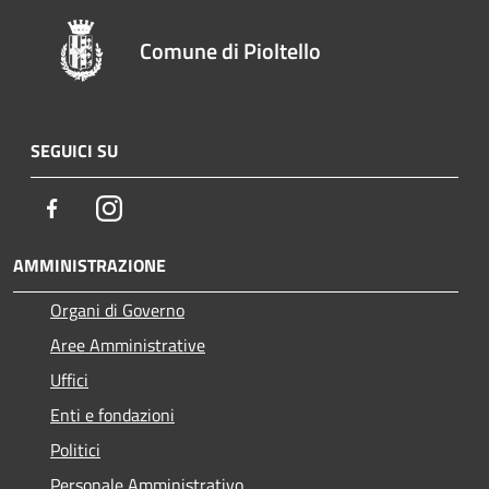
Comune di Pioltello
SEGUICI SU
Facebook
Instagram
AMMINISTRAZIONE
Organi di Governo
Aree Amministrative
Uffici
Enti e fondazioni
Politici
Personale Amministrativo