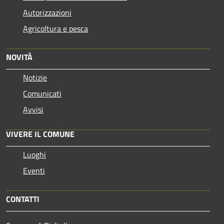
Autorizzazioni
Agricoltura e pesca
NOVITÀ
Notizie
Comunicati
Avvisi
VIVERE IL COMUNE
Luoghi
Eventi
CONTATTI