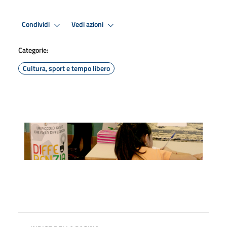
Condividi
Vedi azioni
Categorie:
Cultura, sport e tempo libero