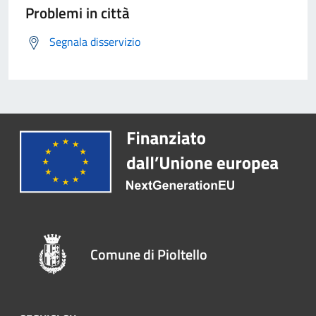
Problemi in città
Segnala disservizio
Comune di Pioltello