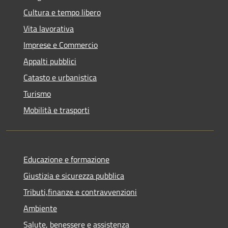
Cultura e tempo libero
Vita lavorativa
Imprese e Commercio
Appalti pubblici
Catasto e urbanistica
Turismo
Mobilità e trasporti
Educazione e formazione
Giustizia e sicurezza pubblica
Tributi,finanze e contravvenzioni
Ambiente
Salute, benessere e assistenza