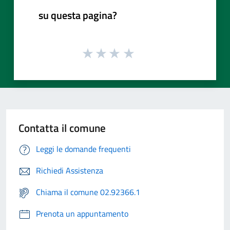
su questa pagina?
Contatta il comune
Leggi le domande frequenti
Richiedi Assistenza
Chiama il comune 02.92366.1
Prenota un appuntamento