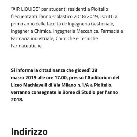
“AIR LIQUIDE” per studenti residenti a Pioltello
frequentanti l’anno scolastico 2018/2019, iscritti al
primo anno delle facoltà di: Ingegneria Gestionale,
Ingegneria Chimica, Ingegneria Meccanica, Farmacia e
Farmacia industriale, Chimiche e Tecniche
Farmaceutiche.
Si informa la cittadinanza che giovedì 28
marzo 2019 alle ore 17.00, presso l'Auditorium del
Liceo Machiavelli di Via Milano n.1/A a Pioltello,
verranno consegnate le Borse di Studio per l'anno
2018.
Indirizzo