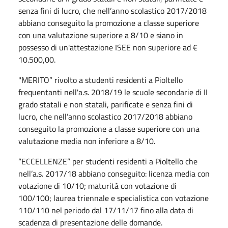
senza fini di lucro, che nell’anno scolastico 2017/2018
abbiano conseguito la promozione a classe superiore
con una valutazione superiore a 8/10 e siano in
possesso di un'attestazione ISEE non superiore ad €
10.500,00.
"MERITO” rivolto a studenti residenti a Pioltello
frequentanti nell'a.s. 2018/19 le scuole secondarie di II
grado statali e non statali, parificate e senza fini di
lucro, che nell’anno scolastico 2017/2018 abbiano
conseguito la promozione a classe superiore con una
valutazione media non inferiore a 8/10.
“ECCELLENZE” per studenti residenti a Pioltello che
nell’a.s. 2017/18 abbiano conseguito: licenza media con
votazione di 10/10; maturità con votazione di
100/100; laurea triennale e specialistica con votazione
110/110 nel periodo dal 17/11/17 fino alla data di
scadenza di presentazione delle domande.