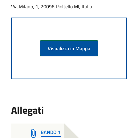
Via Milano, 1, 20096 Pioltello MI, Italia
Visualizza in Mappa
Allegati
BANDO 1