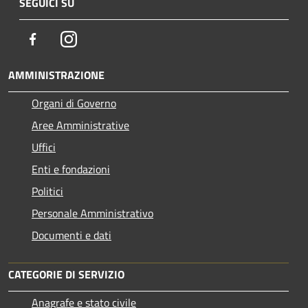
SEGUICI SU
Facebook
Instagram
AMMINISTRAZIONE
Organi di Governo
Aree Amministrative
Uffici
Enti e fondazioni
Politici
Personale Amministrativo
Documenti e dati
CATEGORIE DI SERVIZIO
Anagrafe e stato civile