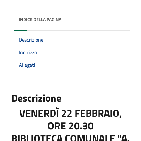
INDICE DELLA PAGINA
Descrizione
Indirizzo
Allegati
Descrizione
VENERDÌ 22 FEBBRAIO,
ORE 20.30
BIBLIOTECA COMUNALE "A.