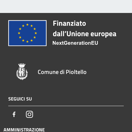
Comune di Pioltello
SEGUICI SU
Facebook
Instagram
AMMINISTRAZIONE