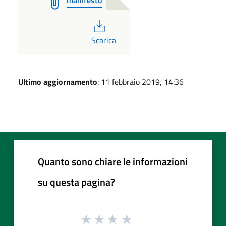
PDF
Scarica
Ultimo aggiornamento
: 11 febbraio 2019, 14:36
Quanto sono chiare le informazioni
su questa pagina?