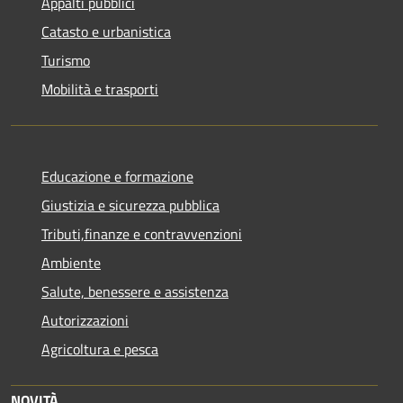
Appalti pubblici
Catasto e urbanistica
Turismo
Mobilità e trasporti
Educazione e formazione
Giustizia e sicurezza pubblica
Tributi,finanze e contravvenzioni
Ambiente
Salute, benessere e assistenza
Autorizzazioni
Agricoltura e pesca
NOVITÀ