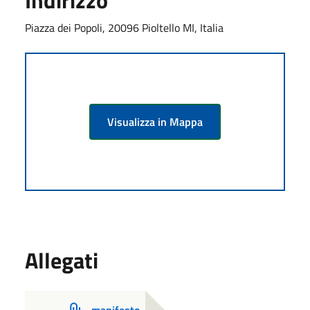
Piazza dei Popoli, 20096 Pioltello MI, Italia
Visualizza in Mappa
Allegati
manifesto