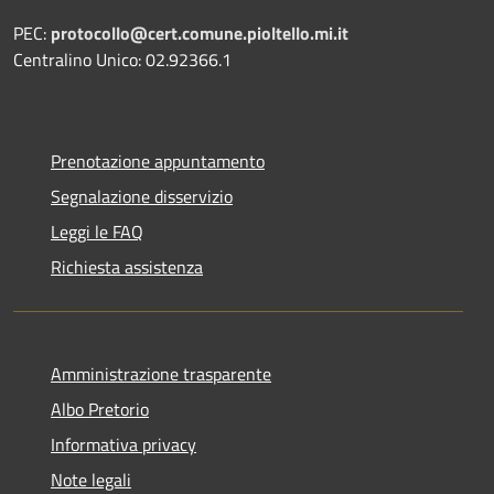
PEC:
protocollo@cert.comune.pioltello.mi.it
Centralino Unico: 02.92366.1
Prenotazione appuntamento
Segnalazione disservizio
Leggi le FAQ
Richiesta assistenza
Amministrazione trasparente
Albo Pretorio
Informativa privacy
Note legali