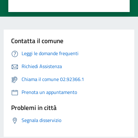
Contatta il comune
Leggi le domande frequenti
Richiedi Assistenza
Chiama il comune 02.92366.1
Prenota un appuntamento
Problemi in città
Segnala disservizio