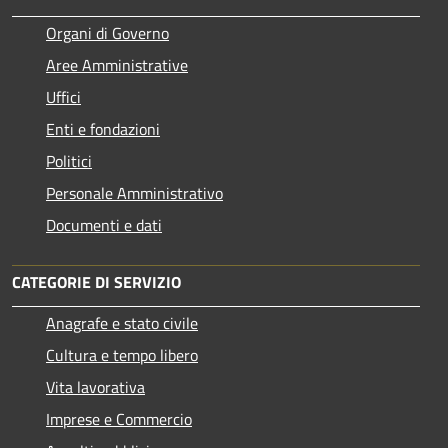
Organi di Governo
Aree Amministrative
Uffici
Enti e fondazioni
Politici
Personale Amministrativo
Documenti e dati
CATEGORIE DI SERVIZIO
Anagrafe e stato civile
Cultura e tempo libero
Vita lavorativa
Imprese e Commercio