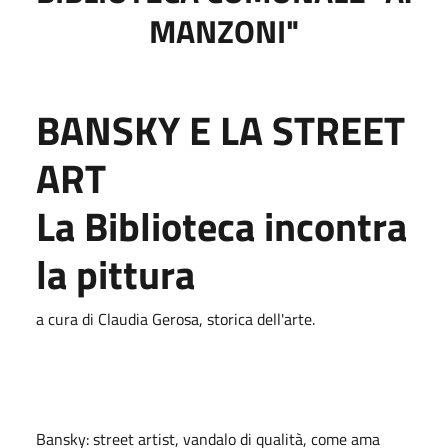
MANZONI"
BANSKY E LA STREET
ART
La Biblioteca incontra
la pittura
a cura di Claudia Gerosa, storica dell'arte.
Bansky: street artist, vandalo di qualità, come ama