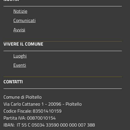
Notizie
Comunicati
Avvisi
VIVERE IL COMUNE
Luoghi
Eventi
CONTATTI
Comune di Pioltello
Via Carlo Cattaneo 1 - 20096 - Pioltello
Codice Fiscale: 83501410159
Partita IVA: 00870010154
IBAN:
IT 55 C 05034 33590 000 000 007 388