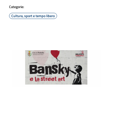
Categorie:
Cultura, sport e tempo libero