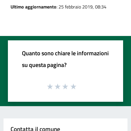
Ultimo aggiornamento
: 25 febbraio 2019, 08:34
Quanto sono chiare le informazioni
su questa pagina?
Contatta il comune