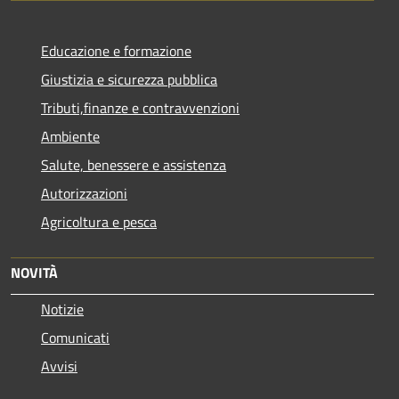
Educazione e formazione
Giustizia e sicurezza pubblica
Tributi,finanze e contravvenzioni
Ambiente
Salute, benessere e assistenza
Autorizzazioni
Agricoltura e pesca
NOVITÀ
Notizie
Comunicati
Avvisi