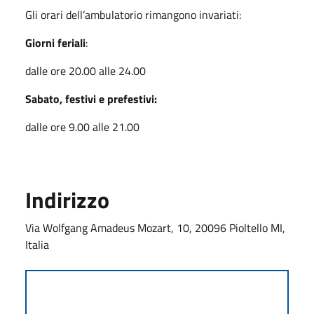
Gli orari dell’ambulatorio rimangono invariati:
Giorni feriali
:
dalle ore 20.00 alle 24.00
Sabato, festivi e prefestivi:
dalle ore 9.00 alle 21.00
Indirizzo
Via Wolfgang Amadeus Mozart, 10, 20096 Pioltello MI,
Italia