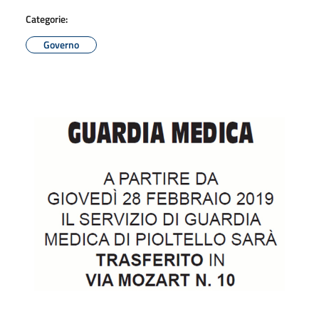
Categorie:
Governo