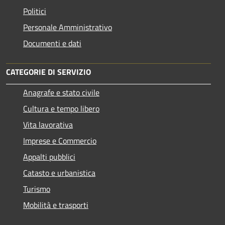
Politici
Personale Amministrativo
Documenti e dati
CATEGORIE DI SERVIZIO
Anagrafe e stato civile
Cultura e tempo libero
Vita lavorativa
Imprese e Commercio
Appalti pubblici
Catasto e urbanistica
Turismo
Mobilità e trasporti