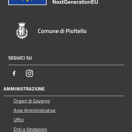
Comune di Pioltello
SEGUICI SU
Facebook
Instagram
AMMINISTRAZIONE
Organi di Governo
Aree Amministrative
Uffici
Enti e fondazioni