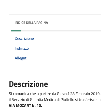
INDICE DELLA PAGINA
Descrizione
Indirizzo
Allegati
Descrizione
Si comunica che a partire da Giovedì 28 Febbraio 2019,
il Servizio di Guardia Medica di Pioltello si trasferisce in
VIA MOZART N. 10.