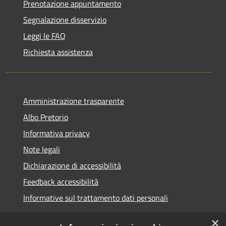
Prenotazione appuntamento
Segnalazione disservizio
Leggi le FAQ
Richiesta assistenza
Amministrazione trasparente
Albo Pretorio
Informativa privacy
Note legali
Dichiarazione di accessibilità
Feedback accessibilità
Informative sul trattamento dati personali
×