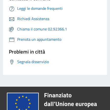
Leggi le domande frequenti
Richiedi Assistenza
Chiama il comune 02.92366.1
Prenota un appuntamento
Problemi in città
Segnala disservizio