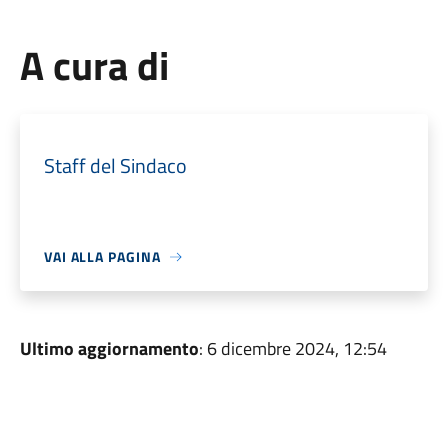
A cura di
Staff del Sindaco
VAI ALLA PAGINA
Ultimo aggiornamento
: 6 dicembre 2024, 12:54