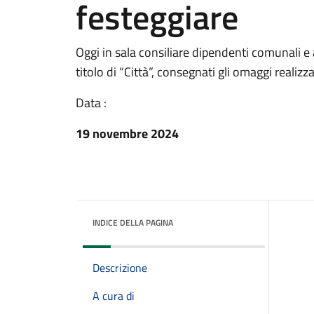
festeggiare
Oggi in sala consiliare dipendenti comunali e al
titolo di “Città”, consegnati gli omaggi realiz
Data :
19 novembre 2024
INDICE DELLA PAGINA
Descrizione
A cura di