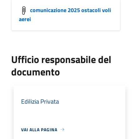
comunicazione 2025 ostacoli voli
aerei
Ufficio responsabile del
documento
Edilizia Privata
VAI ALLA PAGINA