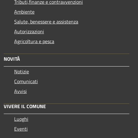
Tributi,finanze e contravvenzioni
Ambiente
Salute, benessere e assistenza
Autorizzazioni
Agricoltura e pesca
NOVITÀ
Notizie
Comunicati
Avvisi
VIVERE IL COMUNE
Luoghi
Eventi