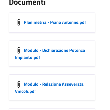
Documenti
Planimetria - Piano Antenne.pdf
Modulo - Dichiarazione Potenza
Impianto.pdf
Modulo - Relazione Asseverata
Vincoli.pdf