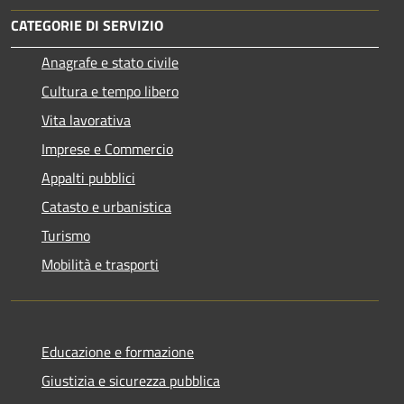
CATEGORIE DI SERVIZIO
Anagrafe e stato civile
Cultura e tempo libero
Vita lavorativa
Imprese e Commercio
Appalti pubblici
Catasto e urbanistica
Turismo
Mobilità e trasporti
Educazione e formazione
Giustizia e sicurezza pubblica