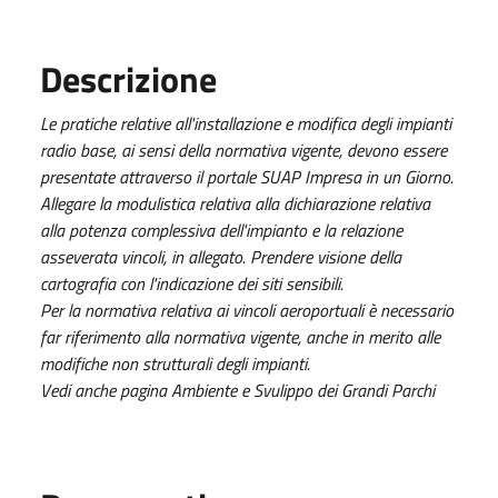
Descrizione
Le pratiche relative all'installazione e modifica degli impianti
radio base, ai sensi della normativa vigente, devono essere
presentate attraverso il portale SUAP Impresa in un Giorno.
Allegare la modulistica relativa alla dichiarazione relativa
alla potenza complessiva dell'impianto e la relazione
asseverata vincoli, in allegato. Prendere visione della
cartografia con l'indicazione dei siti sensibili.
Per la normativa relativa ai vincoli aeroportuali è necessario
far riferimento alla normativa vigente, anche in merito alle
modifiche non strutturali degli impianti.
Vedi anche pagina Ambiente e Svulippo dei Grandi Parchi