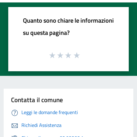
Quanto sono chiare le informazioni
su questa pagina?
Contatta il comune
Leggi le domande frequenti
Richiedi Assistenza