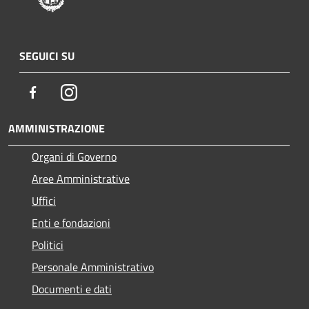
SEGUICI SU
Facebook
Instagram
AMMINISTRAZIONE
Organi di Governo
Aree Amministrative
Uffici
Enti e fondazioni
Politici
Personale Amministrativo
Documenti e dati