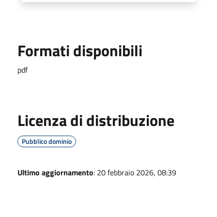
Formati disponibili
pdf
Licenza di distribuzione
Pubblico dominio
Ultimo aggiornamento
: 20 febbraio 2026, 08:39