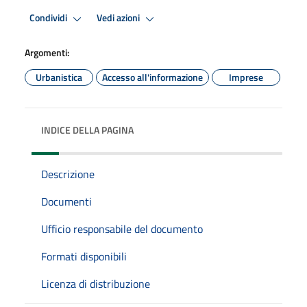
Condividi
Vedi azioni
Argomenti:
Urbanistica
Accesso all'informazione
Imprese
INDICE DELLA PAGINA
Descrizione
Documenti
Ufficio responsabile del documento
Formati disponibili
Licenza di distribuzione