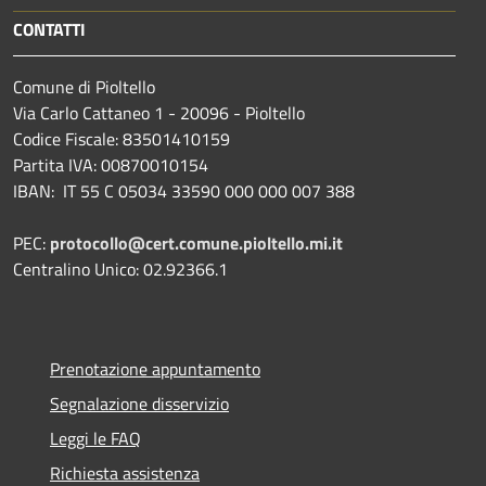
CONTATTI
Comune di Pioltello
Via Carlo Cattaneo 1 - 20096 - Pioltello
Codice Fiscale: 83501410159
Partita IVA: 00870010154
IBAN:
IT 55 C 05034 33590 000 000 007 388
PEC:
protocollo@cert.comune.pioltello.mi.it
Centralino Unico: 02.92366.1
Prenotazione appuntamento
Segnalazione disservizio
Leggi le FAQ
Richiesta assistenza