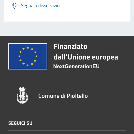
Segnala disservizio
Comune di Pioltello
SEGUICI SU