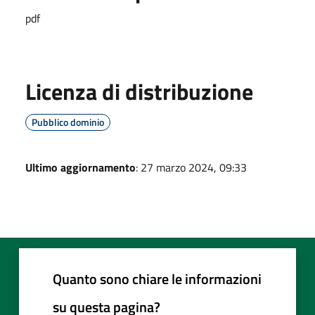
pdf
Licenza di distribuzione
Pubblico dominio
Ultimo aggiornamento
: 27 marzo 2024, 09:33
Quanto sono chiare le informazioni
su questa pagina?