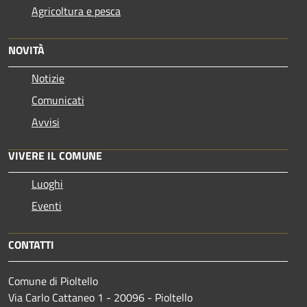
Agricoltura e pesca
NOVITÀ
Notizie
Comunicati
Avvisi
VIVERE IL COMUNE
Luoghi
Eventi
CONTATTI
Comune di Pioltello
Via Carlo Cattaneo 1 - 20096 - Pioltello