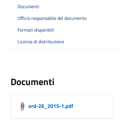
Documenti
Ufficio responsabile del documento
Formati disponibili
Licenza di distribuzione
Documenti
ord-26_2015-1.pdf