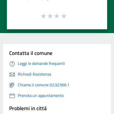
Contatta il comune
Leggi le domande frequenti
Richiedi Assistenza
Chiama il comune 02.92366.1
Prenota un appuntamento
Problemi in città