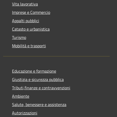
Vita lavorativa
Imprese e Commercio
Appalti pubblici
Catasto e urbanistica
Turismo
Mobilità e trasporti
Educazione e formazione
Giustizia e sicurezza pubblica
Tributi,finanze e contravvenzioni
Ambiente
Salute, benessere e assistenza
Autorizzazioni