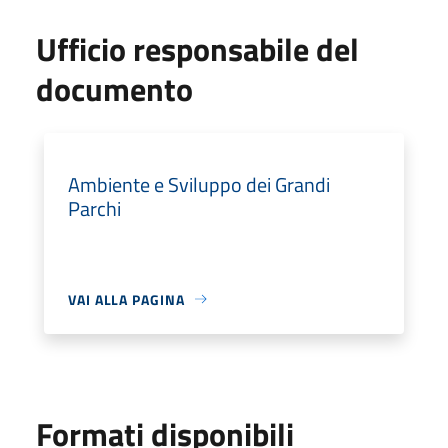
Ufficio responsabile del
documento
Ambiente e Sviluppo dei Grandi
Parchi
VAI ALLA PAGINA
Formati disponibili