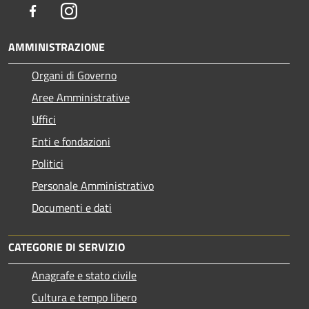
Facebook
Instagram
AMMINISTRAZIONE
Organi di Governo
Aree Amministrative
Uffici
Enti e fondazioni
Politici
Personale Amministrativo
Documenti e dati
CATEGORIE DI SERVIZIO
Anagrafe e stato civile
Cultura e tempo libero