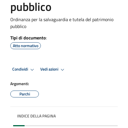
pubblico
Ordinanza per la salvaguardia e tutela del patrimonio
pubblico
Tipi di documento
:
Atto normativo
Condividi
Vedi azioni
Argomenti:
Parchi
INDICE DELLA PAGINA