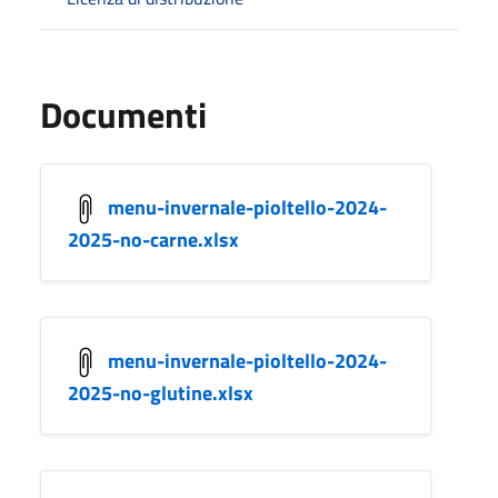
Documenti
menu-invernale-pioltello-2024-
2025-no-carne.xlsx
menu-invernale-pioltello-2024-
2025-no-glutine.xlsx