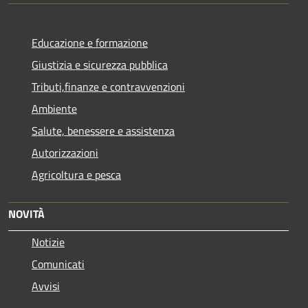
Educazione e formazione
Giustizia e sicurezza pubblica
Tributi,finanze e contravvenzioni
Ambiente
Salute, benessere e assistenza
Autorizzazioni
Agricoltura e pesca
NOVITÀ
Notizie
Comunicati
Avvisi