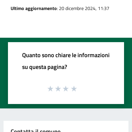
Ultimo aggiornamento
: 20 dicembre 2024, 11:37
Quanto sono chiare le informazioni
su questa pagina?
Contatta il comune