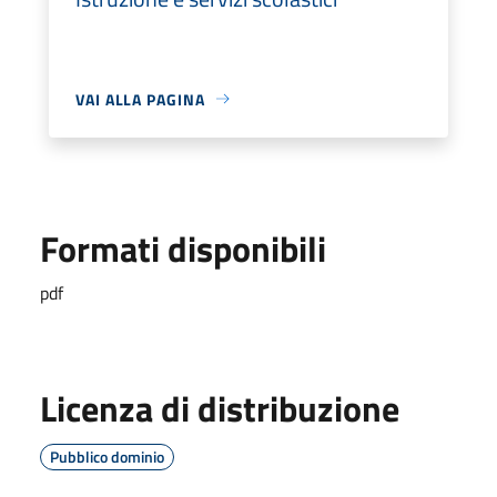
VAI ALLA PAGINA
Formati disponibili
pdf
Licenza di distribuzione
Pubblico dominio