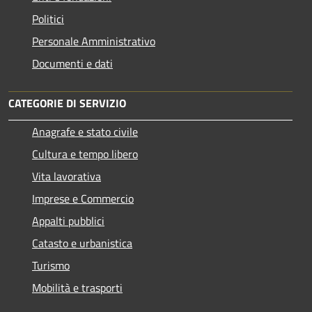
Politici
Personale Amministrativo
Documenti e dati
CATEGORIE DI SERVIZIO
Anagrafe e stato civile
Cultura e tempo libero
Vita lavorativa
Imprese e Commercio
Appalti pubblici
Catasto e urbanistica
Turismo
Mobilità e trasporti