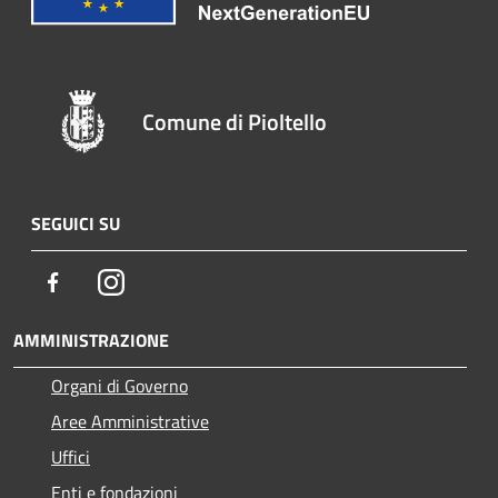
Comune di Pioltello
SEGUICI SU
Facebook
Instagram
AMMINISTRAZIONE
Organi di Governo
Aree Amministrative
Uffici
Enti e fondazioni