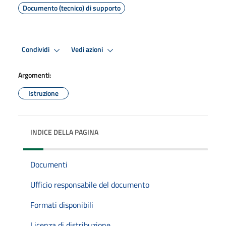
Documento (tecnico) di supporto
Condividi
Vedi azioni
Argomenti:
Istruzione
INDICE DELLA PAGINA
Documenti
Ufficio responsabile del documento
Formati disponibili
Licenza di distribuzione