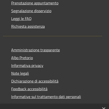
Prenotazione appuntamento
Segnalazione disservizio
Leggi le FAQ
Richiesta assistenza
Amministrazione trasparente
Albo Pretorio
Informativa privacy
Note legali
Dichiarazione di accessibilità
Feedback accessibilità
Informative sul trattamento dati personali
×