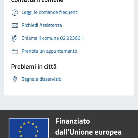
Leggi le domande frequenti
Richiedi Assistenza
Chiama il comune 02.92366.1
Prenota un appuntamento
Problemi in città
Segnala disservizio