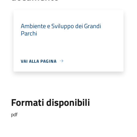
Ambiente e Sviluppo dei Grandi
Parchi
VAI ALLA PAGINA
Formati disponibili
pdf