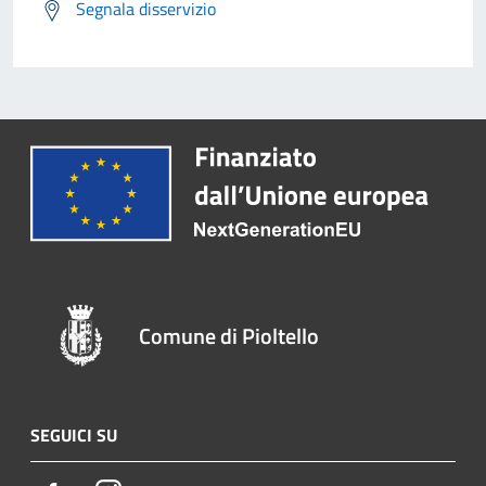
Segnala disservizio
Comune di Pioltello
SEGUICI SU