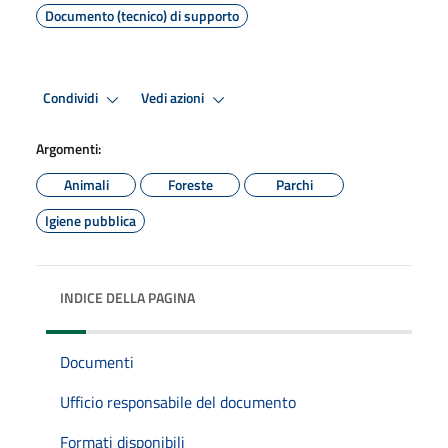
Documento (tecnico) di supporto
Condividi
Vedi azioni
Argomenti:
Animali
Foreste
Parchi
Igiene pubblica
INDICE DELLA PAGINA
Documenti
Ufficio responsabile del documento
Formati disponibili