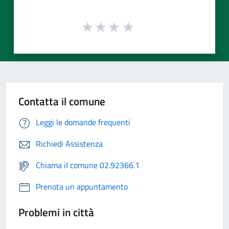
Contatta il comune
Leggi le domande frequenti
Richiedi Assistenza
Chiama il comune 02.92366.1
Prenota un appuntamento
Problemi in città