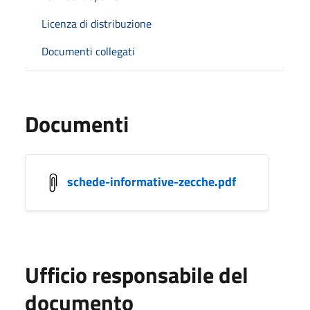
Licenza di distribuzione
Documenti collegati
Documenti
schede-informative-zecche.pdf
Ufficio responsabile del
documento