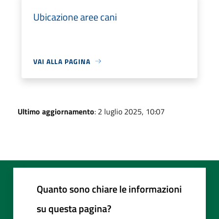
Ubicazione aree cani
VAI ALLA PAGINA
Ultimo aggiornamento
: 2 luglio 2025, 10:07
Quanto sono chiare le informazioni
su questa pagina?