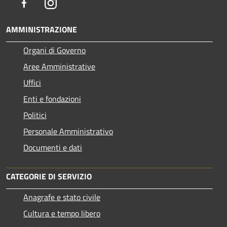
Facebook
Instagram
AMMINISTRAZIONE
Organi di Governo
Aree Amministrative
Uffici
Enti e fondazioni
Politici
Personale Amministrativo
Documenti e dati
CATEGORIE DI SERVIZIO
Anagrafe e stato civile
Cultura e tempo libero