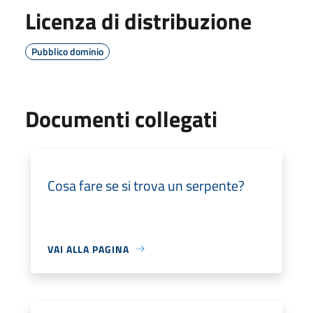
Licenza di distribuzione
Pubblico dominio
Documenti collegati
Cosa fare se si trova un serpente?
VAI ALLA PAGINA