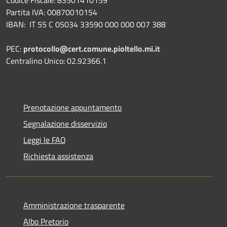
Partita IVA: 00870010154
IBAN:
IT 55 C 05034 33590 000 000 007 388
PEC:
protocollo@cert.comune.pioltello.mi.it
Centralino Unico: 02.92366.1
Prenotazione appuntamento
Segnalazione disservizio
Leggi le FAQ
Richiesta assistenza
Amministrazione trasparente
Albo Pretorio