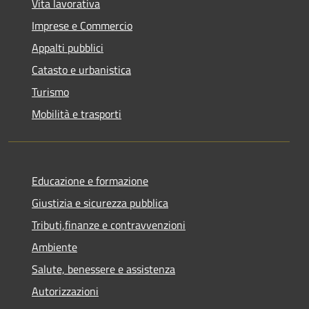
Vita lavorativa
Imprese e Commercio
Appalti pubblici
Catasto e urbanistica
Turismo
Mobilità e trasporti
Educazione e formazione
Giustizia e sicurezza pubblica
Tributi,finanze e contravvenzioni
Ambiente
Salute, benessere e assistenza
Autorizzazioni