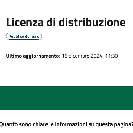
Licenza di distribuzione
Pubblico dominio
Ultimo aggiornamento
: 16 dicembre 2024, 11:30
Quanto sono chiare le informazioni su questa pagina