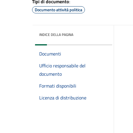
Tipi di documento
:
Documento attività politica
INDICE DELLA PAGINA
Documenti
Ufficio responsabile del
documento
Formati disponibili
Licenza di distribuzione