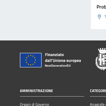
Prob
AMMINISTRAZIONE
CATEGORI
Organi di Governo
Anagrafe e