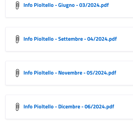
Info Pioltello - Giugno - 03/2024.pdf
Info Pioltello - Settembre - 04/2024.pdf
Info Pioltello - Novembre - 05/2024.pdf
Info Pioltello - Dicembre - 06/2024.pdf