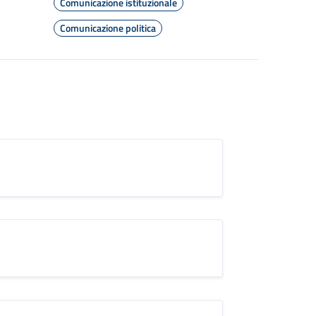
Comunicazione istituzionale
Comunicazione politica