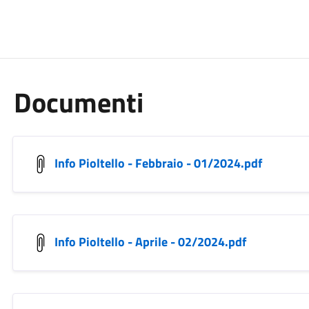
Documenti
Info Pioltello - Febbraio - 01/2024.pdf
Info Pioltello - Aprile - 02/2024.pdf