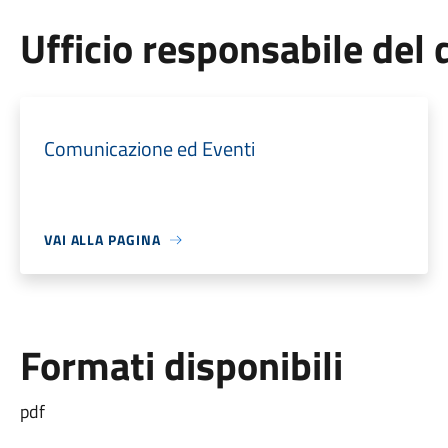
Ufficio responsabile de
Comunicazione ed Eventi
VAI ALLA PAGINA
Formati disponibili
pdf