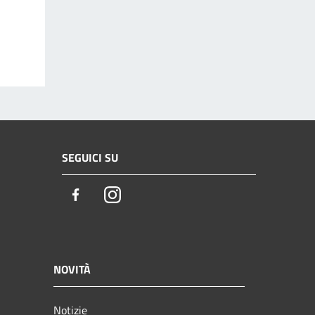
SEGUICI SU
Facebook
Instagram
NOVITÀ
Notizie