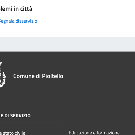
lemi in città
Segnala disservizio
Comune di Pioltello
E DI SERVIZIO
Educazione e formazione
 stato civile