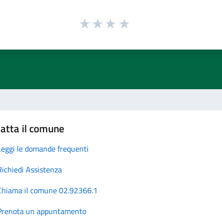
atta il comune
Leggi le domande frequenti
Richiedi Assistenza
Chiama il comune 02.92366.1
Prenota un appuntamento