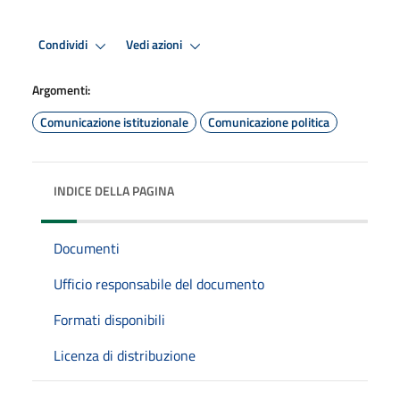
Condividi
Vedi azioni
Argomenti:
Comunicazione istituzionale
Comunicazione politica
INDICE DELLA PAGINA
Documenti
Ufficio responsabile del documento
Formati disponibili
Licenza di distribuzione