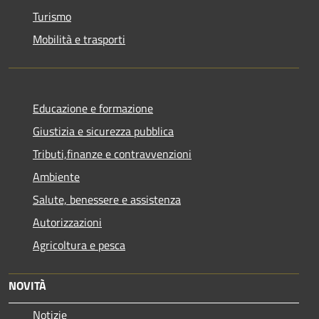
Turismo
Mobilità e trasporti
Educazione e formazione
Giustizia e sicurezza pubblica
Tributi,finanze e contravvenzioni
Ambiente
Salute, benessere e assistenza
Autorizzazioni
Agricoltura e pesca
NOVITÀ
Notizie