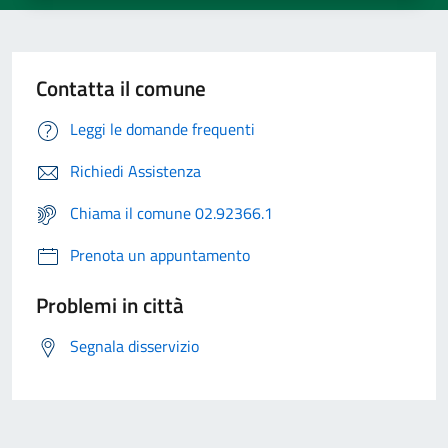
Contatta il comune
Leggi le domande frequenti
Richiedi Assistenza
Chiama il comune 02.92366.1
Prenota un appuntamento
Problemi in città
Segnala disservizio