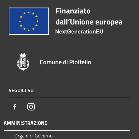
Comune di Pioltello
SEGUICI SU
Facebook
Instagram
AMMINISTRAZIONE
Organi di Governo