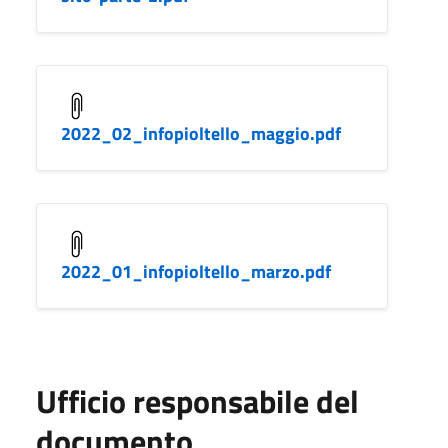
2022_02_infopioltello_maggio.pdf
2022_01_infopioltello_marzo.pdf
Ufficio responsabile del
documento