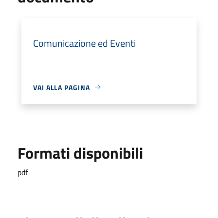
Comunicazione ed Eventi
VAI ALLA PAGINA
Formati disponibili
pdf