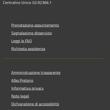
Centralino Unico: 02.92366.1
Prenotazione appuntamento
Segnalazione disservizio
Leggi le FAQ
Richiesta assistenza
Amministrazione trasparente
Albo Pretorio
Informativa privacy
Note legali
Dichiarazione di accessibilità