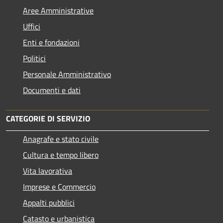
Aree Amministrative
Uffici
Enti e fondazioni
Politici
Personale Amministrativo
Documenti e dati
CATEGORIE DI SERVIZIO
Anagrafe e stato civile
Cultura e tempo libero
Vita lavorativa
Imprese e Commercio
Appalti pubblici
Catasto e urbanistica