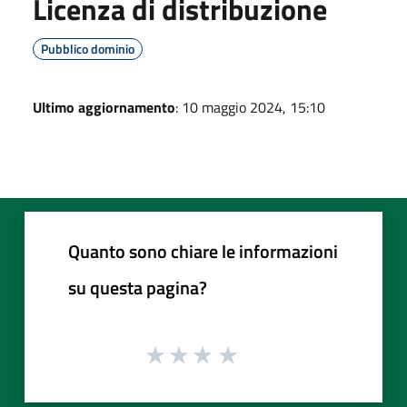
Licenza di distribuzione
Pubblico dominio
Ultimo aggiornamento
: 10 maggio 2024, 15:10
Quanto sono chiare le informazioni
su questa pagina?