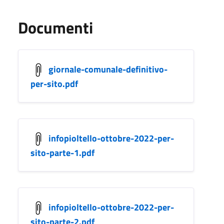
Documenti
giornale-comunale-definitivo-
per-sito.pdf
infopioltello-ottobre-2022-per-
sito-parte-1.pdf
infopioltello-ottobre-2022-per-
sito-parte-2.pdf