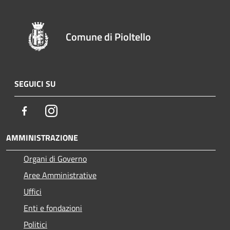
Comune di Pioltello
SEGUICI SU
Facebook
Instagram
AMMINISTRAZIONE
Organi di Governo
Aree Amministrative
Uffici
Enti e fondazioni
Politici