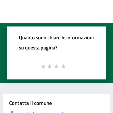
Quanto sono chiare le informazioni
su questa pagina?
Contatta il comune