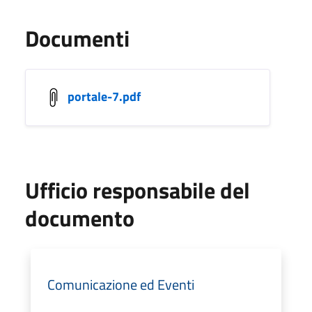
Documenti
portale-7.pdf
Ufficio responsabile del
documento
Comunicazione ed Eventi