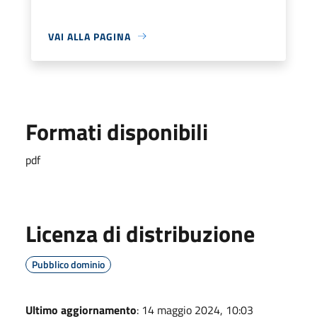
VAI ALLA PAGINA
Formati disponibili
pdf
Licenza di distribuzione
Pubblico dominio
Ultimo aggiornamento
: 14 maggio 2024, 10:03