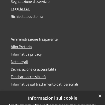
Segnalazione disservizio
Leggi le FAQ
Richiesta assistenza
Amministrazione trasparente
Albo Pretorio
Informativa privacy
Note legali
Dichiarazione di accessibilità
Feedback accessibilità
Informative sul trattamento dati personali
×
Informazioni sui cookie
Questo sito web utilizza cookie tecnici e assimilati strettamente