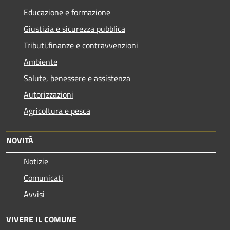
Educazione e formazione
Giustizia e sicurezza pubblica
Tributi,finanze e contravvenzioni
Ambiente
Salute, benessere e assistenza
Autorizzazioni
Agricoltura e pesca
NOVITÀ
Notizie
Comunicati
Avvisi
VIVERE IL COMUNE