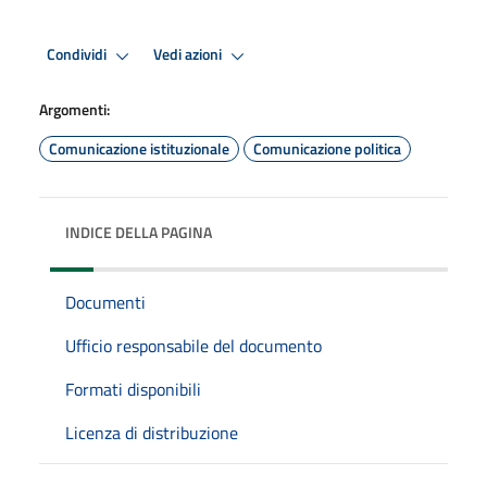
Condividi
Vedi azioni
Argomenti:
Comunicazione istituzionale
Comunicazione politica
INDICE DELLA PAGINA
Documenti
Ufficio responsabile del documento
Formati disponibili
Licenza di distribuzione