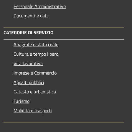
Personale Amministrativo
Documenti e dati
CATEGORIE DI SERVIZIO
Anagrafe e stato civile
Cultura e tempo libero
Vita lavorativa
Imprese e Commercio
Appalti pubblici
Catasto e urbanistica
Turismo
Mobilità e trasporti