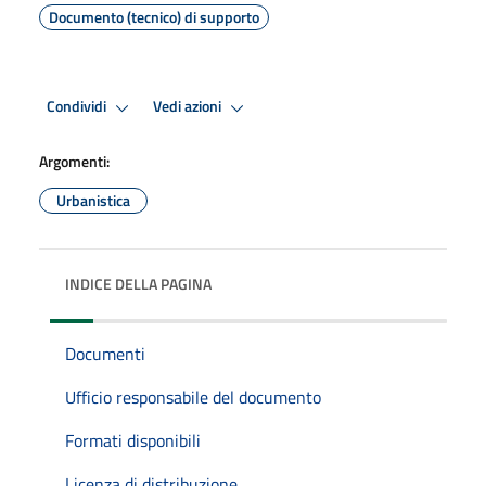
Documento (tecnico) di supporto
Condividi
Vedi azioni
Argomenti:
Urbanistica
INDICE DELLA PAGINA
Documenti
Ufficio responsabile del documento
Formati disponibili
Licenza di distribuzione