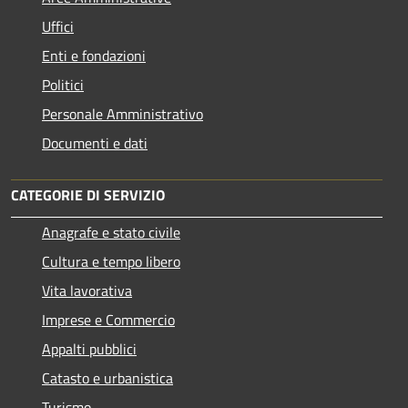
Uffici
Enti e fondazioni
Politici
Personale Amministrativo
Documenti e dati
CATEGORIE DI SERVIZIO
Anagrafe e stato civile
Cultura e tempo libero
Vita lavorativa
Imprese e Commercio
Appalti pubblici
Catasto e urbanistica
Turismo