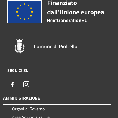
Comune di Pioltello
SEGUICI SU
Facebook
Instagram
AMMINISTRAZIONE
Organi di Governo
Aree Amministrative