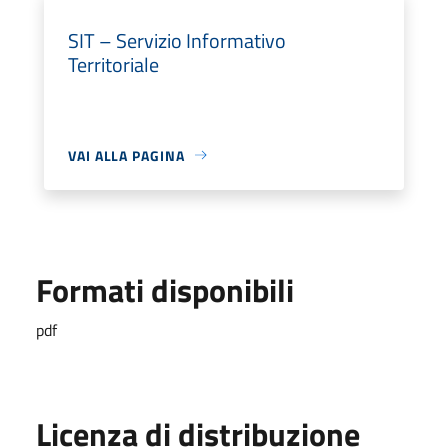
SIT – Servizio Informativo
Territoriale
VAI ALLA PAGINA
Formati disponibili
pdf
Licenza di distribuzione