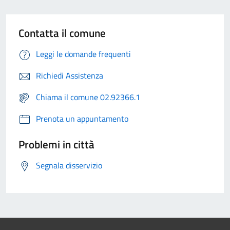
Contatta il comune
Leggi le domande frequenti
Richiedi Assistenza
Chiama il comune 02.92366.1
Prenota un appuntamento
Problemi in città
Segnala disservizio