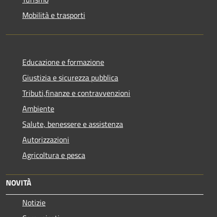
Mobilità e trasporti
Educazione e formazione
Giustizia e sicurezza pubblica
Tributi,finanze e contravvenzioni
Ambiente
Salute, benessere e assistenza
Autorizzazioni
Agricoltura e pesca
NOVITÀ
Notizie