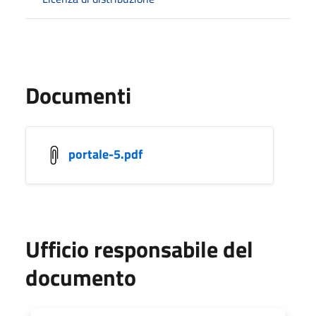
Documenti
portale-5.pdf
Ufficio responsabile del
documento