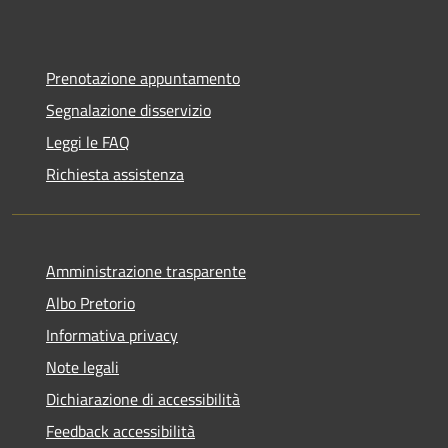
Prenotazione appuntamento
Segnalazione disservizio
Leggi le FAQ
Richiesta assistenza
Amministrazione trasparente
Albo Pretorio
Informativa privacy
Note legali
Dichiarazione di accessibilità
Feedback accessibilità