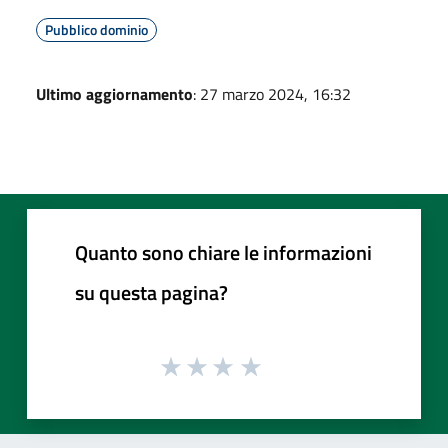
Pubblico dominio
Ultimo aggiornamento
: 27 marzo 2024, 16:32
Quanto sono chiare le informazioni
su questa pagina?