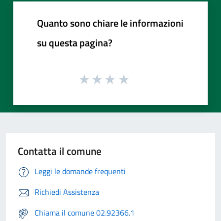
Quanto sono chiare le informazioni
su questa pagina?
Contatta il comune
Leggi le domande frequenti
Richiedi Assistenza
Chiama il comune 02.92366.1