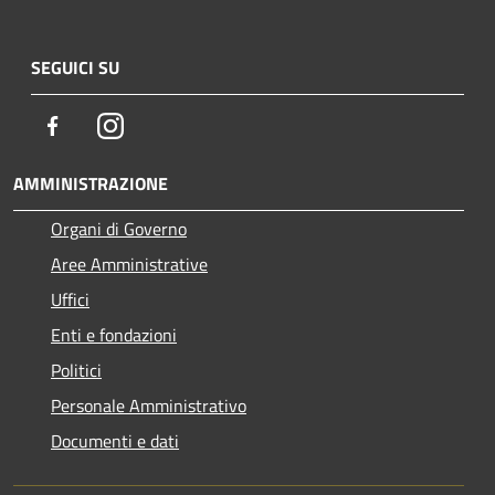
SEGUICI SU
Facebook
Instagram
AMMINISTRAZIONE
Organi di Governo
Aree Amministrative
Uffici
Enti e fondazioni
Politici
Personale Amministrativo
Documenti e dati