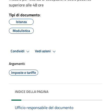
superiore alle 48 ore
Tipi di documento
:
Istanza
Modulistica
Condividi
Vedi azioni
Argomenti:
Imposte e tariffe
INDICE DELLA PAGINA
Ufficio responsabile del documento