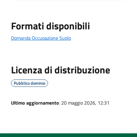
Formati disponibili
Domanda Occupazione Suolo
Licenza di distribuzione
Pubblico dominio
Ultimo aggiornamento
: 20 maggio 2026, 12:31