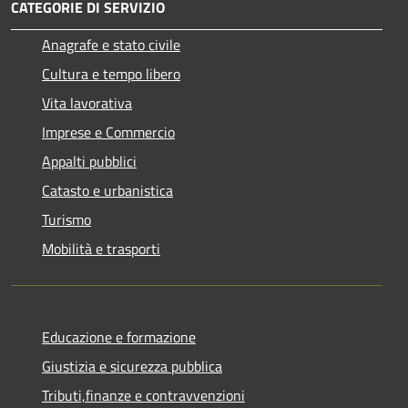
CATEGORIE DI SERVIZIO
Anagrafe e stato civile
Cultura e tempo libero
Vita lavorativa
Imprese e Commercio
Appalti pubblici
Catasto e urbanistica
Turismo
Mobilità e trasporti
Educazione e formazione
Giustizia e sicurezza pubblica
Tributi,finanze e contravvenzioni