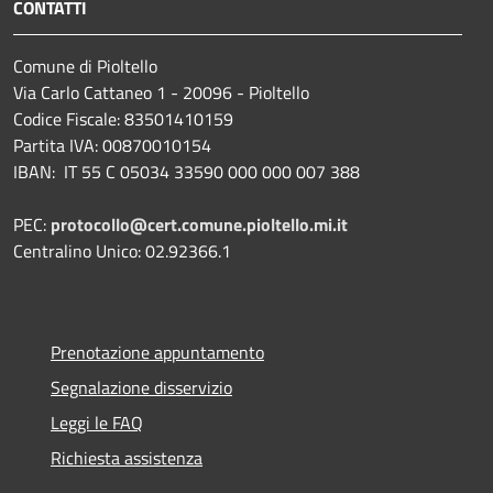
CONTATTI
Comune di Pioltello
Via Carlo Cattaneo 1 - 20096 - Pioltello
Codice Fiscale: 83501410159
Partita IVA: 00870010154
IBAN:
IT 55 C 05034 33590 000 000 007 388
PEC:
protocollo@cert.comune.pioltello.mi.it
Centralino Unico: 02.92366.1
Prenotazione appuntamento
Segnalazione disservizio
Leggi le FAQ
Richiesta assistenza