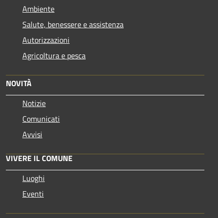
Ambiente
Salute, benessere e assistenza
Autorizzazioni
Agricoltura e pesca
NOVITÀ
Notizie
Comunicati
Avvisi
VIVERE IL COMUNE
Luoghi
Eventi