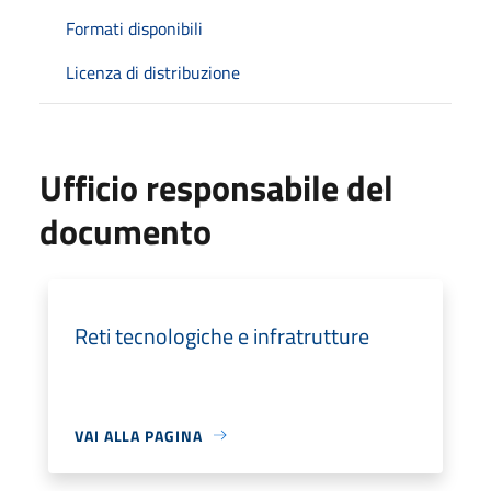
Formati disponibili
Licenza di distribuzione
Ufficio responsabile del
documento
Reti tecnologiche e infratrutture
VAI ALLA PAGINA