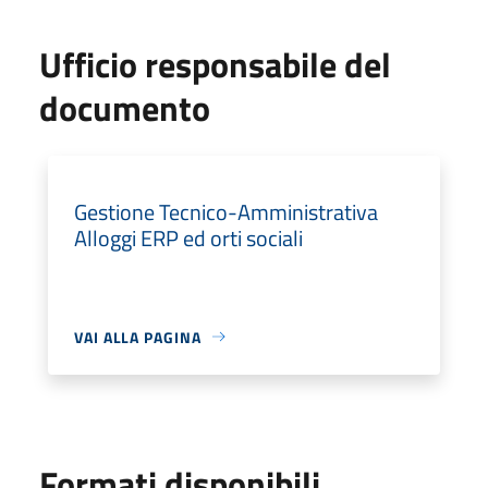
Ufficio responsabile del
documento
Gestione Tecnico-Amministrativa
Alloggi ERP ed orti sociali
VAI ALLA PAGINA
Formati disponibili