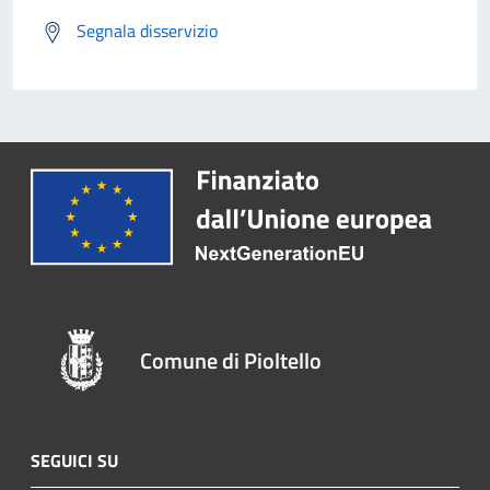
Segnala disservizio
Comune di Pioltello
SEGUICI SU