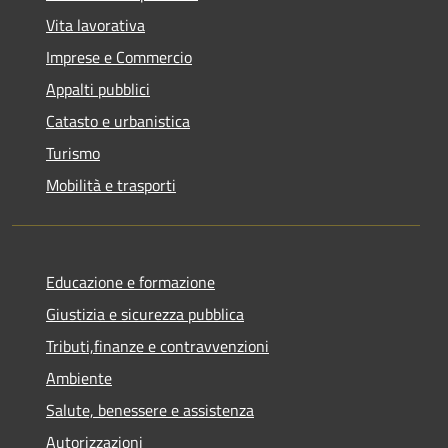
Vita lavorativa
Imprese e Commercio
Appalti pubblici
Catasto e urbanistica
Turismo
Mobilità e trasporti
Educazione e formazione
Giustizia e sicurezza pubblica
Tributi,finanze e contravvenzioni
Ambiente
Salute, benessere e assistenza
Autorizzazioni