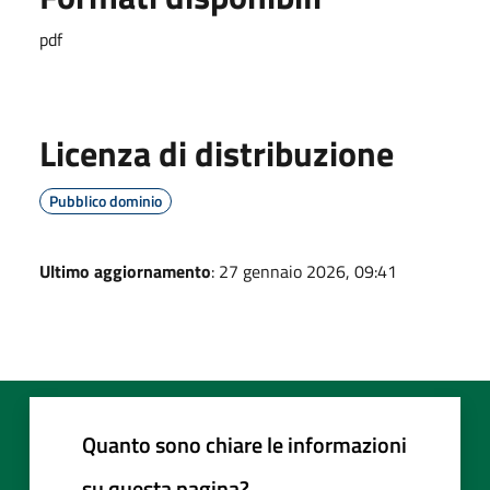
pdf
Licenza di distribuzione
Pubblico dominio
Ultimo aggiornamento
: 27 gennaio 2026, 09:41
Quanto sono chiare le informazioni
su questa pagina?