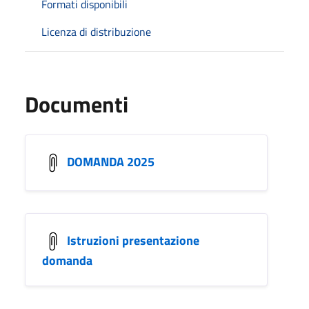
Formati disponibili
Licenza di distribuzione
Documenti
DOMANDA 2025
Istruzioni presentazione
domanda