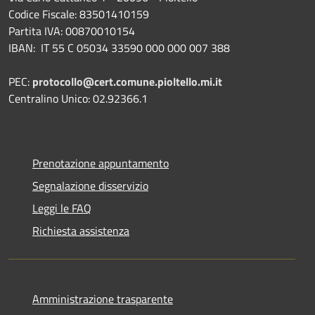
Codice Fiscale: 83501410159
Partita IVA: 00870010154
IBAN:
IT 55 C 05034 33590 000 000 007 388
PEC:
protocollo@cert.comune.pioltello.mi.it
Centralino Unico: 02.92366.1
Prenotazione appuntamento
Segnalazione disservizio
Leggi le FAQ
Richiesta assistenza
Amministrazione trasparente