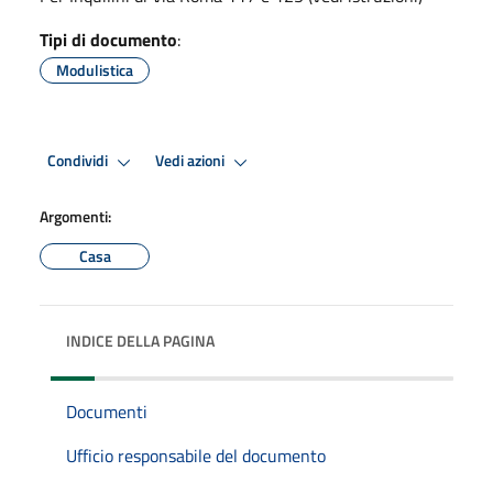
Tipi di documento
:
Modulistica
Condividi
Vedi azioni
Argomenti:
Casa
INDICE DELLA PAGINA
Documenti
Ufficio responsabile del documento