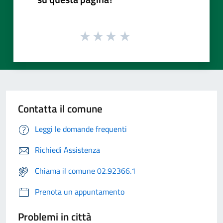
Contatta il comune
Leggi le domande frequenti
Richiedi Assistenza
Chiama il comune 02.92366.1
Prenota un appuntamento
Problemi in città