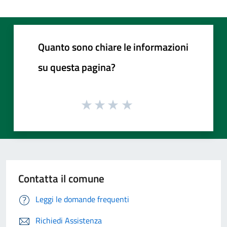
Quanto sono chiare le informazioni
su questa pagina?
Contatta il comune
Leggi le domande frequenti
Richiedi Assistenza