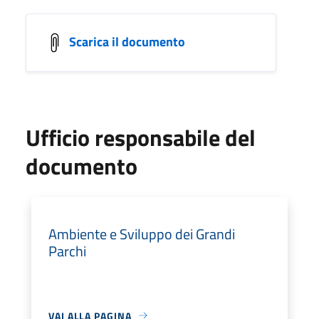
Scarica il documento
Ufficio responsabile del
documento
Ambiente e Sviluppo dei Grandi
Parchi
VAI ALLA PAGINA