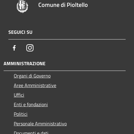
Comune di Pioltello
SEGUICI SU
Facebook
Instagram
AMMINISTRAZIONE
Organi di Governo
Aree Amministrative
Uffici
Enti e fondazioni
Politici
Personale Amministrativo
Documenti e dati