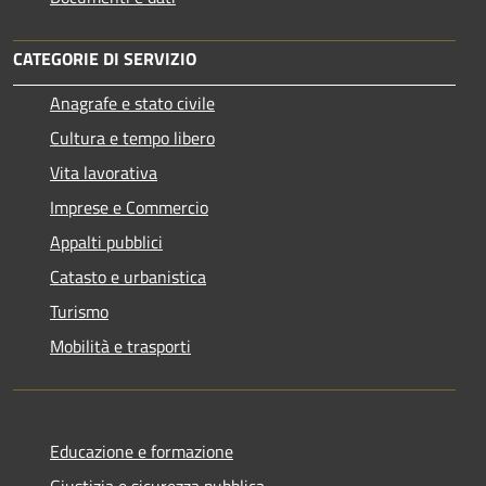
CATEGORIE DI SERVIZIO
Anagrafe e stato civile
Cultura e tempo libero
Vita lavorativa
Imprese e Commercio
Appalti pubblici
Catasto e urbanistica
Turismo
Mobilità e trasporti
Educazione e formazione
Giustizia e sicurezza pubblica