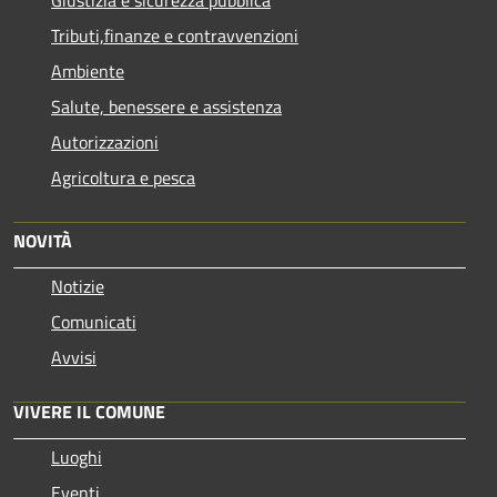
Tributi,finanze e contravvenzioni
Ambiente
Salute, benessere e assistenza
Autorizzazioni
Agricoltura e pesca
NOVITÀ
Notizie
Comunicati
Avvisi
VIVERE IL COMUNE
Luoghi
Eventi