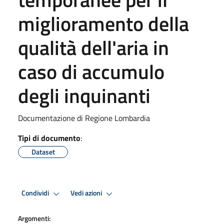
miglioramento della
qualità dell'aria in
caso di accumulo
degli inquinanti
Documentazione di Regione Lombardia
Tipi di documento
:
Dataset
Condividi
Vedi azioni
Argomenti: