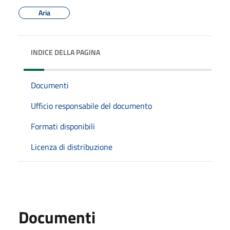
Aria
INDICE DELLA PAGINA
Documenti
Ufficio responsabile del documento
Formati disponibili
Licenza di distribuzione
Documenti