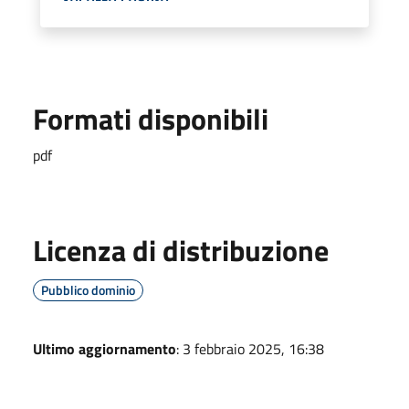
Formati disponibili
pdf
Licenza di distribuzione
Pubblico dominio
Ultimo aggiornamento
: 3 febbraio 2025, 16:38