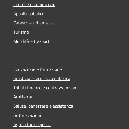
Imprese e Commercio
Appalti pubblici
Catasto e urbanistica
Turismo
Mobilità e trasporti
Educazione e formazione
Giustizia e sicurezza pubblica
Tributi,finanze e contravvenzioni
Ambiente
Salute, benessere e assistenza
Autorizzazioni
Agricoltura e pesca