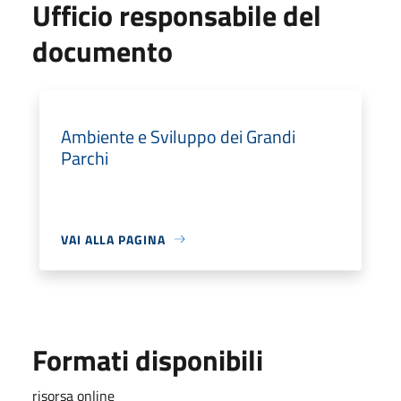
Ufficio responsabile del
documento
Ambiente e Sviluppo dei Grandi
Parchi
VAI ALLA PAGINA
Formati disponibili
risorsa online