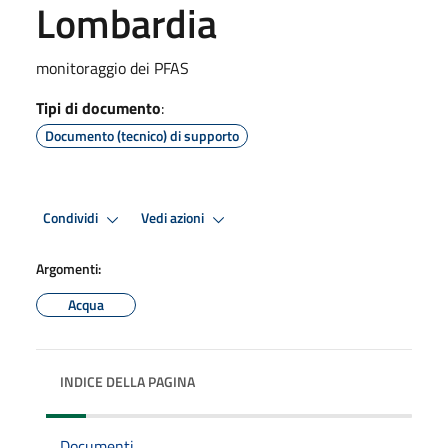
Lombardia
monitoraggio dei PFAS
Tipi di documento
:
Documento (tecnico) di supporto
Condividi
Vedi azioni
Argomenti:
Acqua
INDICE DELLA PAGINA
Documenti