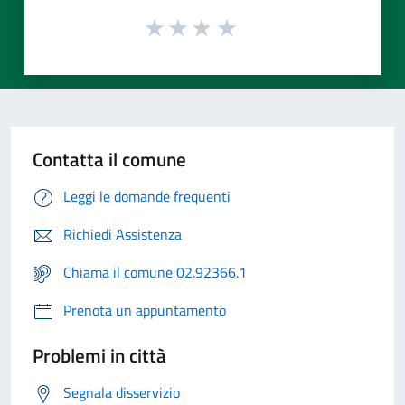
Contatta il comune
Leggi le domande frequenti
Richiedi Assistenza
Chiama il comune 02.92366.1
Prenota un appuntamento
Problemi in città
Segnala disservizio