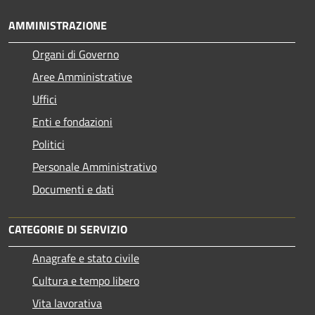
AMMINISTRAZIONE
Organi di Governo
Aree Amministrative
Uffici
Enti e fondazioni
Politici
Personale Amministrativo
Documenti e dati
CATEGORIE DI SERVIZIO
Anagrafe e stato civile
Cultura e tempo libero
Vita lavorativa