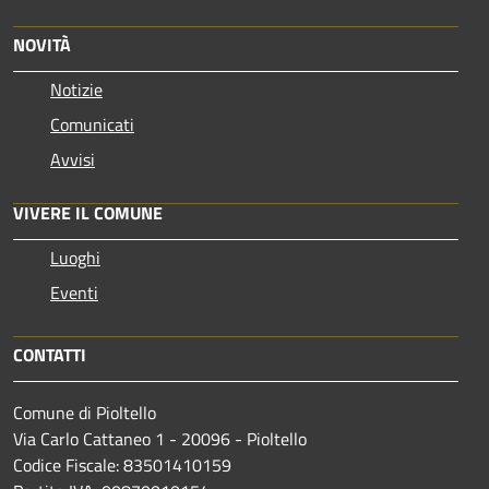
NOVITÀ
Notizie
Comunicati
Avvisi
VIVERE IL COMUNE
Luoghi
Eventi
CONTATTI
Comune di Pioltello
Via Carlo Cattaneo 1 - 20096 - Pioltello
Codice Fiscale: 83501410159