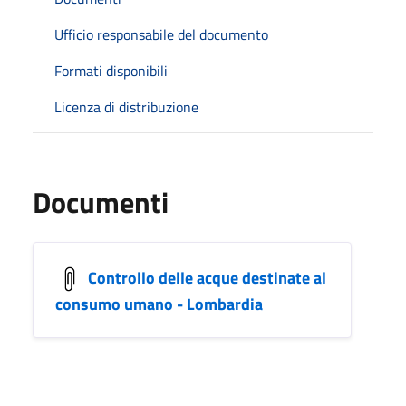
Ufficio responsabile del documento
Formati disponibili
Licenza di distribuzione
Documenti
Controllo delle acque destinate al
consumo umano - Lombardia