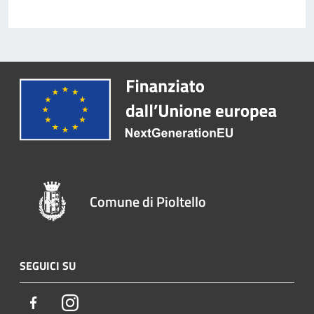
Comune di Pioltello
SEGUICI SU
Facebook
Instagram