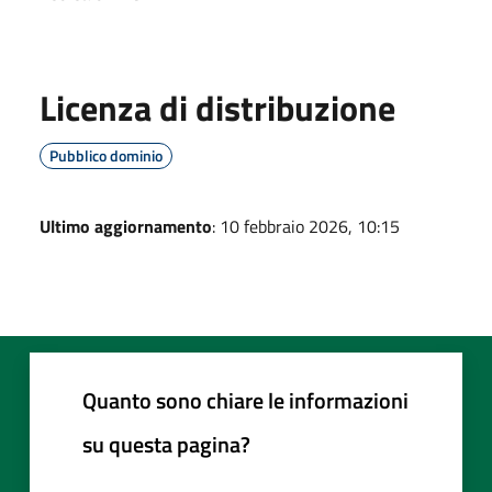
Licenza di distribuzione
Pubblico dominio
Ultimo aggiornamento
: 10 febbraio 2026, 10:15
Quanto sono chiare le informazioni
su questa pagina?