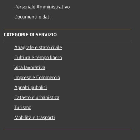
Personale Amministrativo
Documenti e dati
CATEGORIE DI SERVIZIO
Anagrafe e stato civile
Cultura e tempo libero
Vita lavorativa
Imprese e Commercio
Appalti pubblici
Catasto e urbanistica
Turismo
Mobilità e trasporti