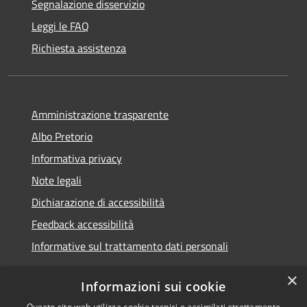
Segnalazione disservizio
Leggi le FAQ
Richiesta assistenza
Amministrazione trasparente
Albo Pretorio
Informativa privacy
Note legali
Dichiarazione di accessibilità
Feedback accessibilità
Informative sul trattamento dati personali
×
Informazioni sui cookie
Questo sito web utilizza cookie tecnici e assimilati strettamente