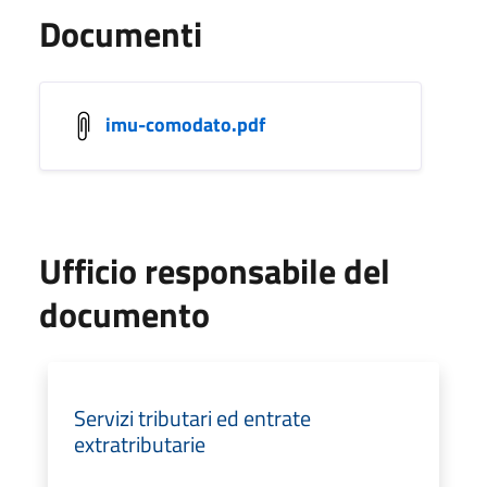
Documenti
imu-comodato.pdf
Ufficio responsabile del
documento
Servizi tributari ed entrate
extratributarie