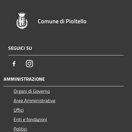
Comune di Pioltello
SEGUICI SU
Facebook
Instagram
AMMINISTRAZIONE
Organi di Governo
Aree Amministrative
Uffici
Enti e fondazioni
Politici