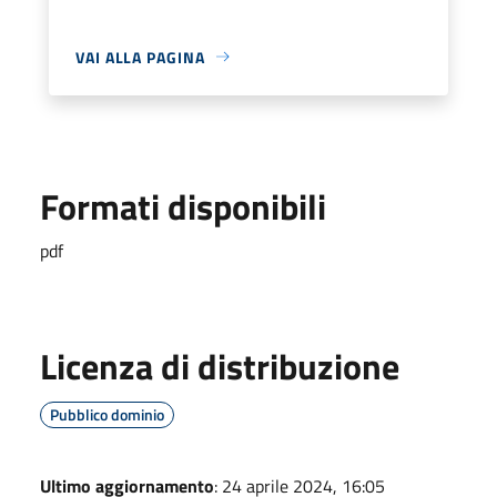
VAI ALLA PAGINA
Formati disponibili
pdf
Licenza di distribuzione
Pubblico dominio
Ultimo aggiornamento
: 24 aprile 2024, 16:05