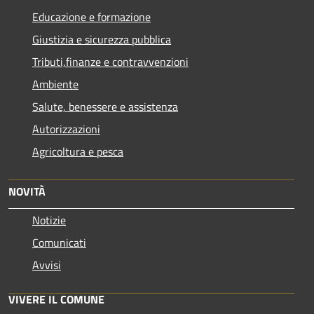
Educazione e formazione
Giustizia e sicurezza pubblica
Tributi,finanze e contravvenzioni
Ambiente
Salute, benessere e assistenza
Autorizzazioni
Agricoltura e pesca
NOVITÀ
Notizie
Comunicati
Avvisi
VIVERE IL COMUNE