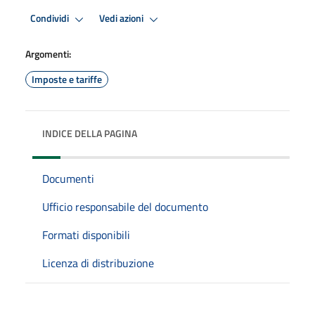
Condividi
Vedi azioni
Argomenti:
Imposte e tariffe
INDICE DELLA PAGINA
Documenti
Ufficio responsabile del documento
Formati disponibili
Licenza di distribuzione