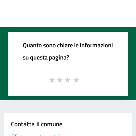
Quanto sono chiare le informazioni
su questa pagina?
Contatta il comune