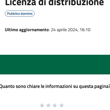
Licenza di distribuzione
Pubblico dominio
Ultimo aggiornamento
: 24 aprile 2024, 16:10
Quanto sono chiare le informazioni su questa pagina