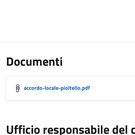
Documenti
accordo-locale-pioltello.pdf
Ufficio responsabile de