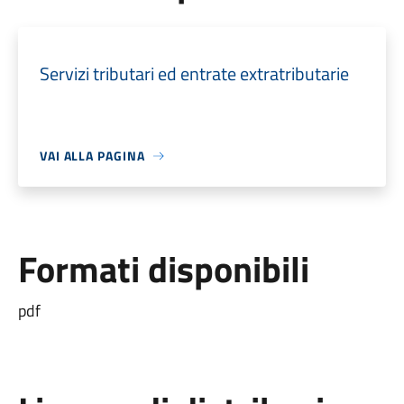
Servizi tributari ed entrate extratributarie
VAI ALLA PAGINA
Formati disponibili
pdf