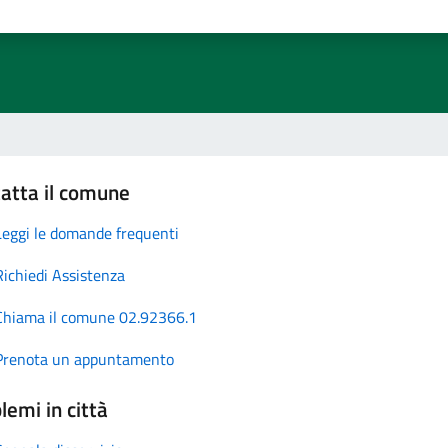
atta il comune
Leggi le domande frequenti
Richiedi Assistenza
Chiama il comune 02.92366.1
Prenota un appuntamento
lemi in città