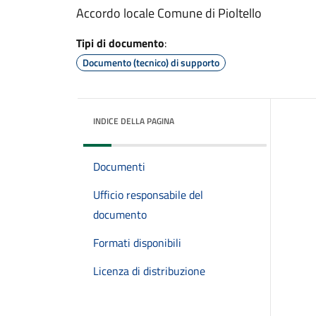
Accordo locale Comune di Pioltello
Tipi di documento
:
Documento (tecnico) di supporto
INDICE DELLA PAGINA
Documenti
Ufficio responsabile del
documento
Formati disponibili
Licenza di distribuzione