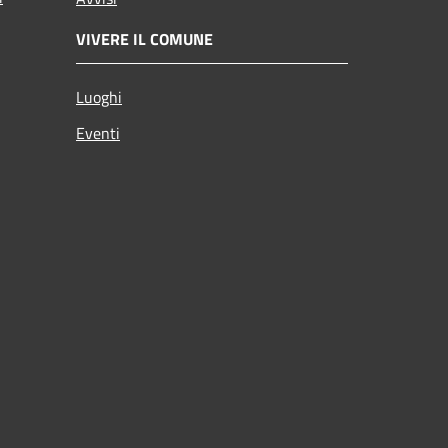
VIVERE IL COMUNE
Luoghi
Eventi