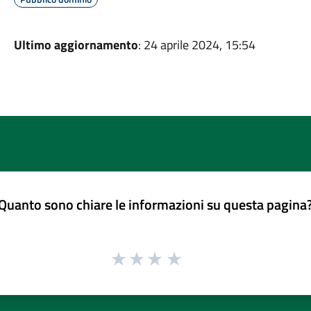
Ultimo aggiornamento
: 24 aprile 2024, 15:54
Quanto sono chiare le informazioni su questa pagina