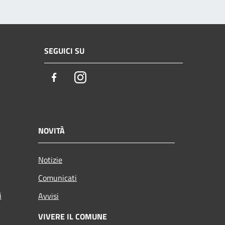
SEGUICI SU
Facebook
Instagram
NOVITÀ
Notizie
Comunicati
i
Avvisi
VIVERE IL COMUNE