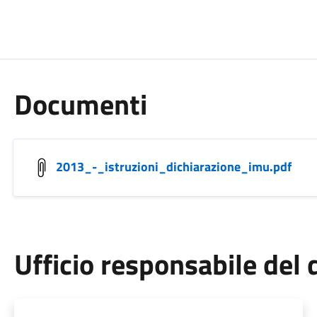
Documenti
2013_-_istruzioni_dichiarazione_imu.pdf
Ufficio responsabile de