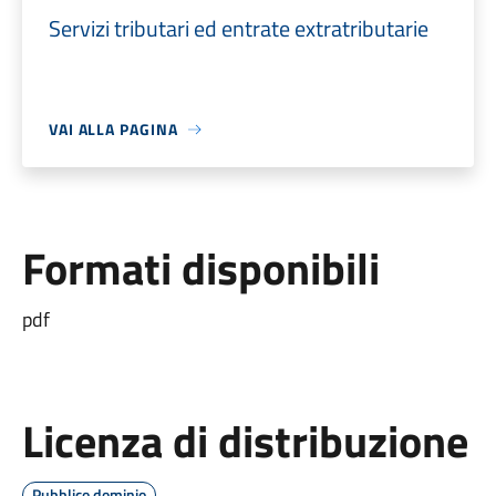
Servizi tributari ed entrate extratributarie
VAI ALLA PAGINA
Formati disponibili
pdf
Licenza di distribuzione
Pubblico dominio