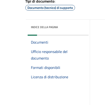
Tipi di documento
:
Documento (tecnico) di supporto
INDICE DELLA PAGINA
Documenti
Ufficio responsabile del
documento
Formati disponibili
Licenza di distribuzione