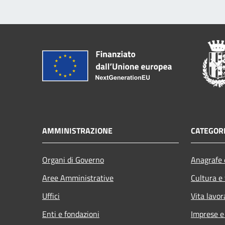
AMMINISTRAZIONE
CATEGORI
Organi di Governo
Anagrafe e
Aree Amministrative
Cultura e
Uffici
Vita lavor
Enti e fondazioni
Imprese 