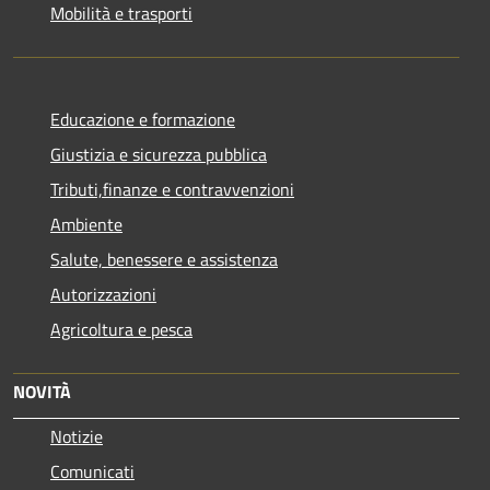
Mobilità e trasporti
Educazione e formazione
Giustizia e sicurezza pubblica
Tributi,finanze e contravvenzioni
Ambiente
Salute, benessere e assistenza
Autorizzazioni
Agricoltura e pesca
NOVITÀ
Notizie
Comunicati