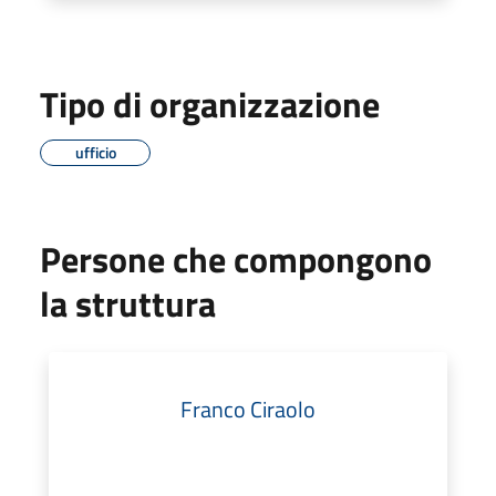
Tipo di organizzazione
ufficio
Persone che compongono
la struttura
Franco Ciraolo