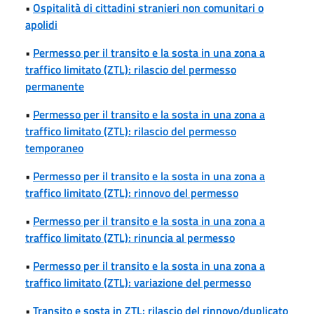
•
Ospitalità di cittadini stranieri non comunitari o
apolidi
•
Permesso per il transito e la sosta in una zona a
traffico limitato (ZTL): rilascio del permesso
permanente
•
Permesso per il transito e la sosta in una zona a
traffico limitato (ZTL): rilascio del permesso
temporaneo
•
Permesso per il transito e la sosta in una zona a
traffico limitato (ZTL): rinnovo del permesso
•
Permesso per il transito e la sosta in una zona a
traffico limitato (ZTL): rinuncia al permesso
•
Permesso per il transito e la sosta in una zona a
traffico limitato (ZTL): variazione del permesso
•
Transito e sosta in ZTL: rilascio del rinnovo/duplicato