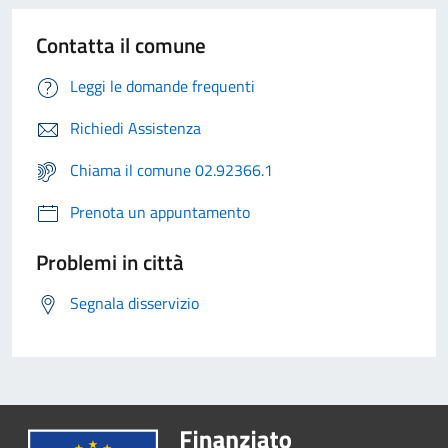
Contatta il comune
Leggi le domande frequenti
Richiedi Assistenza
Chiama il comune 02.92366.1
Prenota un appuntamento
Problemi in città
Segnala disservizio