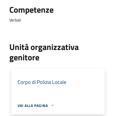
Competenze
Verbali
Unità organizzativa
genitore
Corpo di Polizia Locale
VAI ALLA PAGINA