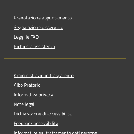
Prenotazione appuntamento
Segnalazione disservizio
Leggi le FAQ
Richiesta assistenza
Amministrazione trasparente
Albo Pretorio
Informativa privacy
Note legali
Dichiarazione di accessibilità
Feedback accessibilità
Informative sul trattamento dati personali