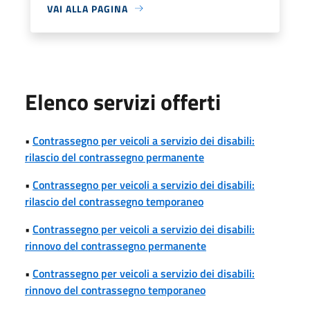
VAI ALLA PAGINA
Elenco servizi offerti
•
Contrassegno per veicoli a servizio dei disabili:
rilascio del contrassegno permanente
•
Contrassegno per veicoli a servizio dei disabili:
rilascio del contrassegno temporaneo
•
Contrassegno per veicoli a servizio dei disabili:
rinnovo del contrassegno permanente
•
Contrassegno per veicoli a servizio dei disabili:
rinnovo del contrassegno temporaneo