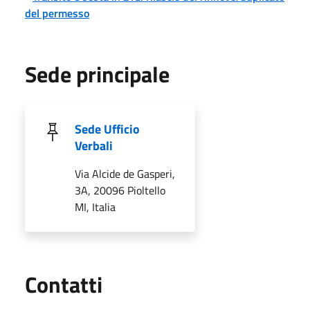
del permesso
Sede principale
Sede Ufficio
Verbali
Via Alcide de Gasperi,
3A, 20096 Pioltello
MI, Italia
Utili
Contatti