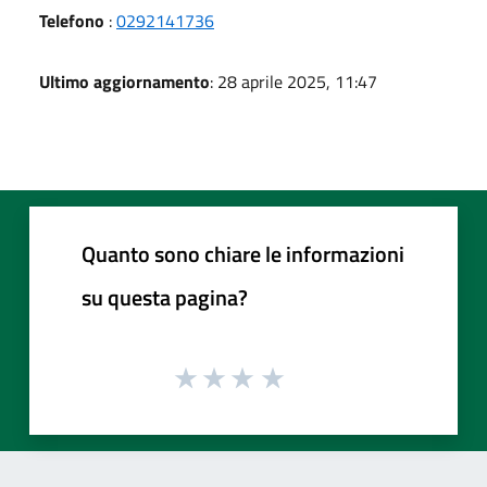
Telefono
:
0292141736
Ultimo aggiornamento
: 28 aprile 2025, 11:47
Quanto sono chiare le informazioni
su questa pagina?