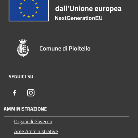
Comune di Pioltello
SEGUICI SU
Facebook
Instagram
AMMINISTRAZIONE
Organi di Governo
Aree Amministrative