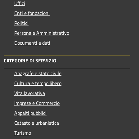
Uffici
Enti e fondazioni
Politici
Personale Amministrativo
Documenti e dati
CATEGORIE DI SERVIZIO
Anagrafe e stato civile
Cultura e tempo libero
Vita lavorativa
Imprese e Commercio
Appalti pubblici
Catasto e urbanistica
Turismo