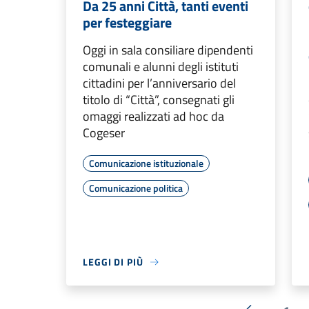
Da 25 anni Città, tanti eventi
per festeggiare
Oggi in sala consiliare dipendenti
comunali e alunni degli istituti
cittadini per l’anniversario del
titolo di “Città”, consegnati gli
omaggi realizzati ad hoc da
Cogeser
Comunicazione istituzionale
Comunicazione politica
LEGGI DI PIÙ