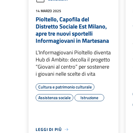
14 MARZO 2025
Pioltello, Capofila del
Distretto Sociale Est Milano,
apre tre nuovi sportelli
Informagiovani in Martesana
L’Informagiovani Pioltello diventa
Hub di Ambito: decolla il progetto
“Giovani al centro” per sostenere
i giovani nelle scelte di vita
Cultura e patrimonio culturale
Assistenza sociale
Istruzione
LEGGI DI PIÙ