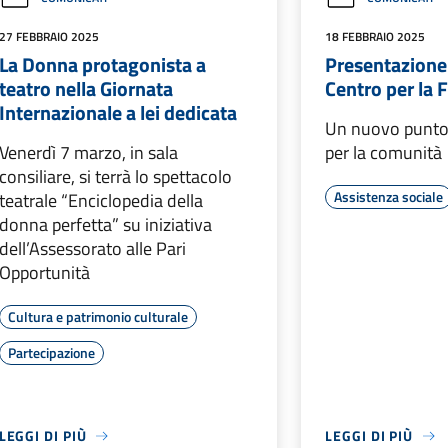
27 FEBBRAIO 2025
18 FEBBRAIO 2025
La Donna protagonista a
Presentazione
teatro nella Giornata
Centro per la 
Internazionale a lei dedicata
Un nuovo punto 
Venerdì 7 marzo, in sala
per la comunità
consiliare, si terrà lo spettacolo
Assistenza sociale
teatrale “Enciclopedia della
donna perfetta” su iniziativa
dell’Assessorato alle Pari
Opportunità
Cultura e patrimonio culturale
Partecipazione
LEGGI DI PIÙ
LEGGI DI PIÙ