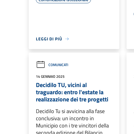
LEGGI DI PIÙ
COMUNICATI
14 GENNAIO 2025
Decidilo TU, vicini al
traguardo: entro l'estate la
realizzazione dei tre progetti
Decidilo Tu si avvicina alla fase
conclusiva: un incontro in
Municipio con i tre vincitori della
seconda edizione del Bilancio