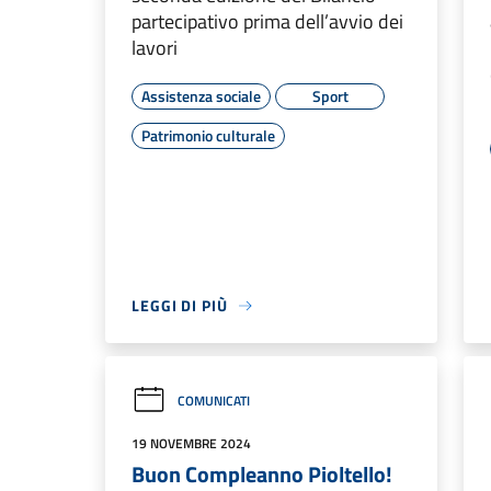
partecipativo prima dell’avvio dei
lavori
Assistenza sociale
Sport
Patrimonio culturale
LEGGI DI PIÙ
COMUNICATI
19 NOVEMBRE 2024
Buon Compleanno Pioltello!