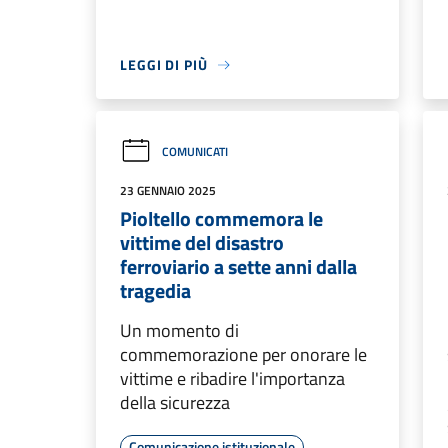
LEGGI DI PIÙ
COMUNICATI
23 GENNAIO 2025
Pioltello commemora le
vittime del disastro
ferroviario a sette anni dalla
tragedia
Un momento di
commemorazione per onorare le
vittime e ribadire l'importanza
della sicurezza
Comunicazione istituzionale