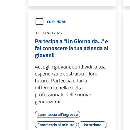
COMUNICATI
3 FEBBRAIO 2025
Partecipa a "Un Giorno da..." e
fai conoscere la tua azienda ai
giovani!
Accogli i giovani, condividi la tua
esperienza e costruisci il loro
futuro. Partecipa e fai la
differenza nella scelta
professionale delle nuove
generazioni!
Commercio all'ingrosso
Commercio al minuto
Istruzione