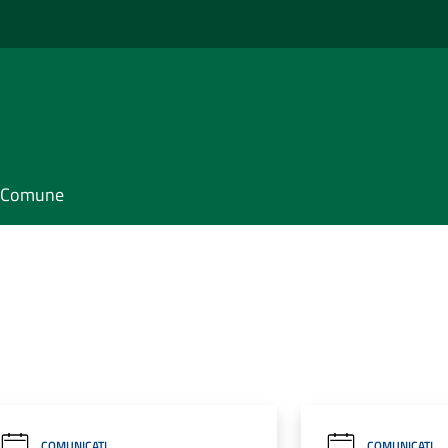
il Comune
COMUNICATI
COMUNICATI