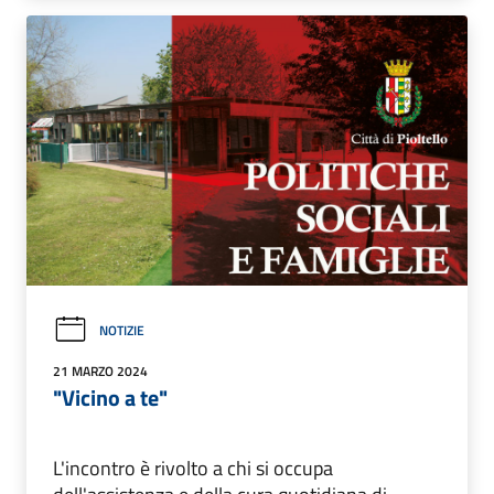
NOTIZIE
21 MARZO 2024
"Vicino a te"
L'incontro è rivolto a chi si occupa