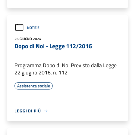
NOTIZIE
26 GIUGNO 2024
Dopo di Noi - Legge 112/2016
Programma Dopo di Noi Previsto dalla Legge
22 giugno 2016, n. 112
Assistenza sociale
LEGGI DI PIÙ