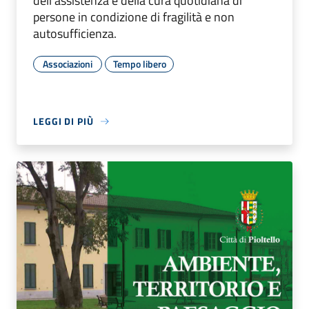
dell'assistenza e della cura quotidiana di
persone in condizione di fragilità e non
autosufficienza.
Associazioni
Tempo libero
LEGGI DI PIÙ