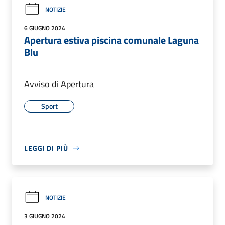
NOTIZIE
6 GIUGNO 2024
Apertura estiva piscina comunale Laguna
Blu
Avviso di Apertura
Sport
LEGGI DI PIÙ
NOTIZIE
3 GIUGNO 2024