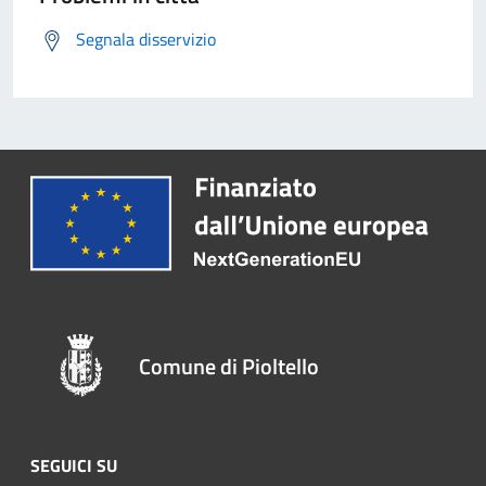
Segnala disservizio
Comune di Pioltello
SEGUICI SU