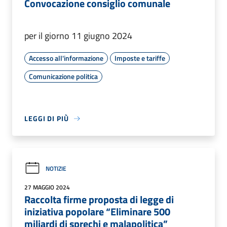
Convocazione consiglio comunale
per il giorno 11 giugno 2024
Accesso all'informazione
Imposte e tariffe
Comunicazione politica
LEGGI DI PIÙ
NOTIZIE
27 MAGGIO 2024
Raccolta firme proposta di legge di
iniziativa popolare “Eliminare 500
miliardi di sprechi e malapolitica”