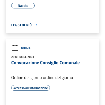
Nascita
LEGGI DI PIÙ
NOTIZIE
20 OTTOBRE 2023
Convocazione Consiglio Comunale
Ordine del giorno ordine del giorno
Accesso all'informazione