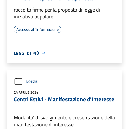
raccolta firme per la proposta di legge di
iniziativa popolare
Accesso all'informazione
LEGGI DI PIÙ
NOTIZIE
24 APRILE 2024
Centri Estivi - Manifestazione d'Interesse
Modalita’ di svolgimento e presentazione della
manifestazione di interesse