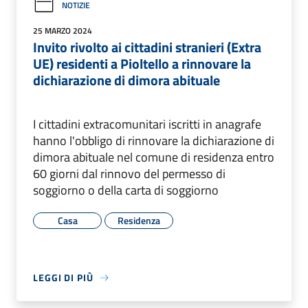
NOTIZIE
25 MARZO 2024
Invito rivolto ai cittadini stranieri (Extra
UE) residenti a Pioltello a rinnovare la
dichiarazione di dimora abituale
I cittadini extracomunitari iscritti in anagrafe
hanno l'obbligo di rinnovare la dichiarazione di
dimora abituale nel comune di residenza entro
60 giorni dal rinnovo del permesso di
soggiorno o della carta di soggiorno
Casa
Residenza
LEGGI DI PIÙ