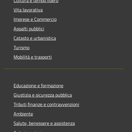
Cultura e tempo libero
Vita lavorativa
Imprese e Commercio
Appalti pubblici
Catasto e urbanistica
Turismo
Mobilità e trasporti
Educazione e formazione
Giustizia e sicurezza pubblica
Tributi,finanze e contravvenzioni
Ambiente
Salute, benessere e assistenza