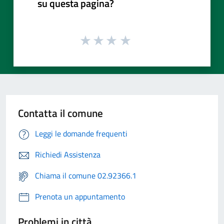
su questa pagina?
Contatta il comune
Leggi le domande frequenti
Richiedi Assistenza
Chiama il comune 02.92366.1
Prenota un appuntamento
Problemi in città