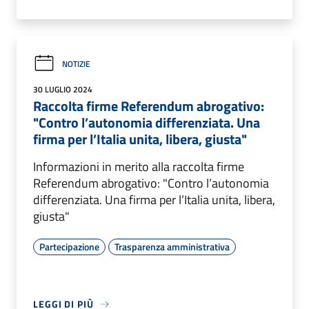
NOTIZIE
30 LUGLIO 2024
Raccolta firme Referendum abrogativo:
"Contro l’autonomia differenziata. Una
firma per l’Italia unita, libera, giusta"
Informazioni in merito alla raccolta firme
Referendum abrogativo: "Contro l’autonomia
differenziata. Una firma per l’Italia unita, libera,
giusta"
Partecipazione
Trasparenza amministrativa
LEGGI DI PIÙ