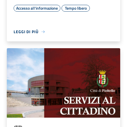
Accesso all'informazione
Tempo libero
LEGGI DI PIÙ