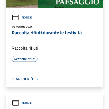
NOTIZIE
19 MARZO 2024
Raccolta rifiuti durante le festività
Raccolta rifiuti
Gestione rifiuti
LEGGI DI PIÙ
NOTIZIE