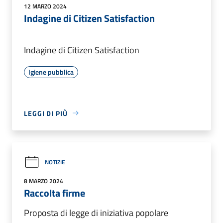
12 MARZO 2024
Indagine di Citizen Satisfaction
Indagine di Citizen Satisfaction
Igiene pubblica
LEGGI DI PIÙ
NOTIZIE
8 MARZO 2024
Raccolta firme
Proposta di legge di iniziativa popolare