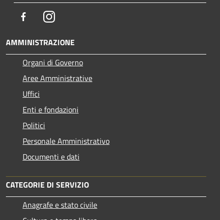
Facebook
Instagram
AMMINISTRAZIONE
Organi di Governo
Aree Amministrative
Uffici
Enti e fondazioni
Politici
Personale Amministrativo
Documenti e dati
CATEGORIE DI SERVIZIO
Anagrafe e stato civile