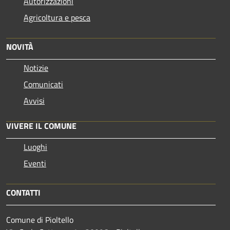
Autorizzazioni
Agricoltura e pesca
NOVITÀ
Notizie
Comunicati
Avvisi
VIVERE IL COMUNE
Luoghi
Eventi
CONTATTI
Comune di Pioltello