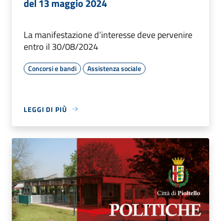
del 13 maggio 2024
La manifestazione d’interesse deve pervenire
entro il 30/08/2024
Concorsi e bandi
Assistenza sociale
LEGGI DI PIÙ