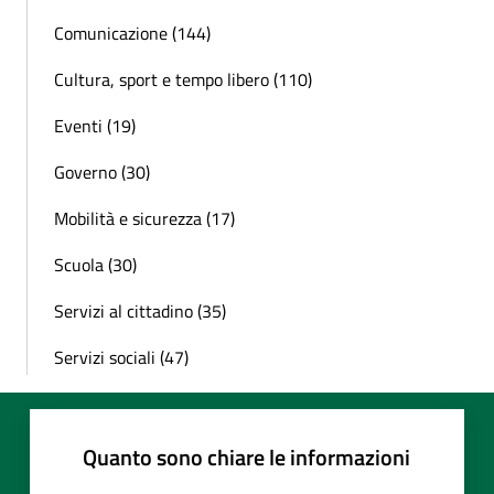
Comunicazione (144)
Cultura, sport e tempo libero (110)
Eventi (19)
Governo (30)
Mobilità e sicurezza (17)
Scuola (30)
Servizi al cittadino (35)
Servizi sociali (47)
Quanto sono chiare le informazioni