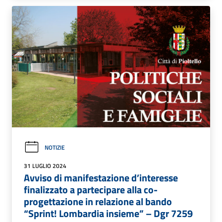
NOTIZIE
31 LUGLIO 2024
Avviso di manifestazione d’interesse
finalizzato a partecipare alla co-
progettazione in relazione al bando
“Sprint! Lombardia insieme” – Dgr 7259