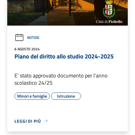
NOTIZIE
6 AGOSTO 2024
Piano del diritto allo studio 2024-2025
E' stato approvato documento per l'anno
scolastico 24/25
Minori e famiglie
Istruzione
LEGGI DI PIÙ