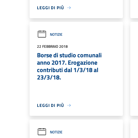
LEGGI DI PIÙ
NOTIZIE
22 FEBBRAIO 2018
Borse di studio comunali
anno 2017. Erogazione
contributi dal 1/3/18 al
23/3/18.
LEGGI DI PIÙ
NOTIZIE