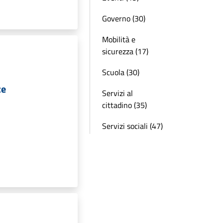
Governo (30)
Mobilità e
sicurezza (17)
Scuola (30)
ce
Servizi al
cittadino (35)
Servizi sociali (47)