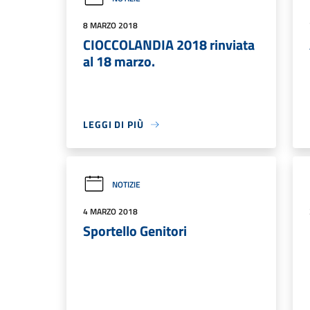
8 MARZO 2018
CIOCCOLANDIA 2018 rinviata
al 18 marzo.
LEGGI DI PIÙ
NOTIZIE
4 MARZO 2018
Sportello Genitori