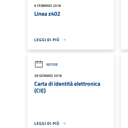
6 FEBBRAIO 2018
Linea z402
LEGGI DI PIÙ
NOTIZIE
28 GENNAIO 2018
Carta di identità elettronica
(CIE)
LEGGI DI PIÙ