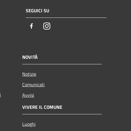
SEGUICI SU
Facebook
Instagram
NOVITÀ
Notizie
Comunicati
i
Avvisi
VIVERE IL COMUNE
Luoghi