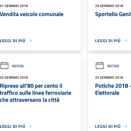
31 GENNAIO 2018
29 GENNAIO 2018
Vendita veicolo comunale
Sportello Geni
LEGGI DI PIÙ
LEGGI DI PIÙ
NOTIZIE
NOTIZIE
25 GENNAIO 2018
25 GENNAIO 2018
Ripreso all’80 per cento il
Potiche 2018 -
traffico sulle linee ferroviarie
Elettorale
che attraversano la città
LEGGI DI PIÙ
LEGGI DI PIÙ