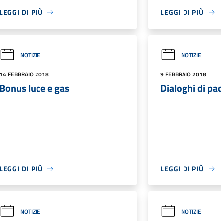
LEGGI DI PIÙ
LEGGI DI PIÙ
NOTIZIE
NOTIZIE
14 FEBBRAIO 2018
9 FEBBRAIO 2018
Bonus luce e gas
Dialoghi di pa
LEGGI DI PIÙ
LEGGI DI PIÙ
NOTIZIE
NOTIZIE