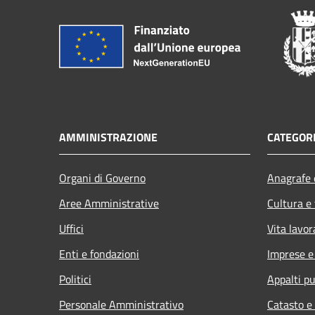
AMMINISTRAZIONE
CATEGORI
Organi di Governo
Anagrafe e
Aree Amministrative
Cultura e
Uffici
Vita lavor
Enti e fondazioni
Imprese 
Politici
Appalti pu
Personale Amministrativo
Catasto e