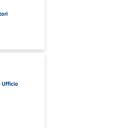
tori
 Ufficio